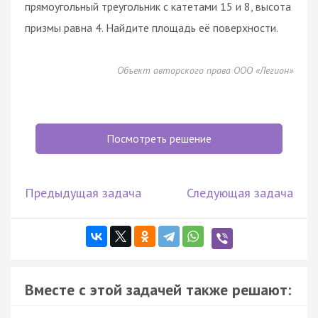
прямоугольный треугольник с катетами 15 и 8, высота
призмы равна 4. Найдите площадь её поверхности.
Объект авторского права ООО «Легион»
Посмотреть решение
Предыдущая задача
Следующая задача
Вместе с этой задачей также решают: