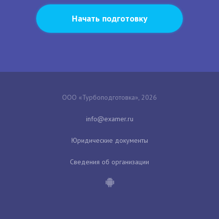
Начать подготовку
ООО «Турбоподготовка», 2026
Юридические документы
Сведения об организации