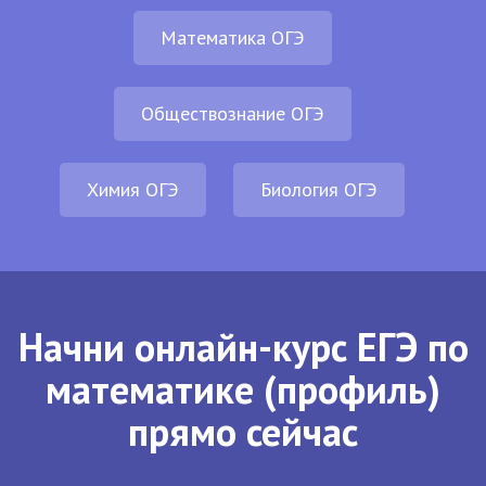
Математика ОГЭ
Обществознание ОГЭ
Химия ОГЭ
Биология ОГЭ
Начни онлайн-курс ЕГЭ по
математике (профиль)
прямо сейчас