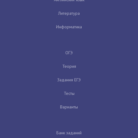
Литература
Информатика
ОГЭ
Теория
Задания ЕГЭ
Тесты
Варианты
Банк заданий