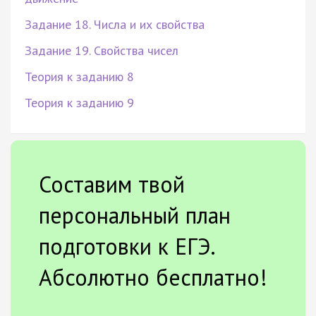
Задание 18. Числа и их свойства
Задание 19. Свойства чисел
Теория к заданию 8
Теория к заданию 9
Составим твой
персональный план
подготовки к ЕГЭ.
Абсолютно бесплатно!