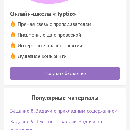
Онлайн-школа «Турбо»
Прямая связь с преподавателем
Письменные дз с проверкой
Интересные онлайн-занятия
Душевное комьюнити
Получить бесплатно
Популярные материалы
Задание 8. Задачи с прикладным содержанием
Задание 9. Текстовые задачи. Задачи на
движение