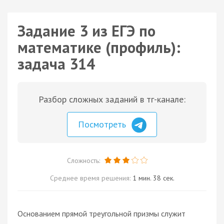
Задание 3 из ЕГЭ по
математике (профиль):
задача 314
Разбор сложных заданий в тг-канале:
Посмотреть
Сложность:
Среднее время решения:
1 мин. 38 сек.
Основанием прямой треугольной призмы служит