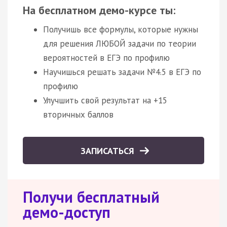
На бесплатном демо-курсе ты:
Получишь все формулы, которые нужны
для решения ЛЮБОЙ задачи по теории
вероятностей в ЕГЭ по профилю
Научишься решать задачи №4.5 в ЕГЭ по
профилю
Улучшить свой результат на +15
вторичных баллов
ЗАПИСАТЬСЯ
Получи бесплатный
демо-доступ