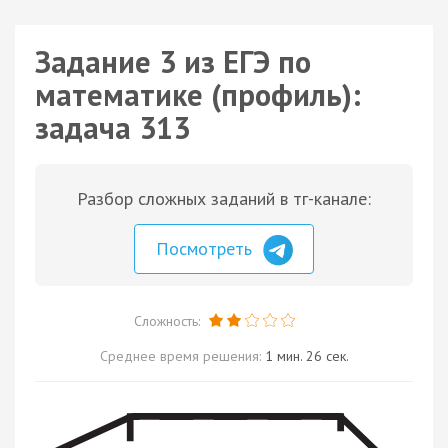
Задание 3 из ЕГЭ по
математике (профиль):
задача 313
Разбор сложных заданий в тг-канале:
Посмотреть
Сложность:
Среднее время решения:
1 мин. 26 сек.