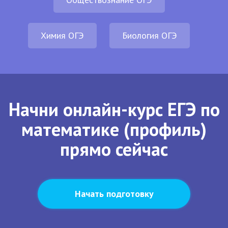
Химия ОГЭ
Биология ОГЭ
Начни онлайн-курс ЕГЭ по
математике (профиль)
прямо сейчас
Начать подготовку