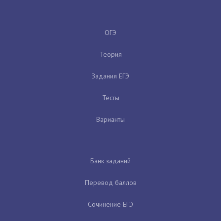
ОГЭ
Теория
Задания ЕГЭ
Тесты
Варианты
Банк заданий
Перевод баллов
Сочинение ЕГЭ