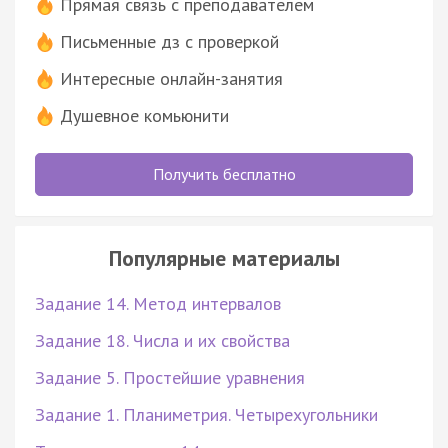
Прямая связь с преподавателем
Письменные дз с проверкой
Интересные онлайн-занятия
Душевное комьюнити
Получить бесплатно
Популярные материалы
Задание 14. Метод интервалов
Задание 18. Числа и их свойства
Задание 5. Простейшие уравнения
Задание 1. Планиметрия. Четырехугольники