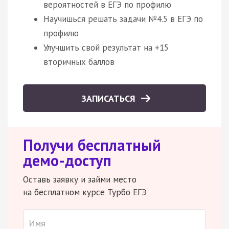
вероятностей в ЕГЭ по профилю
Научишься решать задачи №4.5 в ЕГЭ по
профилю
Улучшить свой результат на +15
вторичных баллов
ЗАПИСАТЬСЯ
Получи бесплатный
демо-доступ
Оставь заявку и займи место
на бесплатном курсе Турбо ЕГЭ