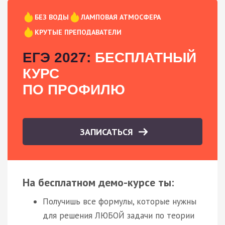
БЕЗ ВОДЫ
ЛАМПОВАЯ АТМОСФЕРА
КРУТЫЕ ПРЕПОДАВАТЕЛИ
ЕГЭ 2027:
БЕСПЛАТНЫЙ
КУРС
ПО ПРОФИЛЮ
ЗАПИСАТЬСЯ
На бесплатном демо-курсе ты:
Получишь все формулы, которые нужны
для решения ЛЮБОЙ задачи по теории