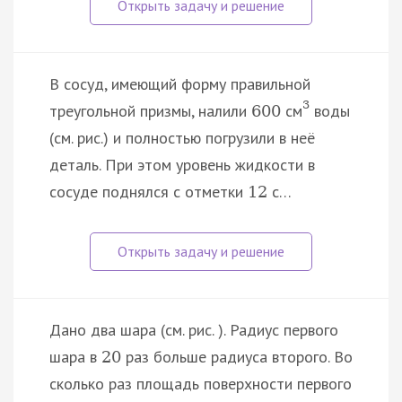
В сосуд, имеющий форму правильной
3
треугольной призмы, налили
см
воды
600
(см. рис.) и полностью погрузили в неё
деталь. При этом уровень жидкости в
сосуде поднялся с отметки
с…
12
Дано два шара (см. рис. ). Радиус первого
шара в
раз больше радиуса второго. Во
20
сколько раз площадь поверхности первого