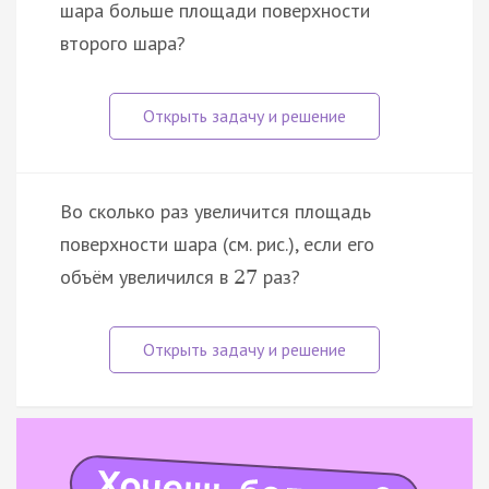
шара больше площади поверхности
второго шара?
Во сколько раз увеличится площадь
поверхности шара (см. рис.), если его
объём увеличился в
раз?
27