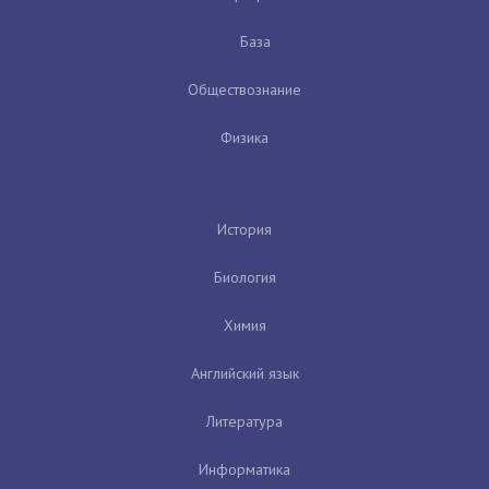
База
Обществознание
Физика
История
Биология
Химия
Английский язык
Литература
Информатика