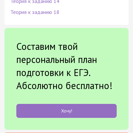
Теория к заданию 14
Теория к заданию 18
Составим твой
персональный план
подготовки к ЕГЭ.
Абсолютно бесплатно!
Хочу!