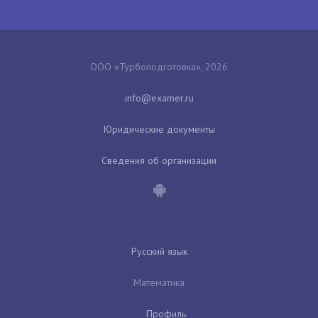
ООО «Турбоподготовка», 2026
Юридические документы
Сведения об организации
Русский язык
Математика
Профиль