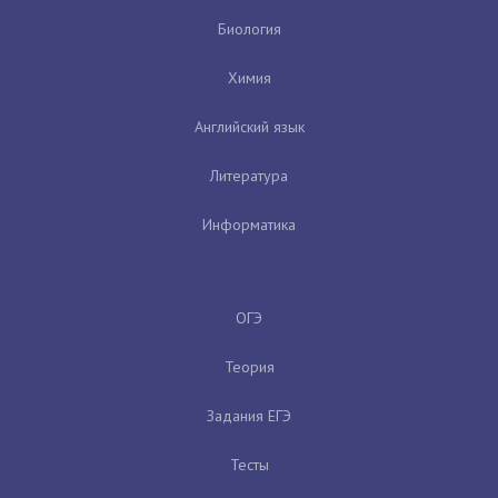
Биология
Химия
Английский язык
Литература
Информатика
ОГЭ
Теория
Задания ЕГЭ
Тесты