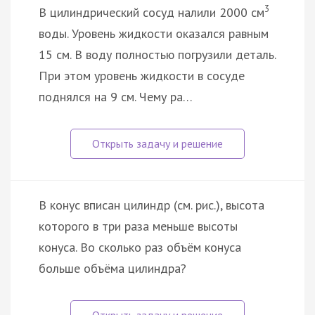
3
В цилиндрический сосуд налили 2000 см
воды. Уровень жидкости оказался равным
15 см. В воду полностью погрузили деталь.
При этом уровень жидкости в сосуде
поднялся на 9 см. Чему ра…
В конус вписан цилиндр (см. рис.), высота
которого в три раза меньше высоты
конуса. Во сколько раз объём конуса
больше объёма цилиндра?