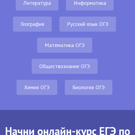
Литература
Информатика
География
Русский язык ОГЭ
Математика ОГЭ
Обществознание ОГЭ
Химия ОГЭ
Биология ОГЭ
Начни онлайн-курс ЕГЭ по