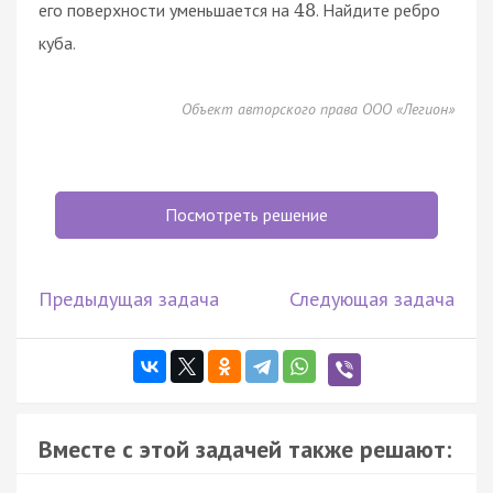
его поверхности уменьшается на
. Найдите ребро
48
куба.
Объект авторского права ООО «Легион»
Посмотреть решение
Предыдущая задача
Следующая задача
Вместе с этой задачей также решают: