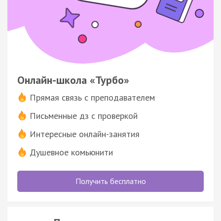
Онлайн-школа «Турбо»
Прямая связь с преподавателем
Письменные дз с проверкой
Интересные онлайн-занятия
Душевное комьюнити
Получить бесплатно