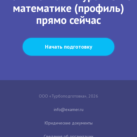
математике (профиль)
прямо сейчас
Начать подготовку
ООО «Турбоподготовка», 2026
Юридические документы
Сведения об организации