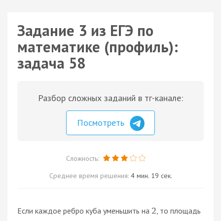
Задание 3 из ЕГЭ по
математике (профиль):
задача 58
Разбор сложных заданий в тг-канале:
Посмотреть
Сложность:
Среднее время решения:
4 мин. 19 сек.
Если каждое ребро куба уменьшить на
, то площадь
2