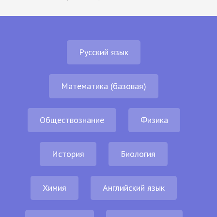
Русский язык
Математика (базовая)
Обществознание
Физика
История
Биология
Химия
Английский язык