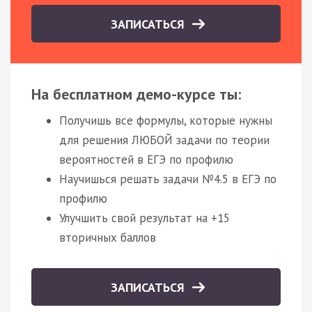
ЗАПИСАТЬСЯ
На бесплатном демо-курсе ты:
Получишь все формулы, которые нужны
для решения ЛЮБОЙ задачи по теории
вероятностей в ЕГЭ по профилю
Научишься решать задачи №4.5 в ЕГЭ по
профилю
Улучшить свой результат на +15
вторичных баллов
ЗАПИСАТЬСЯ