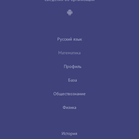
Русский язык
Математика
Профиль
База
Обществознание
Физика
История