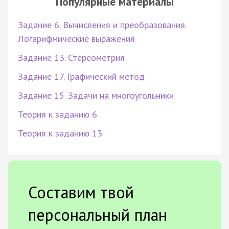
Популярные материалы
Задание 6. Вычисления и преобразования.
Логарифмические выражения
Задание 13. Стереометрия
Задание 17. Графический метод
Задание 15. Задачи на многоугольники
Теория к заданию 6
Теория к заданию 13
Составим твой
персональный план