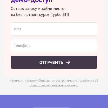
Оставь заявку и займи место
на бесплатном курсе Турбо ЕГЭ
ОТПРАВИТЬ
Нажимая на кнопку «Отправить», вы принимаете
положение об
обработке персональных данных
.