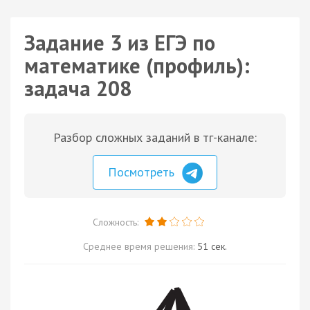
Задание 3 из ЕГЭ по
математике (профиль):
задача 208
Разбор сложных заданий в тг-канале:
Посмотреть
Сложность:
Среднее время решения:
51 сек.