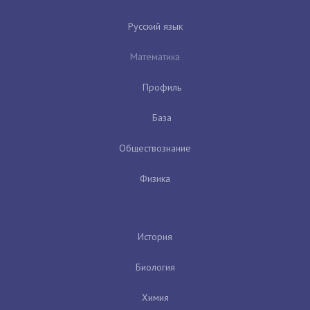
Русский язык
Математика
Профиль
База
Обществознание
Физика
История
Биология
Химия