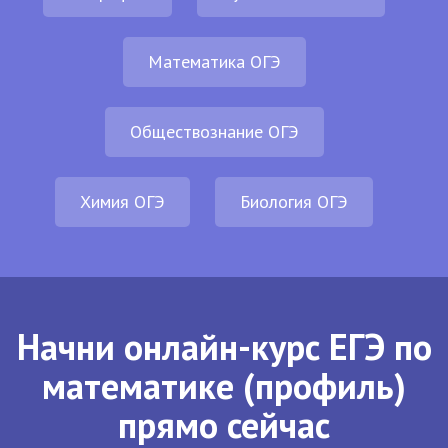
Математика ОГЭ
Обществознание ОГЭ
Химия ОГЭ
Биология ОГЭ
Начни онлайн-курс ЕГЭ по
математике (профиль)
прямо сейчас