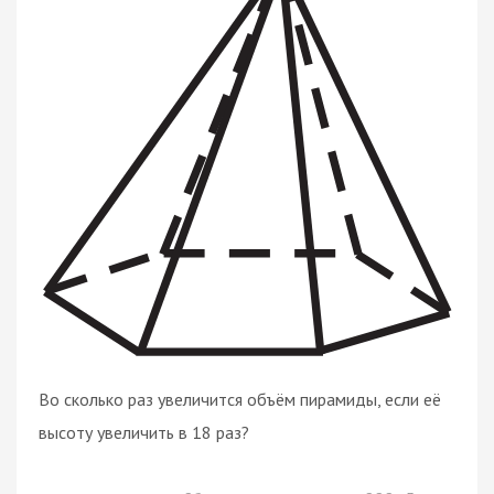
Во сколько раз увеличится объём пирамиды, если её
высоту увеличить в 18 раз?