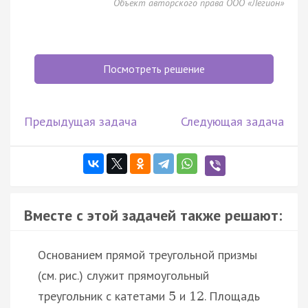
Объект авторского права ООО «Легион»
Посмотреть решение
Предыдущая задача
Следующая задача
Вместе с этой задачей также решают:
Основанием прямой треугольной призмы
(см. рис.) служит прямоугольный
треугольник с катетами
и
. Площадь
5
12