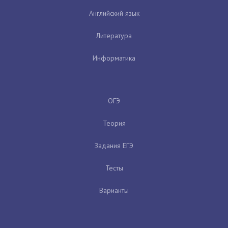
Английский язык
Литература
Информатика
ОГЭ
Теория
Задания ЕГЭ
Тесты
Варианты