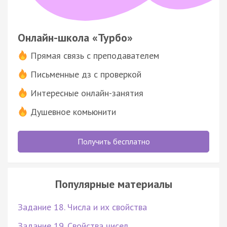
Онлайн-школа «Турбо»
Прямая связь с преподавателем
Письменные дз с проверкой
Интересные онлайн-занятия
Душевное комьюнити
Получить бесплатно
Популярные материалы
Задание 18. Числа и их свойства
Задание 19. Свойства чисел