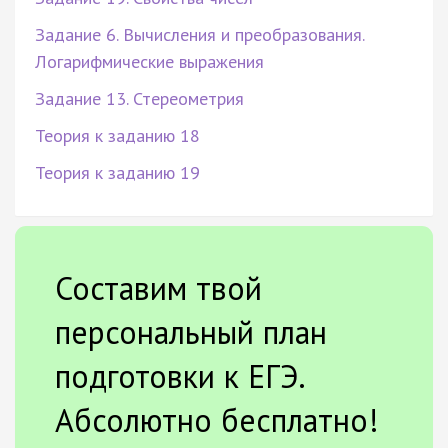
Задание 6. Вычисления и преобразования.
Логарифмические выражения
Задание 13. Стереометрия
Теория к заданию 18
Теория к заданию 19
Составим твой
персональный план
подготовки к ЕГЭ.
Абсолютно бесплатно!