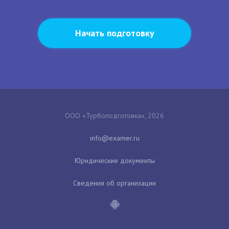
Начать подготовку
ООО «Турбоподготовка», 2026
Юридические документы
Сведения об организации