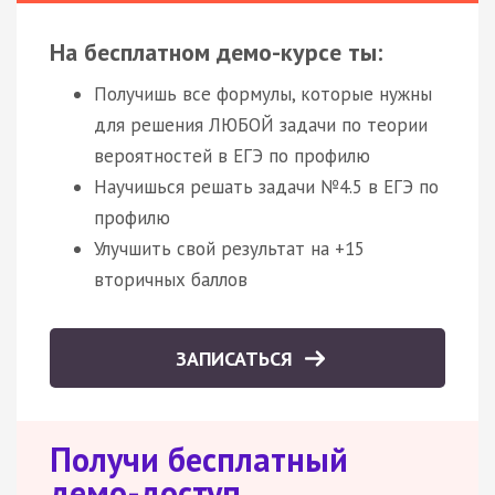
На бесплатном демо-курсе ты:
Получишь все формулы, которые нужны
для решения ЛЮБОЙ задачи по теории
вероятностей в ЕГЭ по профилю
Научишься решать задачи №4.5 в ЕГЭ по
профилю
Улучшить свой результат на +15
вторичных баллов
ЗАПИСАТЬСЯ
Получи бесплатный
демо-доступ