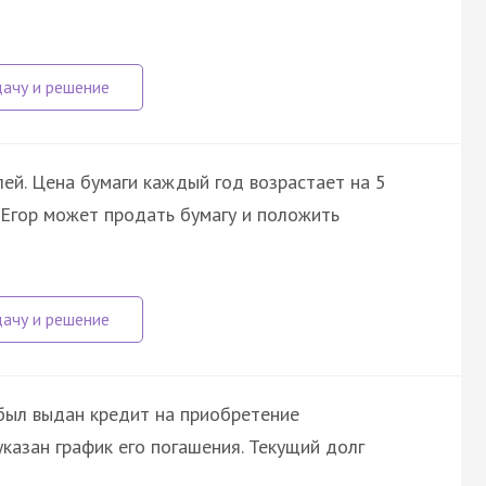
лей. Цена бумаги каждый год возрастает на 5
 Егор может продать бумагу и положить
ыл выдан кредит на приобретение
казан график его погашения. Текущий долг