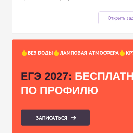
БЕЗ ВОДЫ
ЛАМПОВАЯ АТМОСФЕРА
КР
ЕГЭ 2027:
БЕСПЛАТН
ПО ПРОФИЛЮ
ЗАПИСАТЬСЯ