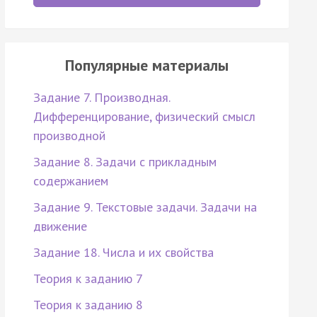
Популярные материалы
Задание 7. Производная.
Дифференцирование, физический смысл
производной
Задание 8. Задачи с прикладным
содержанием
Задание 9. Текстовые задачи. Задачи на
движение
Задание 18. Числа и их свойства
Теория к заданию 7
Теория к заданию 8