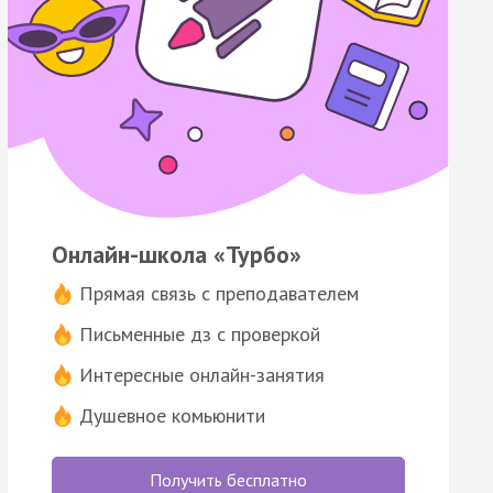
Онлайн-школа «Турбо»
Прямая связь с преподавателем
Письменные дз с проверкой
Интересные онлайн-занятия
Душевное комьюнити
Получить бесплатно