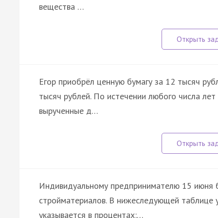
вещества …
Егор приобрёл ценную бумагу за 12 тысяч руб
тысяч рублей. По истечении любого числа лет
вырученные д…
Индивидуальному предпринимателю 15 июня б
стройматериалов. В нижеследующей таблице у
указывается в процентах:…