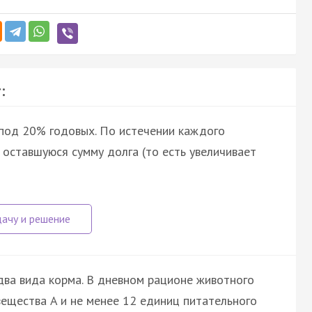
:
 под 20% годовых. По истечении каждого
оставшуюся сумму долга (то есть увеличивает
ва вида корма. В дневном рационе животного
ещества A и не менее 12 единиц питательного