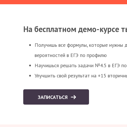
На бесплатном демо-курсе т
Получишь все формулы, которые нужны 
вероятностей в ЕГЭ по профилю
Научишься решать задачи №4.5 в ЕГЭ п
Улучшить свой результат на +15 вторичн
ЗАПИСАТЬСЯ