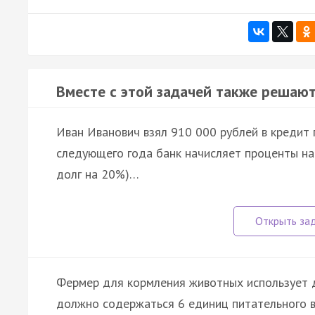
Вместе с этой задачей также решают
Иван Иванович взял 910 000 рублей в кредит
следующего года банк начисляет проценты на 
долг на 20%)…
Фермер для кормления животных использует д
должно содержаться 6 единиц питательного в