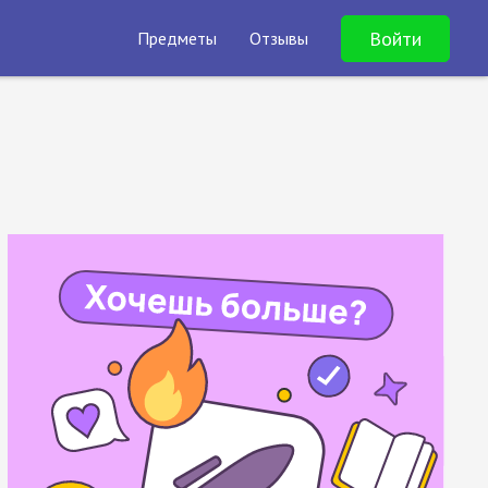
Войти
Предметы
Отзывы