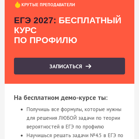
КРУТЫЕ ПРЕПОДАВАТЕЛИ
ЕГЭ 2027:
БЕСПЛАТНЫЙ
КУРС
ПО ПРОФИЛЮ
ЗАПИСАТЬСЯ
На бесплатном демо-курсе ты:
Получишь все формулы, которые нужны
для решения ЛЮБОЙ задачи по теории
вероятностей в ЕГЭ по профилю
Научишься решать задачи №4.5 в ЕГЭ по