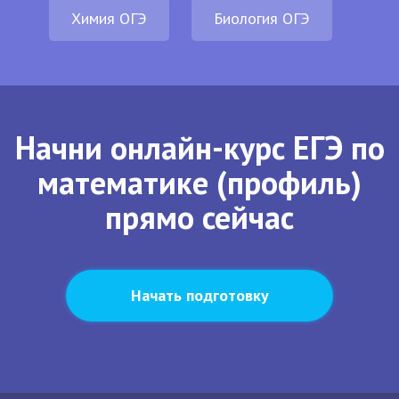
Химия ОГЭ
Биология ОГЭ
Начни онлайн-курс ЕГЭ по
математике (профиль)
прямо сейчас
Начать подготовку