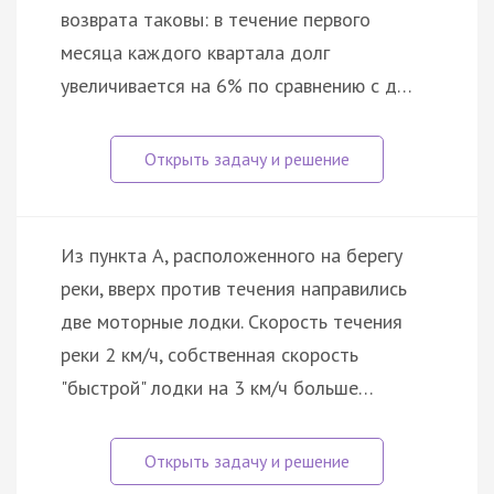
возврата таковы: в течение первого
месяца каждого квартала долг
увеличивается на 6% по сравнению с д…
Из пункта A, расположенного на берегу
реки, вверх против течения направились
две моторные лодки. Скорость течения
реки 2 км/ч, собственная скорость
"быстрой" лодки на 3 км/ч больше…