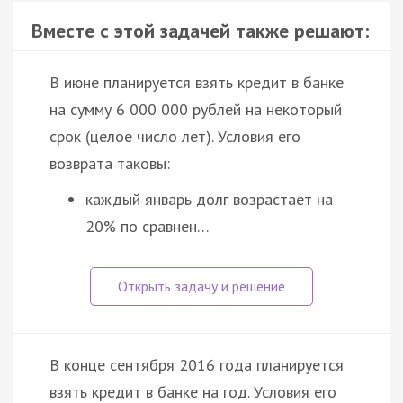
Вместе с этой задачей также решают:
В июне планируется взять кредит в банке
на сумму 6 000 000 рублей на некоторый
срок (целое число лет). Условия его
возврата таковы:
каждый январь долг возрастает на
20% по сравнен…
В конце сентября 2016 года планируется
взять кредит в банке на год. Условия его