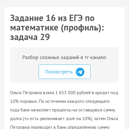
Задание 16 из ЕГЭ по
математике (профиль):
задача 29
Разбор сложных заданий в тг-канале:
Посмотреть
Ольга Петровна взяла 1 655 000 рублей в кредит под
10% годовых. По истечении каждого следующего
года банк начисляет проценты на оставшуюся сумму
долга (то есть увеличивает долг на 10%), затем Ольга
Петровна переводит в банк определённую сумму