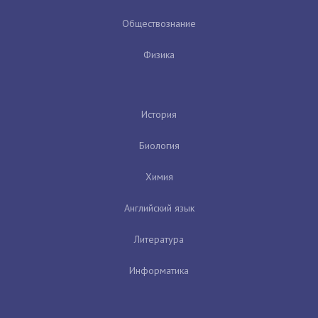
Обществознание
Физика
История
Биология
Химия
Английский язык
Литература
Информатика