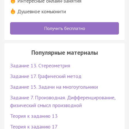
Интересные онлайн-занятия
Душевное комьюнити
Получить бесплатно
Популярные материалы
Задание 13. Стереометрия
Задание 17. Графический метод
Задание 15. Задачи на многоугольники
Задание 7. Производная. Дифференцирование,
физический смысл производной
Теория к заданию 13
Теория к заданию 17