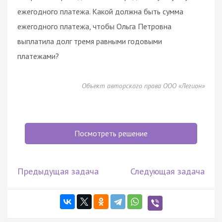
ежегодного платежа. Какой должна быть сумма
ежегодного платежа, чтобы Ольга Петровна
выплатила долг тремя равными годовыми
платежами?
Объект авторского права ООО «Легион»
Посмотреть решение
Предыдущая задача
Следующая задача