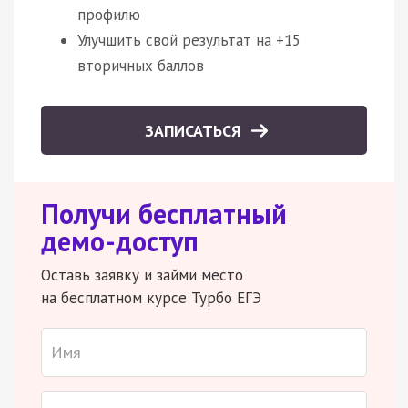
профилю
Улучшить свой результат на +15
вторичных баллов
ЗАПИСАТЬСЯ
Получи бесплатный
демо-доступ
Оставь заявку и займи место
на бесплатном курсе Турбо ЕГЭ