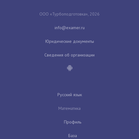
ООО «Турбоподготовка», 2026
Юридические документы
Сведения об организации
Русский язык
Математика
Профиль
База