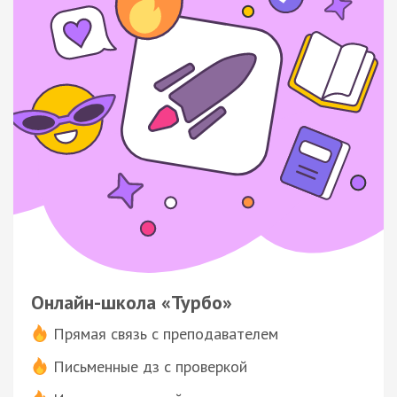
Онлайн-школа «Турбо»
Прямая связь с преподавателем
Письменные дз с проверкой