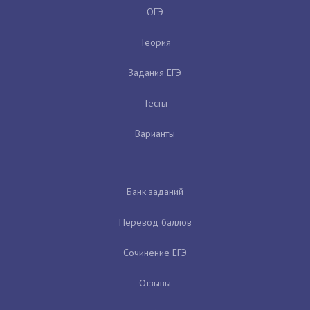
ОГЭ
Теория
Задания ЕГЭ
Тесты
Варианты
Банк заданий
Перевод баллов
Сочинение ЕГЭ
Отзывы