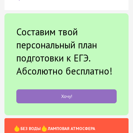
Составим твой
персональный план
подготовки к ЕГЭ.
Абсолютно бесплатно!
Хочу!
БЕЗ ВОДЫ
ЛАМПОВАЯ АТМОСФЕРА