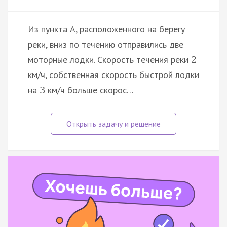
Из пункта A, расположенного на берегу
реки, вниз по течению отправились две
моторные лодки. Скорость течения реки
2
км/ч, собственная скорость быстрой лодки
на
км/ч больше скорос…
3