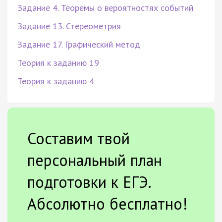
Задание 4. Теоремы о вероятностях событий
Задание 13. Стереометрия
Задание 17. Графический метод
Теория к заданию 19
Теория к заданию 4
Составим твой
персональный план
подготовки к ЕГЭ.
Абсолютно бесплатно!