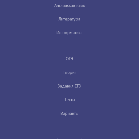
Английский язык
Литература
Информатика
ОГЭ
Теория
Задания ЕГЭ
Тесты
Варианты