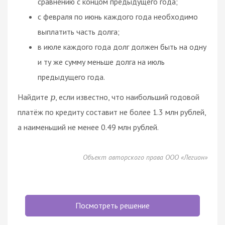
сравнению с концом предыдущего года;
с февраля по июнь каждого года необходимо
выплатить часть долга;
в июле каждого года долг должен быть на одну
и ту же сумму меньше долга на июль
предыдущего года.
Найдите
, если известно, что наибольший годовой
p
платёж по кредиту составит не более 1.3 млн рублей,
а наименьший не менее 0.49 млн рублей.
Объект авторского права ООО «Легион»
Посмотреть решение