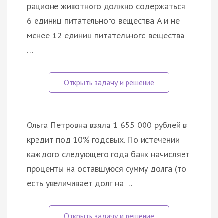
рационе животного должно содержаться
6 единиц питательного вещества A и не
менее 12 единиц питательного вещества
…
Ольга Петровна взяла 1 655 000 рублей в
кредит под 10% годовых. По истечении
каждого следующего года банк начисляет
проценты на оставшуюся сумму долга (то
есть увеличивает долг на …