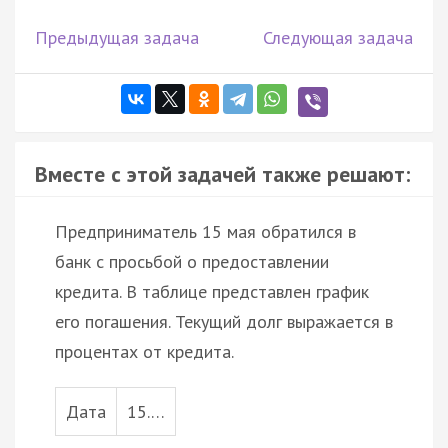
Предыдущая задача
Следующая задача
Вместе с этой задачей также решают:
Предприниматель 15 мая обратился в
банк с просьбой о предоставлении
кредита. В таблице представлен график
его погашения. Текущий долг выражается в
процентах от кредита.
Дата
15.…