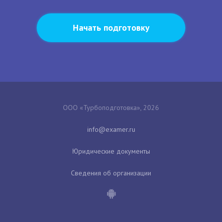
Начать подготовку
ООО «Турбоподготовка», 2026
Юридические документы
Сведения об организации