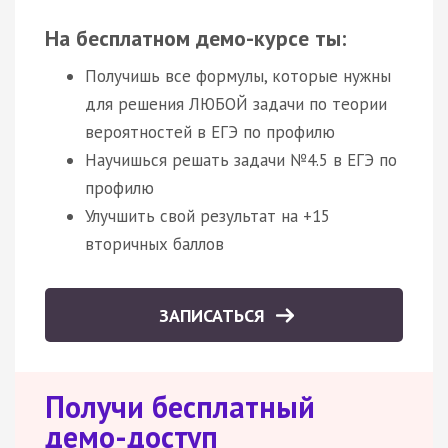
На бесплатном демо-курсе ты:
Получишь все формулы, которые нужны
для решения ЛЮБОЙ задачи по теории
вероятностей в ЕГЭ по профилю
Научишься решать задачи №4.5 в ЕГЭ по
профилю
Улучшить свой результат на +15
вторичных баллов
ЗАПИСАТЬСЯ
Получи бесплатный
демо-доступ