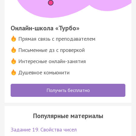
Онлайн-школа «Турбо»
Прямая связь с преподавателем
Письменные дз с проверкой
Интересные онлайн-занятия
Душевное комьюнити
Получить бесплатно
Популярные материалы
Задание 19. Свойства чисел