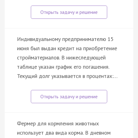
Индивидуальному предпринимателю 15
июня был выдан кредит на приобретение
стройматериалов. В нижеследующей
таблице указан график его погашения.
Текущий долг указывается в процентах:…
Фермер для кормления животных
использует два вида корма. В дневном