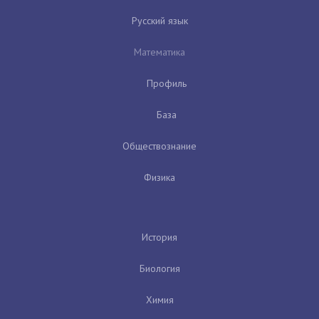
Русский язык
Математика
Профиль
База
Обществознание
Физика
История
Биология
Химия