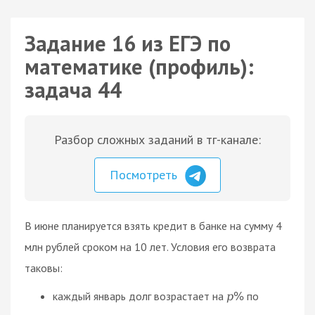
Задание 16 из ЕГЭ по
математике (профиль):
задача 44
Разбор сложных заданий в тг-канале:
Посмотреть
В июне планируется взять кредит в банке на сумму 4
млн рублей сроком на 10 лет. Условия его возврата
таковы:
каждый январь долг возрастает на
по
p
%