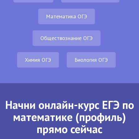
Математика ОГЭ
Обществознание ОГЭ
Химия ОГЭ
Биология ОГЭ
Начни онлайн-курс ЕГЭ по
математике (профиль)
прямо сейчас