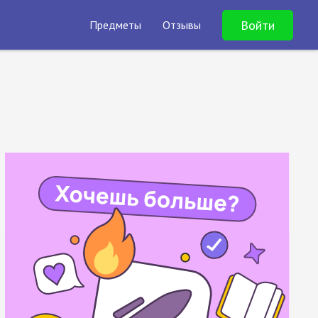
Войти
Предметы
Отзывы