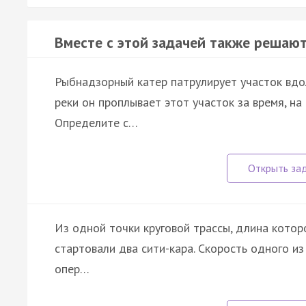
Вместе с этой задачей также решают
Рыбнадзорный катер патрулирует участок вдо
реки он проплывает этот участок за время, на
Определите с…
Из одной точки круговой трассы, длина кото
стартовали два сити-кара. Скорость одного и
опер…