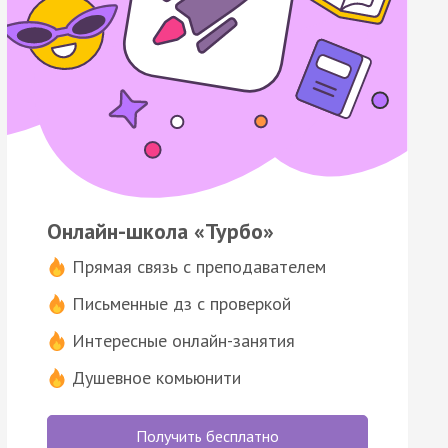
Онлайн-школа «Турбо»
Прямая связь с преподавателем
Письменные дз с проверкой
Интересные онлайн-занятия
Душевное комьюнити
Получить бесплатно