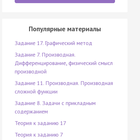
Популярные материалы
Задание 17. Графический метод
Задание 7. Производная.
Дифференцирование, физический смысл
производной
Задание 11. Производная. Производная
сложной функции
Задание 8. Задачи с прикладным
содержанием
Теория к заданию 17
Теория к заданию 7