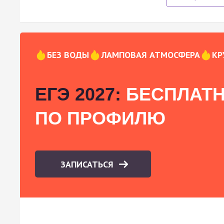
БЕЗ ВОДЫ
ЛАМПОВАЯ АТМОСФЕРА
КР
ЕГЭ 2027:
БЕСПЛАТН
ПО ПРОФИЛЮ
ЗАПИСАТЬСЯ