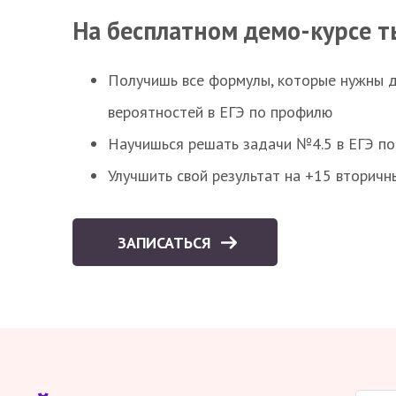
На бесплатном демо-курсе т
Получишь все формулы, которые нужны 
вероятностей в ЕГЭ по профилю
Научишься решать задачи №4.5 в ЕГЭ п
Улучшить свой результат на +15 вторичн
ЗАПИСАТЬСЯ