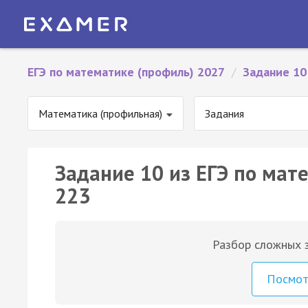
ЕГЭ по математике (профиль) 2027
/
Задание 10
Математика (профильная)
Задания
Задание 10 из ЕГЭ по мат
223
Разбор сложных з
Посмо