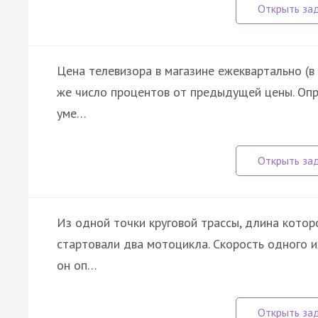
Цена телевизора в магазине ежеквартально (в
же число процентов от предыдущей цены. Опр
уме…
Из одной точки круговой трассы, длина кото
стартовали два мотоцикла. Скорость одного 
он оп…