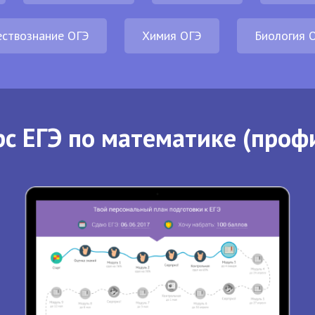
ствознание ОГЭ
Химия ОГЭ
Биология 
с ЕГЭ по математике (проф