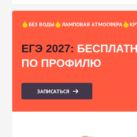
БЕЗ ВОДЫ
ЛАМПОВАЯ АТМОСФЕРА
КР
ЕГЭ 2027:
БЕСПЛАТН
ПО ПРОФИЛЮ
ЗАПИСАТЬСЯ