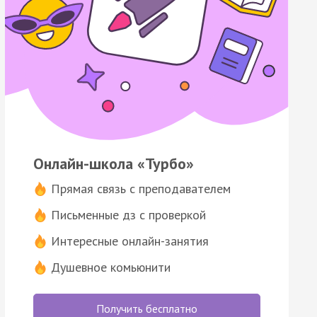
Онлайн-школа «Турбо»
Прямая связь с преподавателем
Письменные дз с проверкой
Интересные онлайн-занятия
Душевное комьюнити
Получить бесплатно