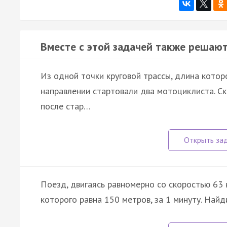
Вместе с этой задачей также решают
Из одной точки круговой трассы, длина котор
направлении стартовали два мотоциклиста. Ско
после стар…
Поезд, двигаясь равномерно со скоростью 63 
которого равна 150 метров, за 1 минуту. Найд