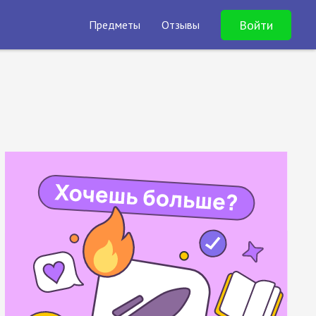
Войти
Предметы
Отзывы