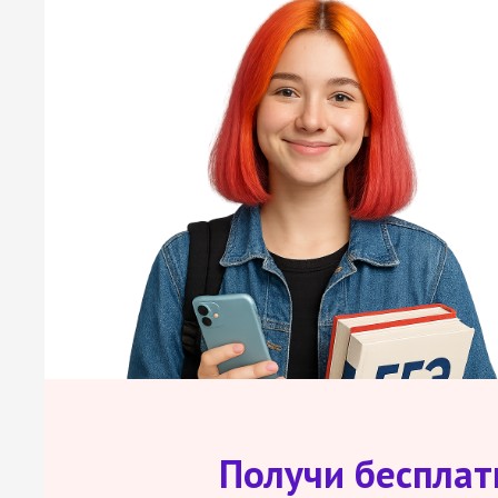
Получи беспла