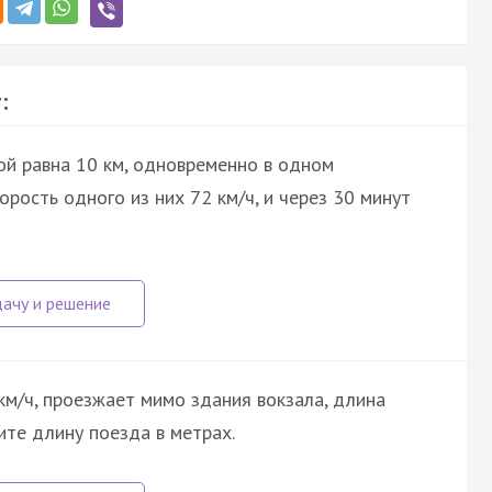
:
ой равна 10 км, одновременно в одном
рость одного из них 72 км/ч, и через 30 минут
км/ч, проезжает мимо здания вокзала, длина
ите длину поезда в метрах.