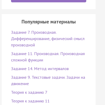
Популярные материалы
Задание 7. Производная.
Дифференцирование, физический смысл
производной
Задание 11. Производная. Производная
сложной функции
Задание 14. Метод интервалов
Задание 9. Текстовые задачи. Задачи на
движение
Теория к заданию 7
Теория к заданию 11