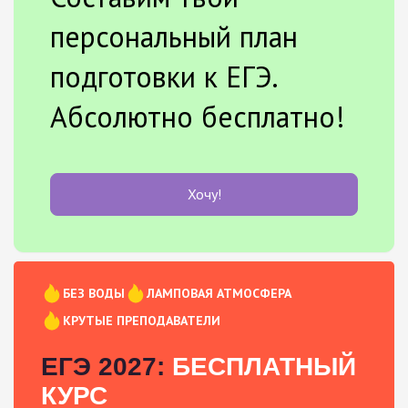
персональный план
подготовки к ЕГЭ.
Абсолютно бесплатно!
Хочу!
БЕЗ ВОДЫ
ЛАМПОВАЯ АТМОСФЕРА
КРУТЫЕ ПРЕПОДАВАТЕЛИ
ЕГЭ 2027:
БЕСПЛАТНЫЙ
КУРС