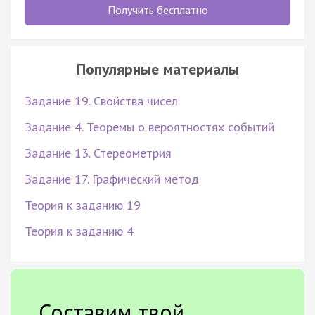
Получить бесплатно
Популярные материалы
Задание 19. Свойства чисел
Задание 4. Теоремы о вероятностях событий
Задание 13. Стереометрия
Задание 17. Графический метод
Теория к заданию 19
Теория к заданию 4
Составим твой