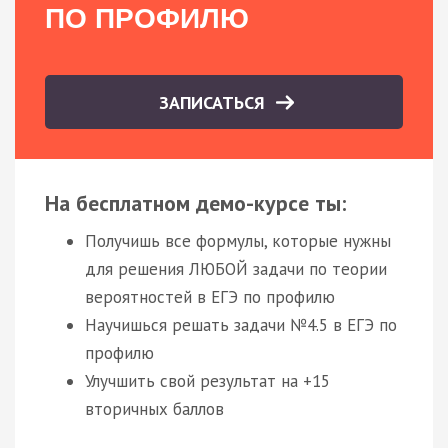
ПО ПРОФИЛЮ
ЗАПИСАТЬСЯ
На бесплатном демо-курсе ты:
Получишь все формулы, которые нужны
для решения ЛЮБОЙ задачи по теории
вероятностей в ЕГЭ по профилю
Научишься решать задачи №4.5 в ЕГЭ по
профилю
Улучшить свой результат на +15
вторичных баллов