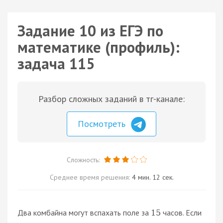
Задание 10 из ЕГЭ по
математике (профиль):
задача 115
Разбор сложных заданий в тг-канале:
Посмотреть
Сложность:
Среднее время решения:
4 мин. 12 сек.
Два комбайна могут вспахать поле за
часов. Если
15