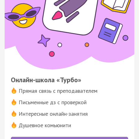
Онлайн-школа «Турбо»
Прямая связь с преподавателем
Письменные дз с проверкой
Интересные онлайн-занятия
Душевное комьюнити