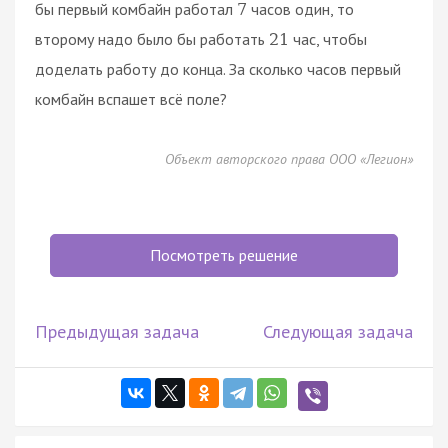
бы первый комбайн работал
часов один, то
7
второму надо было бы работать
час, чтобы
21
доделать работу до конца. За сколько часов первый
комбайн вспашет всё поле?
Объект авторского права ООО «Легион»
Посмотреть решение
Предыдущая задача
Следующая задача