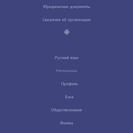
Юридические документы
Сведения об организации
Русский язык
Математика
Профиль
База
Обществознание
Физика