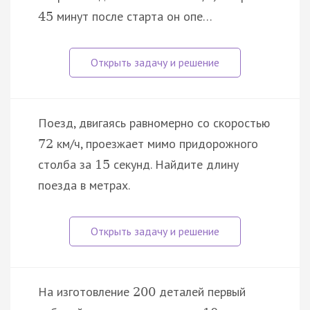
минут после старта он опе…
45
Поезд, двигаясь равномерно со скоростью
км/ч, проезжает мимо придорожного
72
столба за
секунд. Найдите длину
15
поезда в метрах.
На изготовление
деталей первый
200