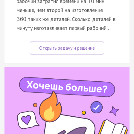
рабочий затратил времени на
мин
10
меньше, чем второй на изготовление
таких же деталей. Сколько деталей в
360
минуту изготавливает первый рабочий…