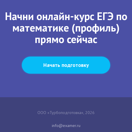
Начни онлайн-курс ЕГЭ по
математике (профиль)
прямо сейчас
Начать подготовку
ООО «Турбоподготовка», 2026