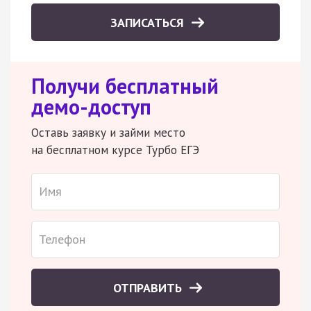
ЗАПИСАТЬСЯ
Получи бесплатный
демо-доступ
Оставь заявку и займи место
на бесплатном курсе Турбо ЕГЭ
ОТПРАВИТЬ