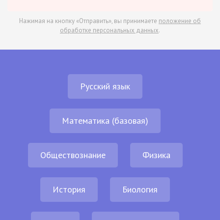
Нажимая на кнопку «Отправить», вы принимаете
положение об
обработке персональных данных
.
Русский язык
Математика (базовая)
Обществознание
Физика
История
Биология