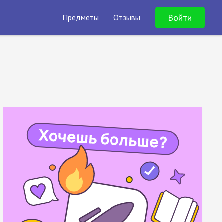
Войти
Предметы
Отзывы