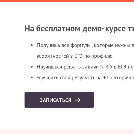
На бесплатном демо-курсе т
Получишь все формулы, которые нужны 
вероятностей в ЕГЭ по профилю
Научишься решать задачи №4.5 в ЕГЭ п
Улучшить свой результат на +15 вторичн
ЗАПИСАТЬСЯ