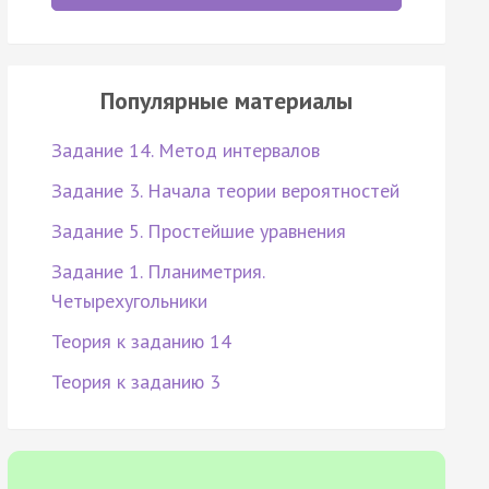
Популярные материалы
Задание 14. Метод интервалов
Задание 3. Начала теории вероятностей
Задание 5. Простейшие уравнения
Задание 1. Планиметрия.
Четырехугольники
Теория к заданию 14
Теория к заданию 3