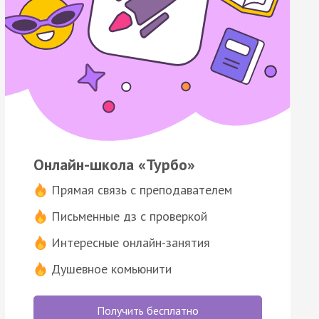
Онлайн-школа «Турбо»
Прямая связь с преподавателем
Письменные дз с проверкой
Интересные онлайн-занятия
Душевное комьюнити
Получить бесплатно