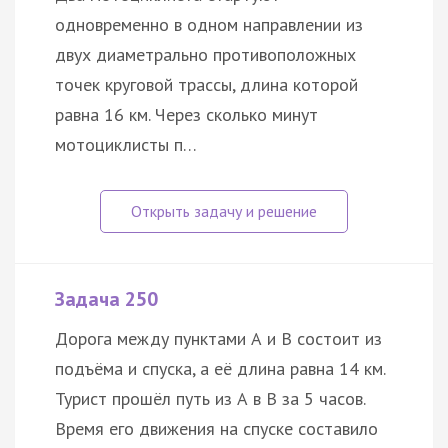
одновременно в одном направлении из
двух диаметрально противоположных
точек круговой трассы, длина которой
равна 16 км. Через сколько минут
мотоциклисты п…
Задача 250
Дорога между пунктами А и В состоит из
подъёма и спуска, а её длина равна 14 км.
Турист прошёл путь из А в В за 5 часов.
Время его движения на спуске составило