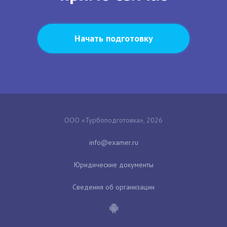
Начать подготовку
ООО «Турбоподготовка», 2026
Юридические документы
Сведения об организации