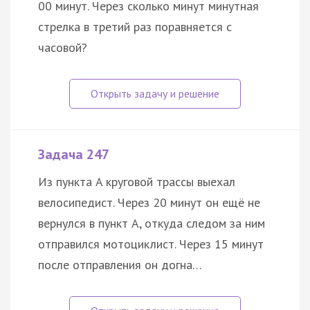
00 минут. Через сколько минут минутная
стрелка в третий раз поравняется с
часовой?
Задача 247
Из пункта A круговой трассы выехал
велосипедист. Через 20 минут он ещё не
вернулся в пункт А, откуда следом за ним
отправился мотоциклист. Через 15 минут
после отправления он догна…