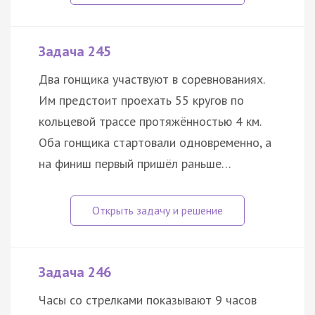
Задача 245
Два гонщика участвуют в соревнованиях.
Им предстоит проехать 55 кругов по
кольцевой трассе протяжённостью 4 км.
Оба гонщика стартовали одновременно, а
на финиш первый пришёл раньше…
Задача 246
Часы со стрелками показывают 9 часов