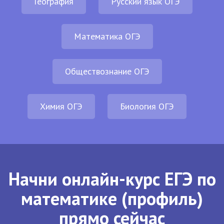
География
Русский язык ОГЭ
Математика ОГЭ
Обществознание ОГЭ
Химия ОГЭ
Биология ОГЭ
Начни онлайн-курс ЕГЭ по
математике (профиль)
прямо сейчас