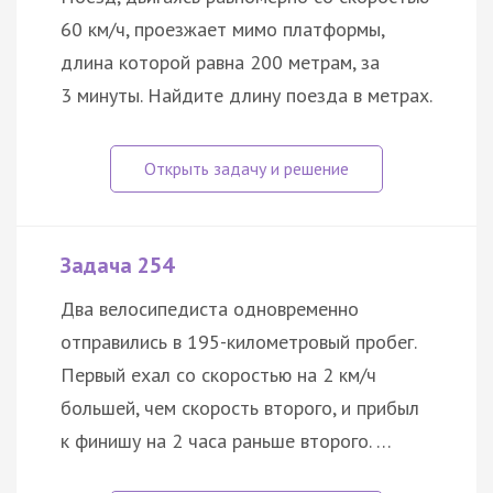
60 км/ч, проезжает мимо платформы,
длина которой равна 200 метрам, за
3 минуты. Найдите длину поезда в метрах.
Задача 254
Два велосипедиста одновременно
отправились в 195-километровый пробег.
Первый ехал со скоростью на 2 км/ч
большей, чем скорость второго, и прибыл
к финишу на 2 часа раньше второго. …