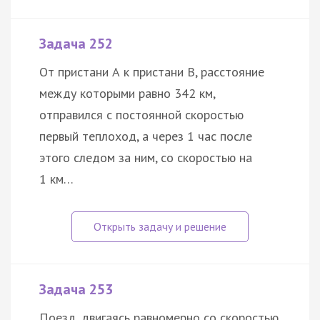
Задача 252
От пристани А к пристани В, расстояние
между которыми равно 342 км,
отправился с постоянной скоростью
первый теплоход, а через 1 час после
этого следом за ним, со скоростью на
1 км…
Задача 253
Поезд, двигаясь равномерно со скоростью