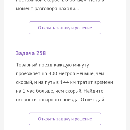
момент разговора находи…
Задача 258
Товарный поезд каждую минуту
проезжает на 400 метров меньше, чем
скорый, и на путь в 144 км тратит времени
на 1 час больше, чем скорый. Найдите
скорость товарного поезда. Ответ дай…