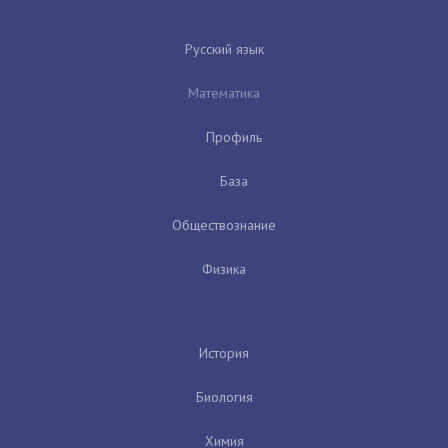
Русский язык
Математика
Профиль
База
Обществознание
Физика
История
Биология
Химия