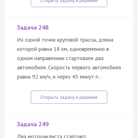
Задача 248
Из одной точки круговой трассы, длина
которой равна 18 км, одновременно в
одном направлении стартовали два
автомобиля. Скорость первого автомобиля
равна 92 км/ч, и через 45 минут п…
Задача 249
Два мотоциклиста стартуют