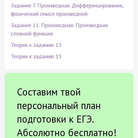
Задание 7. Производная. Дифференцирование,
физический смысл производной
Задание 11. Производная. Производная
сложной функции
Теория к заданию 13
Теория к заданию 15
Составим твой
персональный план
подготовки к ЕГЭ.
Абсолютно бесплатно!