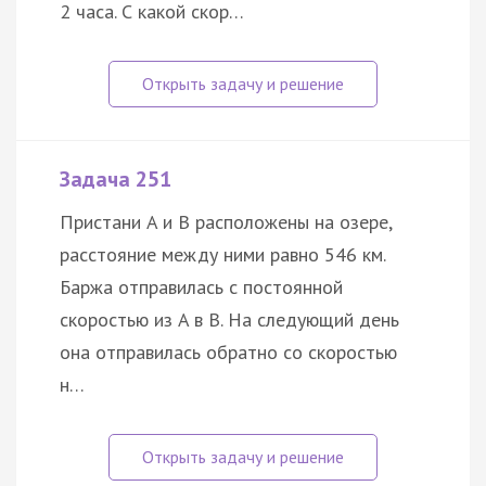
2 часа. С какой скор…
Задача 251
Пристани A и B расположены на озере,
расстояние между ними равно 546 км.
Баржа отправилась с постоянной
скоростью из A в B. На следующий день
она отправилась обратно со скоростью
н…