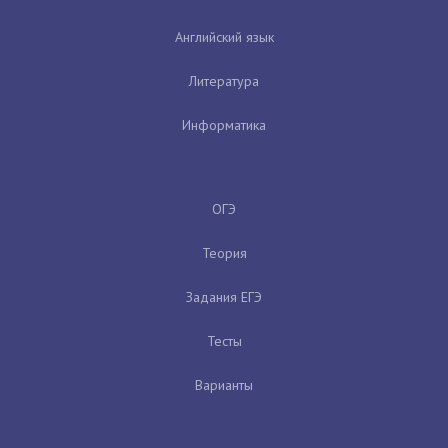
Английский язык
Литература
Информатика
ОГЭ
Теория
Задания ЕГЭ
Тесты
Варианты