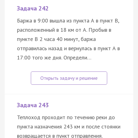
Задача 242
Баржа в 9:00 вышла из пункта А в пункт В,
расположенный в 18 км от А. Пробыв в
пункте В 2 часа 40 минут, баржа
отправилась назад и вернулась в пункт А в
17:00 того же дня. Определи…
Задача 243
Теплоход проходит по течению реки до
пункта назначения 243 км и после стоянки
возвращается в пункт отправления.