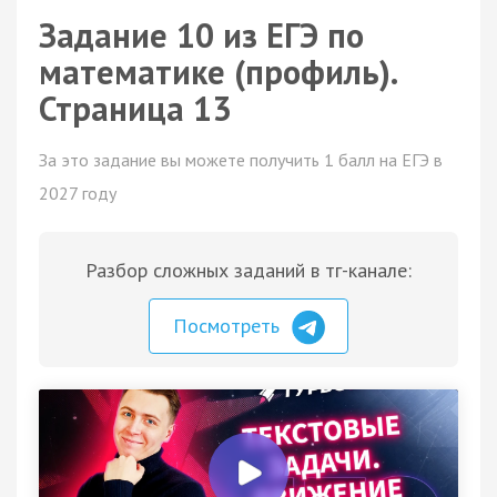
Задание 10 из ЕГЭ по
математике (профиль).
Страница 13
За это задание вы можете получить 1 балл на ЕГЭ в
2027 году
Разбор сложных заданий в тг-канале:
Посмотреть