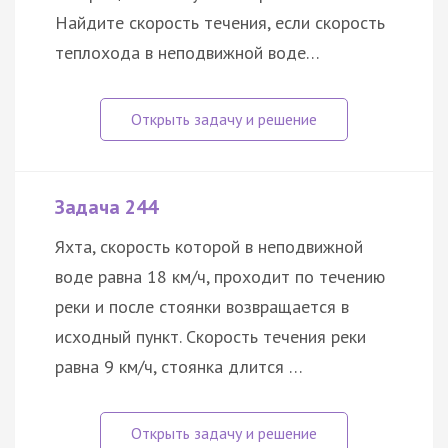
Найдите скорость течения, если скорость
теплохода в неподвижной воде…
Задача 244
Яхта, скорость которой в неподвижной
воде равна 18 км/ч, проходит по течению
реки и после стоянки возвращается в
исходный пункт. Скорость течения реки
равна 9 км/ч, стоянка длится …