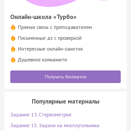
Онлайн-школа «Турбо»
Прямая связь с преподавателем
Письменные дз с проверкой
Интересные онлайн-занятия
Душевное комьюнити
Получить бесплатно
Популярные материалы
Задание 13. Стереометрия
Задание 15. Задачи на многоугольники