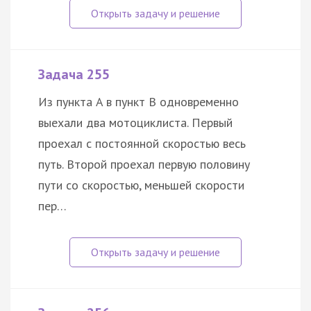
Задача 255
Из пункта A в пункт B одновременно
выехали два мотоциклиста. Первый
проехал с постоянной скоростью весь
путь. Второй проехал первую половину
пути со скоростью, меньшей скорости
пер…