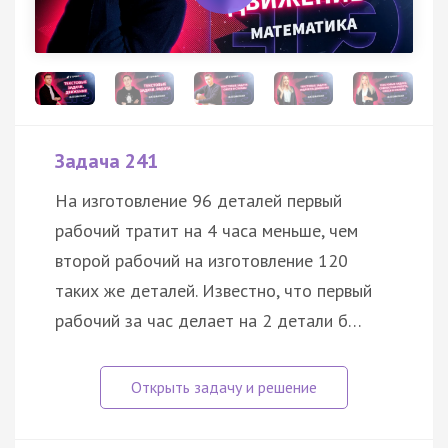
Задача 241
На изготовление 96 деталей первый
рабочий тратит на 4 часа меньше, чем
второй рабочий на изготовление 120
таких же деталей. Известно, что первый
рабочий за час делает на 2 детали б…