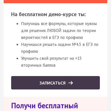
На бесплатном демо-курсе ты:
Получишь все формулы, которые нужны
для решения ЛЮБОЙ задачи по теории
вероятностей в ЕГЭ по профилю
Научишься решать задачи №4.5 в ЕГЭ по
профилю
Улучшить свой результат на +15
вторичных баллов
ЗАПИСАТЬСЯ
Получи бесплатный