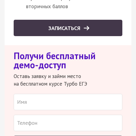
вторичных баллов
ЗАПИСАТЬСЯ
Получи бесплатный
демо-доступ
Оставь заявку и займи место
на бесплатном курсе Турбо ЕГЭ