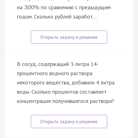
на
по сравнению с предыдущим
300
%
годом. Сколько рублей заработ…
В сосуд, содержащий 3 литра 14-
процентного водного раствора
некоторого вещества, добавили 4 литра
воды. Сколько процентов составляет
концентрация получившегося раствора?