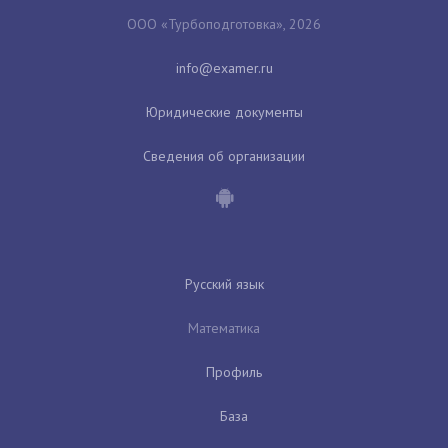
ООО «Турбоподготовка», 2026
Юридические документы
Сведения об организации
Русский язык
Математика
Профиль
База