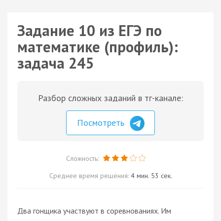
Задание 10 из ЕГЭ по
математике (профиль):
задача 245
Разбор сложных заданий в тг-канале:
Посмотреть
Сложность:
Среднее время решения:
4 мин. 53 сек.
Два гонщика участвуют в соревнованиях. Им