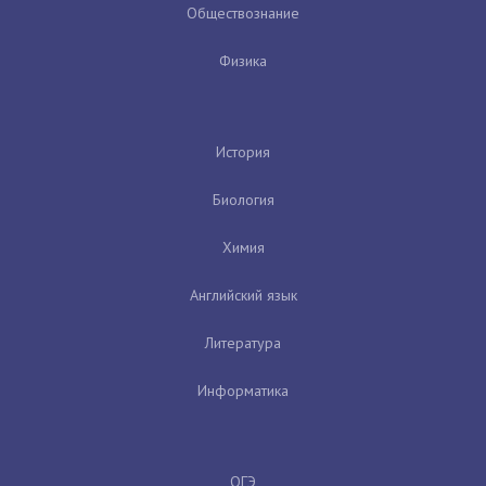
Обществознание
Физика
История
Биология
Химия
Английский язык
Литература
Информатика
ОГЭ