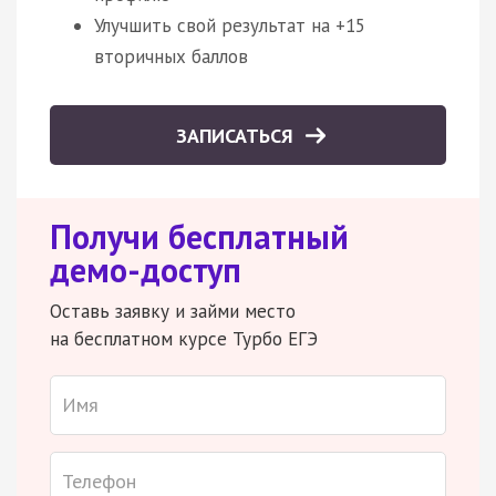
Улучшить свой результат на +15
вторичных баллов
ЗАПИСАТЬСЯ
Получи бесплатный
демо-доступ
Оставь заявку и займи место
на бесплатном курсе Турбо ЕГЭ