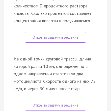
количеством
-процентного раствора
9
кислоты. Сколько процентов составляет
концентрация кислоты в получившемся…
Из одной точки круговой трассы, длина
которой равна 10 км, одновременно в
одном направлении стартовали два
мотоциклиста. Скорость одного из них 72
км/ч, и через 30 минут после стар…