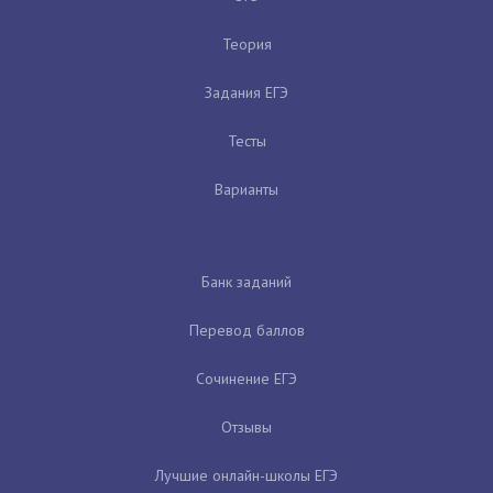
Теория
Задания ЕГЭ
Тесты
Варианты
Банк заданий
Перевод баллов
Сочинение ЕГЭ
Отзывы
Лучшие онлайн-школы ЕГЭ