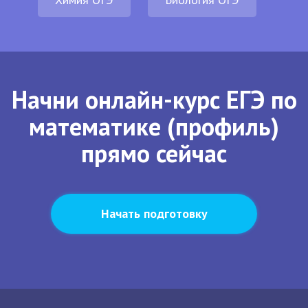
Начни онлайн-курс ЕГЭ по
математике (профиль)
прямо сейчас
Начать подготовку