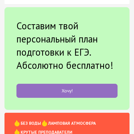
Составим твой
персональный план
подготовки к ЕГЭ.
Абсолютно бесплатно!
Хочу!
БЕЗ ВОДЫ
ЛАМПОВАЯ АТМОСФЕРА
КРУТЫЕ ПРЕПОДАВАТЕЛИ