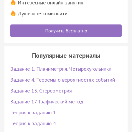
Интересные онлайн-занятия
Душевное комьюнити
Получить бесплатно
Популярные материалы
Задание 1. Планиметрия. Четырехугольники
Задание 4. Теоремы о вероятностях событий
Задание 13. Стереометрия
Задание 17. Графический метод
Теория к заданию 1
Теория к заданию 4