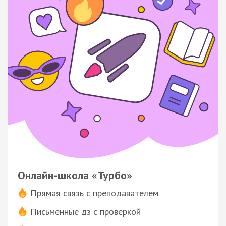
Онлайн-школа «Турбо»
Прямая связь с преподавателем
Письменные дз с проверкой