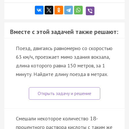
Вместе с этой задачей также решают:
Поезд, двигаясь равномерно со скоростью
63 км/ч, проезжает мимо здания вокзала,
длина которого равна 150 метров, за 1
минуту. Найдите длину поезда в метрах.
Смешали некоторое количество
-
18
процентного раствора кислоты с таким же