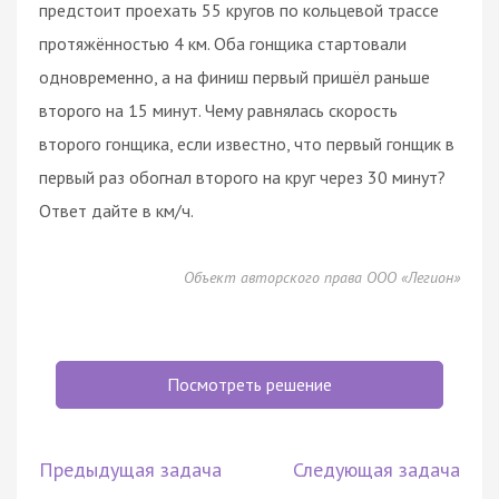
предстоит проехать 55 кругов по кольцевой трассе
протяжённостью 4 км. Оба гонщика стартовали
одновременно, а на финиш первый пришёл раньше
второго на 15 минут. Чему равнялась скорость
второго гонщика, если известно, что первый гонщик в
первый раз обогнал второго на круг через 30 минут?
Ответ дайте в км/ч.
Объект авторского права ООО «Легион»
Посмотреть решение
Предыдущая задача
Следующая задача