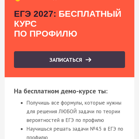
ЕГЭ 2027:
БЕСПЛАТНЫЙ
КУРС
ПО ПРОФИЛЮ
ЗАПИСАТЬСЯ
На бесплатном демо-курсе ты:
Получишь все формулы, которые нужны
для решения ЛЮБОЙ задачи по теории
вероятностей в ЕГЭ по профилю
Научишься решать задачи №4.5 в ЕГЭ по
профилю