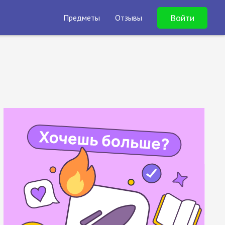
Войти
Предметы
Отзывы