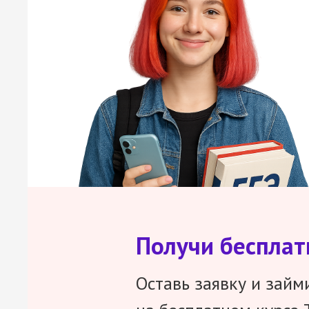
Получи беспла
Оставь заявку и займ