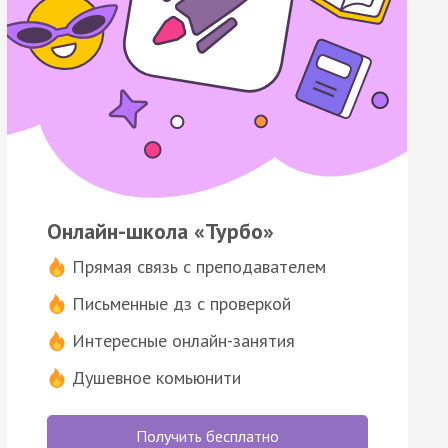
Онлайн-школа «Турбо»
Прямая связь с преподавателем
Письменные дз с проверкой
Интересные онлайн-занятия
Душевное комьюнити
Получить бесплатно