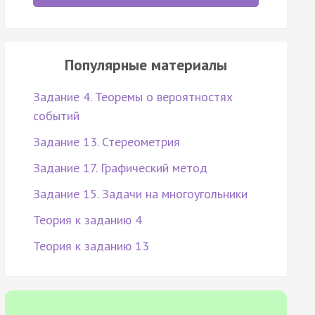
Популярные материалы
Задание 4. Теоремы о вероятностях
событий
Задание 13. Стереометрия
Задание 17. Графический метод
Задание 15. Задачи на многоугольники
Теория к заданию 4
Теория к заданию 13