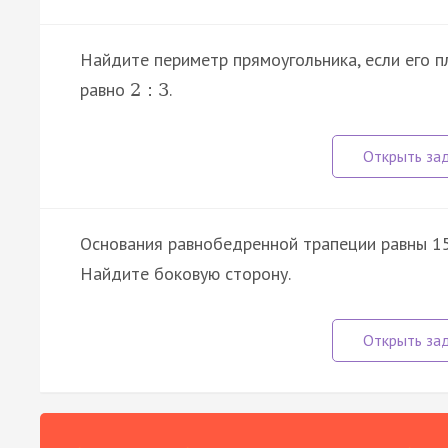
Найдите периметр прямоугольника, если его 
равно
.
2
:
3
Основания равнобедренной трапеции равны 15 и
Найдите боковую сторону.