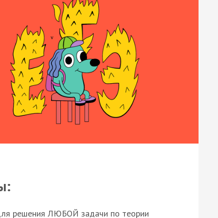
ы:
для решения ЛЮБОЙ задачи по теории