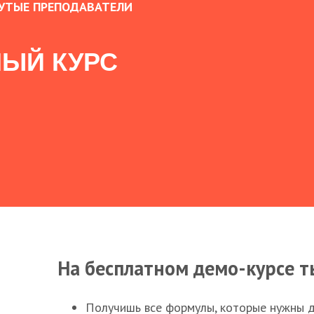
УТЫЕ ПРЕПОДАВАТЕЛИ
ЫЙ КУРС
На бесплатном демо-курсе т
Получишь все формулы, которые нужны 