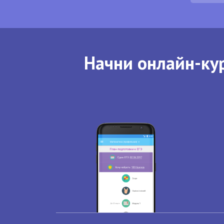
Начни онлайн-кур