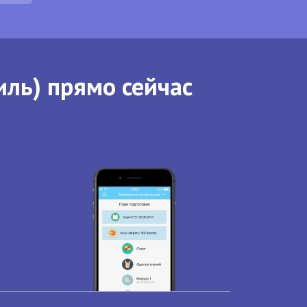
иль) прямо сейчас