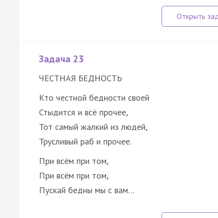
Задача 23
ЧЕСТНАЯ БЕДНОСТЬ
Кто честной бедности своей
Стыдится и всё прочее,
Тот самый жалкий из людей,
Трусливый раб и прочее.
При всём при том,
При всём при том,
Пускай бедны мы с вам…