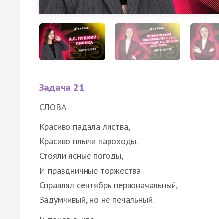
Задача 21
СЛОВА
Красиво падала листва,
Красиво плыли пароходы.
Стояли ясные погоды,
И праздничные торжества
Справлял сентябрь первоначальный,
Задумчивый, но не печальный.