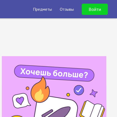
Войти
Предметы
Отзывы