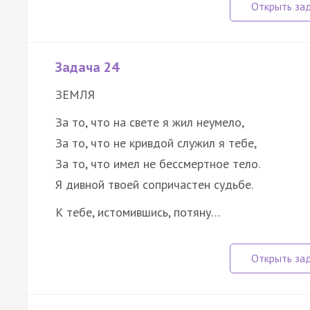
Задача 24
ЗЕМЛЯ
За то, что на свете я жил неумело,
За то, что не кривдой служил я тебе,
За то, что имел не бессмертное тело.
Я дивной твоей сопричастен судьбе.
К тебе, истомившись, потяну…