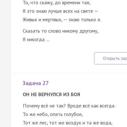
То, что скажу, до времени тая,
Я это знаю лучше всех на свете —
Живых и мертвых, — знаю только я.
Сказать то слово никому другому,
Я никогда …
Задача 27
ОН НЕ ВЕРНУЛСЯ ИЗ БОЯ
Почему всё не так? Вроде всё как всегда:
То же небо, опять голубое,
Тот же лес, тот же воздух и та же вода,