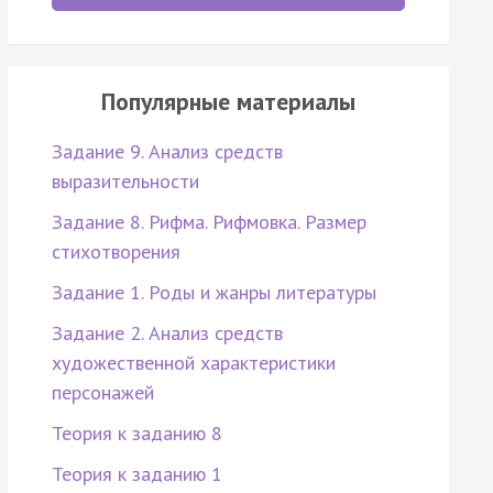
Популярные материалы
Задание 9. Анализ средств
выразительности
Задание 8. Рифма. Рифмовка. Размер
стихотворения
Задание 1. Роды и жанры литературы
Задание 2. Анализ средств
художественной характеристики
персонажей
Теория к заданию 8
Теория к заданию 1