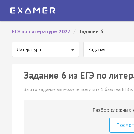
ЕГЭ по литературе 2027
/
Задание 6
Литература
Задания
Задание 6 из ЕГЭ по литер
За это задание вы можете получить 1 балл на ЕГЭ в
Разбор сложных з
Посмо