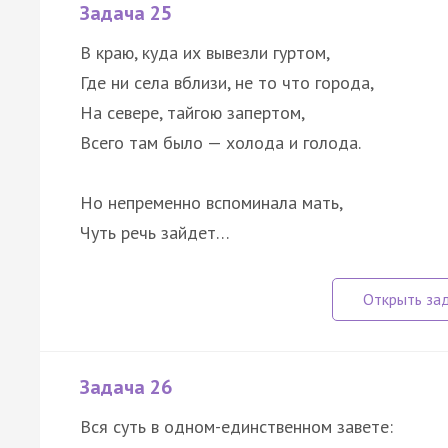
Задача 25
В краю, куда их вывезли гуртом,
Где ни села вблизи, не то что города,
На севере, тайгою запертом,
Всего там было — холода и голода.
Но непременно вспоминала мать,
Чуть речь зайдет…
Задача 26
Вся суть в одном-единственном завете: