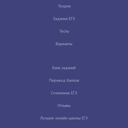
Теория
Задания ЕГЭ
Тесты
Варианты
Банк заданий
Перевод баллов
Сочинение ЕГЭ
Отзывы
Лучшие онлайн-школы ЕГЭ