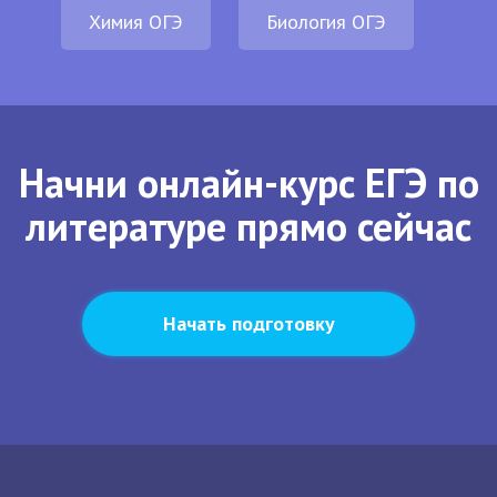
Химия ОГЭ
Биология ОГЭ
Начни онлайн-курс ЕГЭ по
литературе прямо сейчас
Начать подготовку