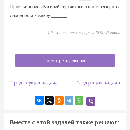
Произведение «Василий Тёркин» же относится к роду
лироэпос, а к жанру ________
Объект авторского права ООО «Легион»
Посмотреть решение
Предыдущая задача
Следующая задача
Вместе с этой задачей также решают: