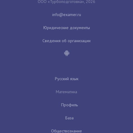
ООО «Турбоподготовка», 2026
Юридические документы
Сведения об организации
Русский язык
Математика
Профиль
База
Обществознание