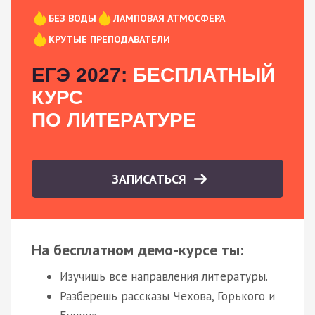
БЕЗ ВОДЫ
ЛАМПОВАЯ АТМОСФЕРА
КРУТЫЕ ПРЕПОДАВАТЕЛИ
ЕГЭ 2027:
БЕСПЛАТНЫЙ
КУРС
ПО ЛИТЕРАТУРЕ
ЗАПИСАТЬСЯ
На бесплатном демо-курсе ты:
Изучишь все направления литературы.
Разберешь рассказы Чехова, Горького и