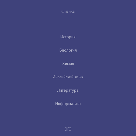
Физика
История
Биология
Химия
Английский язык
Литература
Информатика
ОГЭ