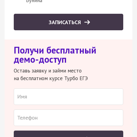
Бунина
ЗАПИСАТЬСЯ
Получи бесплатный
демо-доступ
Оставь заявку и займи место
на бесплатном курсе Турбо ЕГЭ