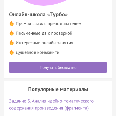
Онлайн-школа «Турбо»
Прямая связь с преподавателем
Письменные дз с проверкой
Интересные онлайн-занятия
Душевное комьюнити
Получить бесплатно
Популярные материалы
Задание 3. Анализ идейно-тематического
содержания произведения (фрагмента)