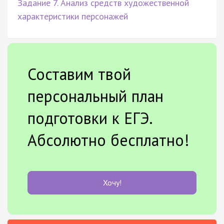
Задание 7. Анализ средств художественной
характеристики персонажей
Составим твой
персональный план
подготовки к ЕГЭ.
Абсолютно бесплатно!
Хочу!