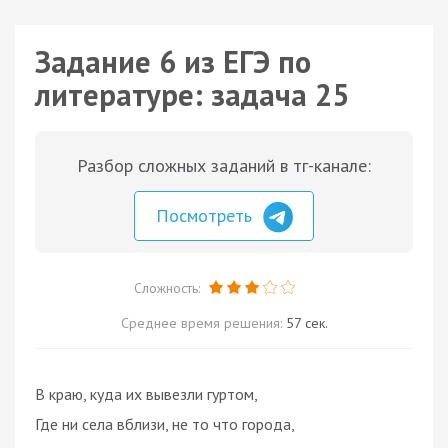
Задание 6 из ЕГЭ по
литературе: задача 25
Разбор сложных заданий в тг-канале:
Посмотреть
Сложность:
Среднее время решения:
57 сек.
В краю, куда их вывезли гуртом,
Где ни села вблизи, не то что города,