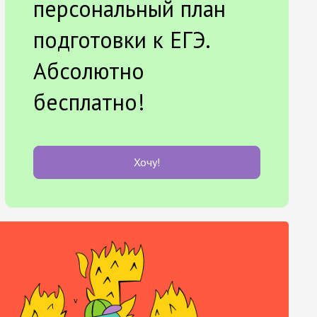
персональный план
подготовки к ЕГЭ.
Абсолютно
бесплатно!
Хочу!