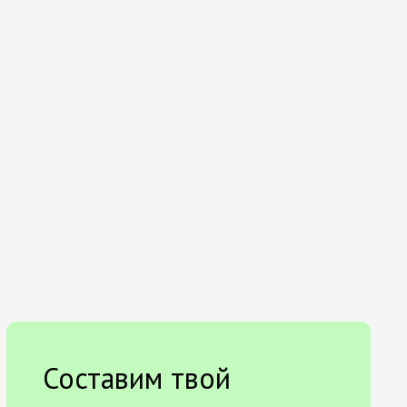
Составим твой