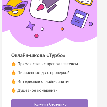
Онлайн-школа «Турбо»
Прямая связь с преподавателем
Письменные дз с проверкой
Интересные онлайн-занятия
Душевное комьюнити
Получить бесплатно