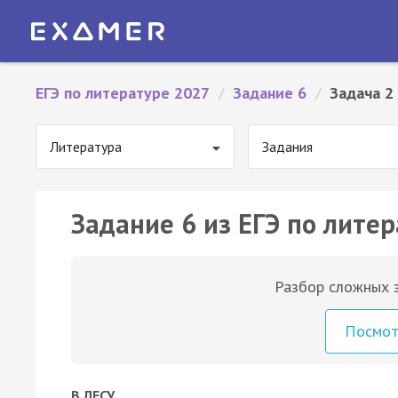
ЕГЭ по литературе 2027
/
Задание 6
/
Задача 2
Литература
Задания
Задание 6 из ЕГЭ по литер
Разбор сложных з
Посмо
В ЛЕСУ