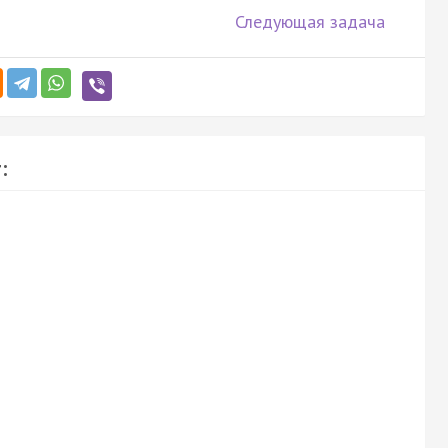
Следующая задача
: