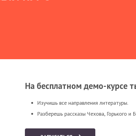
На бесплатном демо-курсе т
Изучишь все направления литературы.
Разберешь рассказы Чехова, Горького и 