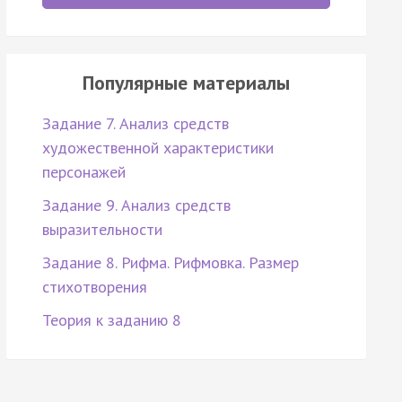
Популярные материалы
Задание 7. Анализ средств
художественной характеристики
персонажей
Задание 9. Анализ средств
выразительности
Задание 8. Рифма. Рифмовка. Размер
стихотворения
Теория к заданию 8