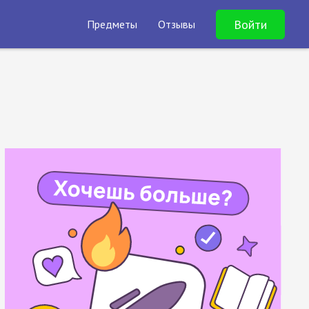
Войти
Предметы
Отзывы