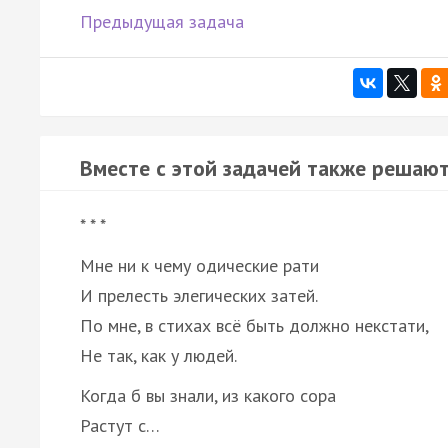
Предыдущая задача
Вместе с этой задачей также решают
* * *
Мне ни к чему одические рати
И прелесть элегических затей.
По мне, в стихах всё быть должно некстати,
Не так, как у людей.
Когда б вы знали, из какого сора
Растут с…