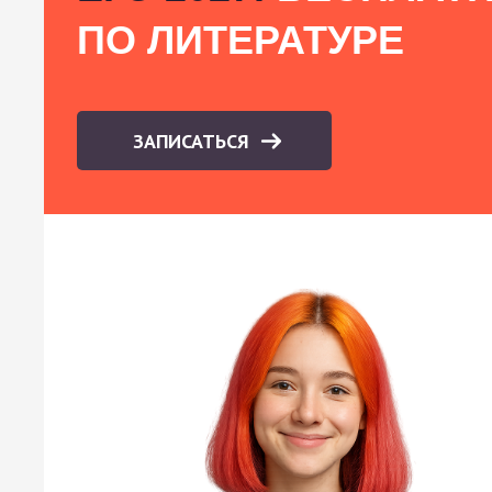
ПО ЛИТЕРАТУРЕ
ЗАПИСАТЬСЯ