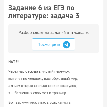
Задание 6 из ЕГЭ по
литературе: задача 3
Разбор сложных заданий в тг-канале:
Посмотреть
НАТЕ!
Через час отсюда в чистый переулок
вытечет по человеку ваш обрюзгший жир,
а я вам открыл столько стихов шкатулок,
я — бесценных слов мот и транжир.
Вот вы, мужчина, у вас в усах капуста