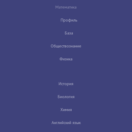
Математика
Профиль
База
Обществознание
Физика
История
Биология
Химия
Английский язык