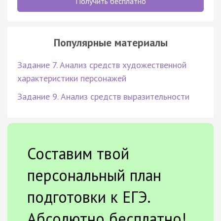
Получить бесплатно
Популярные материалы
Задание 7. Анализ средств художественной
характеристики персонажей
Задание 9. Анализ средств выразительности
Составим твой
персональный план
подготовки к ЕГЭ.
Абсолютно бесплатно!