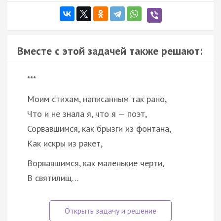
Вместе с этой задачей также решают:
***
Моим стихам, написанным так рано,
Что и не знала я, что я — поэт,
Сорвавшимся, как брызги из фонтана,
Как искры из ракет,
Ворвавшимся, как маленькие черти,
В святилищ…