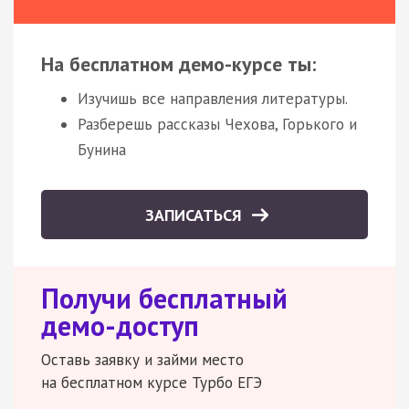
На бесплатном демо-курсе ты:
Изучишь все направления литературы.
Разберешь рассказы Чехова, Горького и
Бунина
ЗАПИСАТЬСЯ
Получи бесплатный
демо-доступ
Оставь заявку и займи место
на бесплатном курсе Турбо ЕГЭ