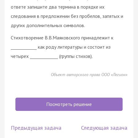
ответе запишите два термина в порядке их
следования в предложении без пробелов, запятых и
других дополнительных символов.
Стихотворение В.В.Маяковского принадлежит к
____________ как роду литературы и состоит из
четырех _____________ (группы стихов).
Объект авторского права ООО «Легион»
Посмотреть решение
Предыдущая задача
Следующая задача