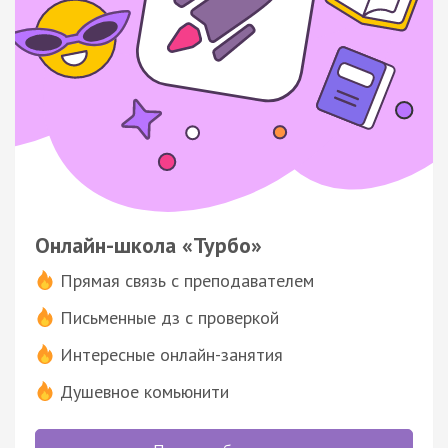
Онлайн-школа «Турбо»
Прямая связь с преподавателем
Письменные дз с проверкой
Интересные онлайн-занятия
Душевное комьюнити