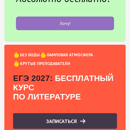
Хочу!
БЕЗ ВОДЫ
ЛАМПОВАЯ АТМОСФЕРА
КРУТЫЕ ПРЕПОДАВАТЕЛИ
ЕГЭ 2027:
БЕСПЛАТНЫЙ
КУРС
ПО ЛИТЕРАТУРЕ
ЗАПИСАТЬСЯ