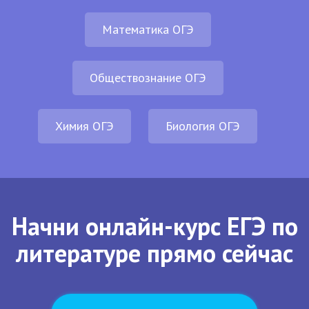
Математика ОГЭ
Обществознание ОГЭ
Химия ОГЭ
Биология ОГЭ
Начни онлайн-курс ЕГЭ по
литературе прямо сейчас