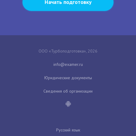
Начать подготовку
ООО «Турбоподготовка», 2026
Юридические документы
Сведения об организации
Русский язык