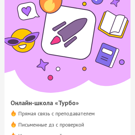
Онлайн-школа «Турбо»
Прямая связь с преподавателем
Письменные дз с проверкой