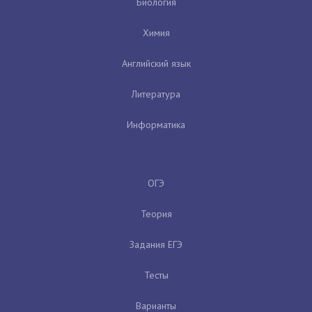
Биология
Химия
Английский язык
Литература
Информатика
ОГЭ
Теория
Задания ЕГЭ
Тесты
Варианты