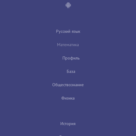
Русский язык
Математика
Профиль
База
Обществознание
Физика
История