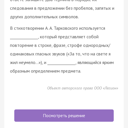
следования в предложении без пробелов, запятых и
других дополнительных символов.
В стихотворении А. А. Тарковского используется
______________, который представляет собой
повторение в строке, фразе, строфе однородных/
одинаковых гласных звуков («За то, что на свете я
жил неумело…»), и ______________, являющийся ярким
образным определением предмета.
Объект авторского права ООО «Легион»
Посмотреть решение