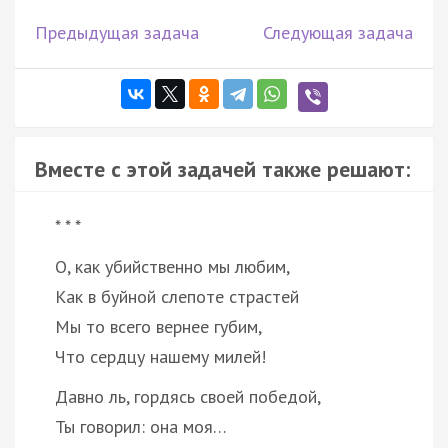
Предыдущая задача
Следующая задача
Вместе с этой задачей также решают:
* * *
О, как убийственно мы любим,
Как в буйной слепоте страстей
Мы то всего вернее губим,
Что сердцу нашему милей!
Давно ль, гордясь своей победой,
Ты говорил: она моя…