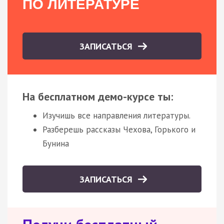
ПО ЛИТЕРАТУРЕ
ЗАПИСАТЬСЯ
На бесплатном демо-курсе ты:
Изучишь все направления литературы.
Разберешь рассказы Чехова, Горького и
Бунина
ЗАПИСАТЬСЯ