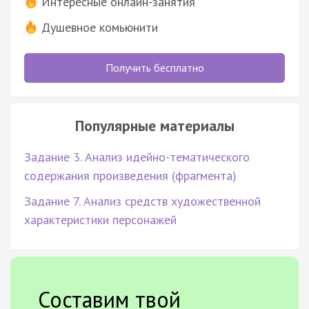
Интересные онлайн-занятия
Душевное комьюнити
Получить бесплатно
Популярные материалы
Задание 3. Анализ идейно-тематического
содержания произведения (фрагмента)
Задание 7. Анализ средств художественной
характеристики персонажей
Составим твой