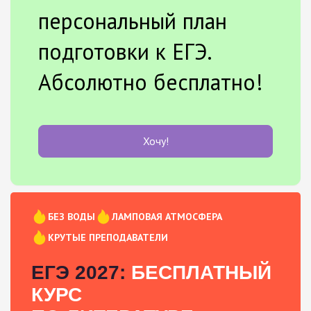
персональный план
подготовки к ЕГЭ.
Абсолютно бесплатно!
Хочу!
БЕЗ ВОДЫ
ЛАМПОВАЯ АТМОСФЕРА
КРУТЫЕ ПРЕПОДАВАТЕЛИ
ЕГЭ 2027:
БЕСПЛАТНЫЙ
КУРС