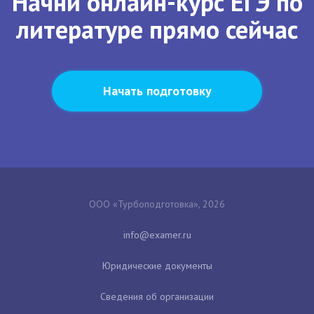
Начни онлайн-курс ЕГЭ по
литературе прямо сейчас
Начать подготовку
ООО «Турбоподготовка», 2026
Юридические документы
Сведения об организации