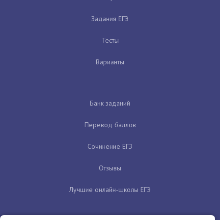
Задания ЕГЭ
Тесты
Варианты
Банк заданий
Перевод баллов
Сочинение ЕГЭ
Отзывы
Лучшие онлайн-школы ЕГЭ