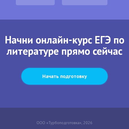
Начни онлайн-курс ЕГЭ по
литературе прямо сейчас
Начать подготовку
ООО «Турбоподготовка», 2026