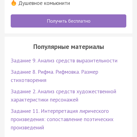
Душевное комьюнити
Получить бесплатно
Популярные материалы
Задание 9. Анализ средств выразительности
Задание 8. Рифма. Рифмовка. Размер
стихотворения
Задание 2. Анализ средств художественной
характеристики персонажей
Задание 11. Интерпретация лирического
произведения: сопоставление поэтических
произведений