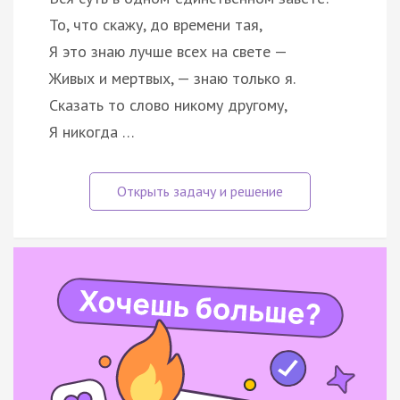
То, что скажу, до времени тая,
Я это знаю лучше всех на свете —
Живых и мертвых, — знаю только я.
Сказать то слово никому другому,
Я никогда …