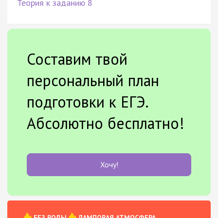
Теория к заданию 8
Составим твой
персональный план
подготовки к ЕГЭ.
Абсолютно бесплатно!
Хочу!
БЕЗ ВОДЫ
ЛАМПОВАЯ АТМОСФЕРА