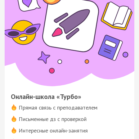
Онлайн-школа «Турбо»
Прямая связь с преподавателем
Письменные дз с проверкой
Интересные онлайн-занятия