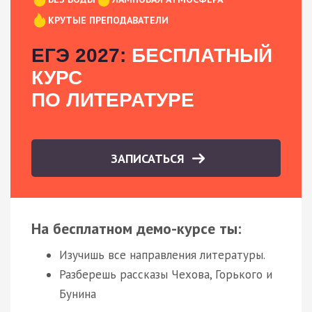
КРУТЫЕ ПРЕПОДАВАТЕЛИ
ЕГЭ 2027:
БЕСПЛАТНЫЙ
КУРС
ПО ЛИТЕРАТУРЕ
ЗАПИСАТЬСЯ
На бесплатном демо-курсе ты:
Изучишь все направления литературы.
Разберешь рассказы Чехова, Горького и
Бунина