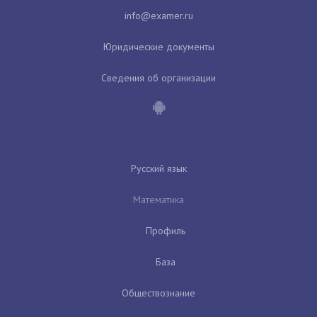
Юридические документы
Сведения об организации
Русский язык
Математика
Профиль
База
Обществознание