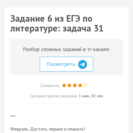
Задание 6 из ЕГЭ по
литературе: задача 31
Разбор сложных заданий в тг-канале:
Посмотреть
Сложность:
Среднее время решения:
1 мин. 30 сек.
***
Февраль. Достать чернил и плакать!