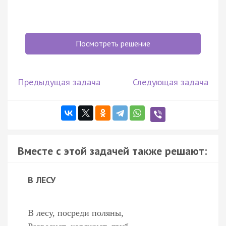
Посмотреть решение
Предыдущая задача
Следующая задача
Вместе с этой задачей также решают:
В ЛЕСУ
В лесу, посреди поляны,