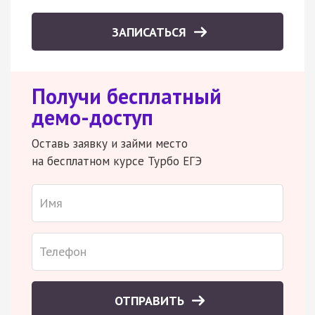
ЗАПИСАТЬСЯ
Получи бесплатный
демо-доступ
Оставь заявку и займи место
на бесплатном курсе Турбо ЕГЭ
ОТПРАВИТЬ