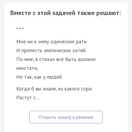
Вместе с этой задачей также решают:
* * *
Мне ни к чему одические рати
И прелесть элегических затей.
По мне, в стихах всё быть должно
некстати,
Не так, как у людей.
Когда б вы знали, из какого сора
Растут с…