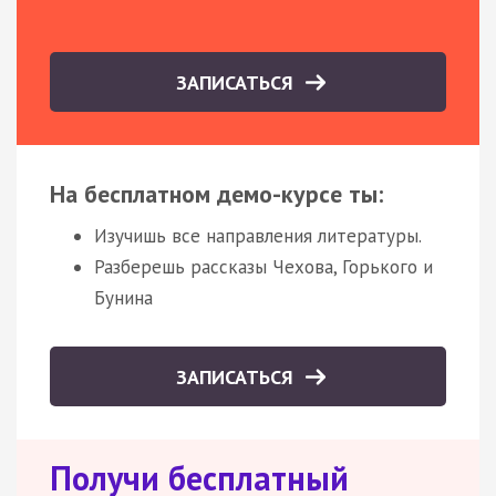
ЗАПИСАТЬСЯ
На бесплатном демо-курсе ты:
Изучишь все направления литературы.
Разберешь рассказы Чехова, Горького и
Бунина
ЗАПИСАТЬСЯ
Получи бесплатный