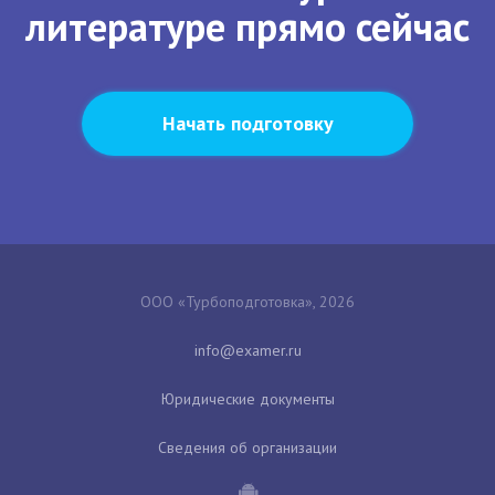
литературе прямо сейчас
Начать подготовку
ООО «Турбоподготовка», 2026
Юридические документы
Сведения об организации