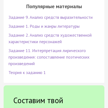
Популярные материалы
Задание 9. Анализ средств выразительности
Задание 1. Роды и жанры литературы
Задание 2. Анализ средств художественной
характеристики персонажей
Задание 11. Интерпретация лирического
произведения: сопоставление поэтических
произведений
Теория к заданию 1
Составим твой