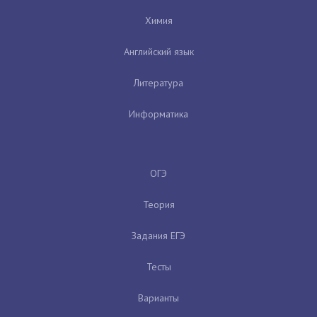
Химия
Английский язык
Литература
Информатика
ОГЭ
Теория
Задания ЕГЭ
Тесты
Варианты