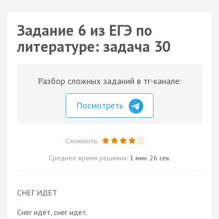
Задание 6 из ЕГЭ по
литературе: задача 30
Разбор сложных заданий в тг-канале:
Посмотреть
Сложность:
Среднее время решения:
1 мин. 26 сек.
СНЕГ ИДЁТ
Снег идёт, снег идёт.