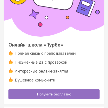
Онлайн-школа «Турбо»
Прямая связь с преподавателем
Письменные дз с проверкой
Интересные онлайн-занятия
Душевное комьюнити
Получить бесплатно