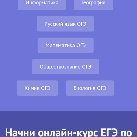
Информатика
География
Русский язык ОГЭ
Математика ОГЭ
Обществознание ОГЭ
Химия ОГЭ
Биология ОГЭ
Начни онлайн-курс ЕГЭ по