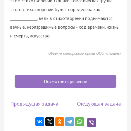
этом стихотворении. Однако тематическая группа
этого стихотворении будет определена как
_____________, ведь в стихотворении поднимаются
вечные, неразрешимые вопросы - ход времени, жизнь
и смерть, искусство.
Объект авторского права ООО «Легион»
Посмотреть решение
Предыдущая задача
Следующая задача