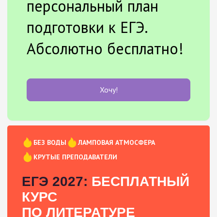
персональный план
подготовки к ЕГЭ.
Абсолютно бесплатно!
Хочу!
БЕЗ ВОДЫ
ЛАМПОВАЯ АТМОСФЕРА
КРУТЫЕ ПРЕПОДАВАТЕЛИ
ЕГЭ 2027:
БЕСПЛАТНЫЙ
КУРС
ПО ЛИТЕРАТУРЕ