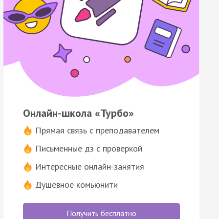
Онлайн-школа «Турбо»
Прямая связь с преподавателем
Письменные дз с проверкой
Интересные онлайн-занятия
Душевное комьюнити
Получить бесплатно