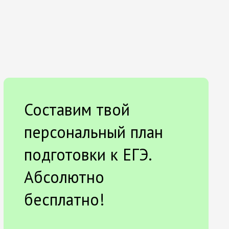
Составим твой
персональный план
подготовки к ЕГЭ.
Абсолютно
бесплатно!