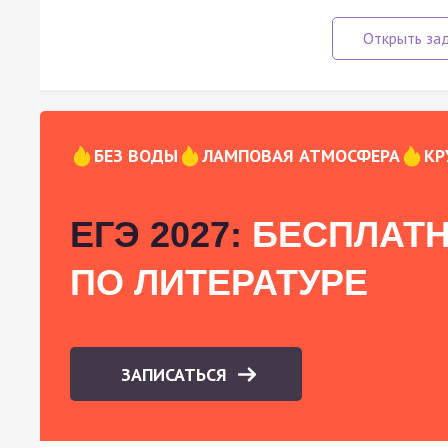
БЕЗ ВОДЫ
ЛАМПОВАЯ АТМОСФЕРА
КР
ЕГЭ 2027:
БЕСПЛАТН
ПО ЛИТЕРАТУРЕ
ЗАПИСАТЬСЯ