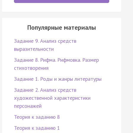
Популярные материалы
Задание 9. Анализ средств
выразительности
Задание 8. Рифма. Рифмовка. Размер
стихотворения
Задание 1. Роды и жанры литературы
Задание 2. Анализ средств
художественной характеристики
персонажей
Теория к заданию 8
Теория к заданию 1