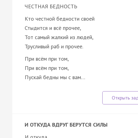
ЧЕСТНАЯ БЕДНОСТЬ
Кто честной бедности своей
Стыдится и всё прочее,
Тот самый жалкий из людей,
Трусливый раб и прочее.
При всём при том,
При всём при том,
Пускай бедны мы с вам…
И ОТКУДА ВДРУГ БЕРУТСЯ СИЛЫ
И откуда