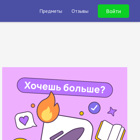
Войти
Предметы
Отзывы