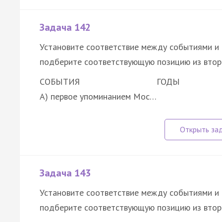
Задача 142
Установите соответствие между событиями и 
подберите соответствующую позицию из втор
СОБЫТИЯ
ГОДЫ
А) первое упоминанием Мос…
Задача 143
Установите соответствие между событиями и 
подберите соответствующую позицию из втор