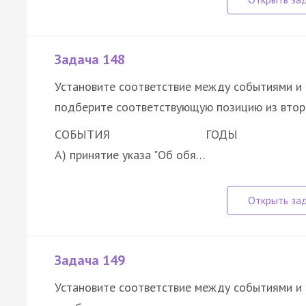
Задача 148
Установите соответствие между событиями и 
подберите соответствующую позицию из втор
СОБЫТИЯ
ГОДЫ
А) принятие указа "Об обя…
Задача 149
Установите соответствие между событиями и 