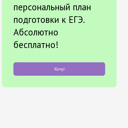
персональный план
подготовки к ЕГЭ.
Абсолютно
бесплатно!
Хочу!