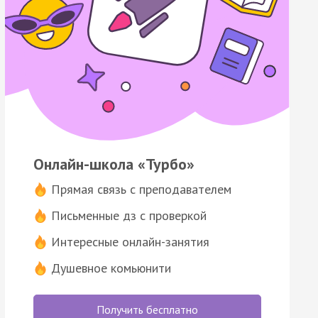
Онлайн-школа «Турбо»
Прямая связь с преподавателем
Письменные дз с проверкой
Интересные онлайн-занятия
Душевное комьюнити
Получить бесплатно