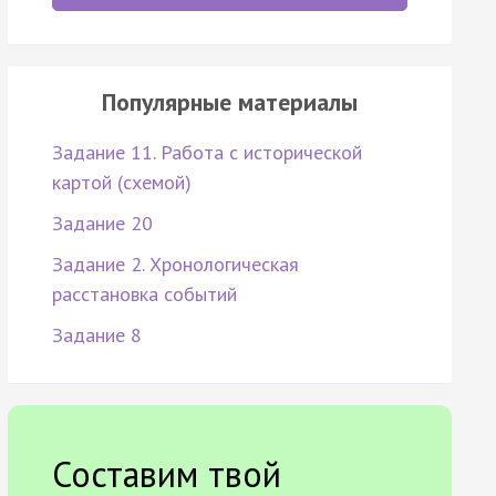
Популярные материалы
Задание 11. Работа с исторической
картой (схемой)
Задание 20
Задание 2. Хронологическая
расстановка событий
Задание 8
Составим твой