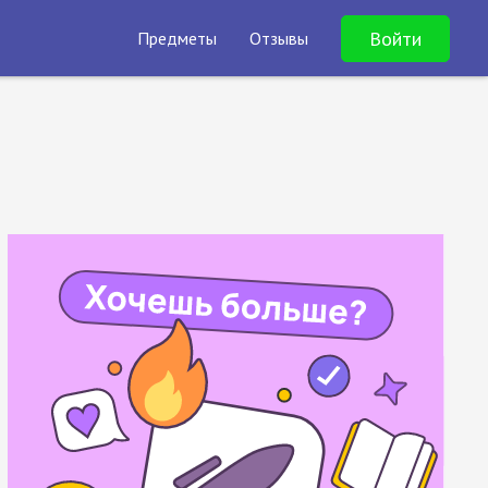
Войти
Предметы
Отзывы