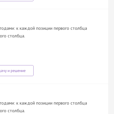
годами: к каждой позиции первого столбца
ого столбца.
годами: к каждой позиции первого столбца
ого столбца.