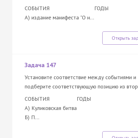
СОБЫТИЯ
ГОДЫ
А) издание манифеста "О н…
Задача 147
Установите соответствие между событиями и 
подберите соответствующую позицию из втор
СОБЫТИЯ
ГОДЫ
А) Куликовская битва
Б) П…