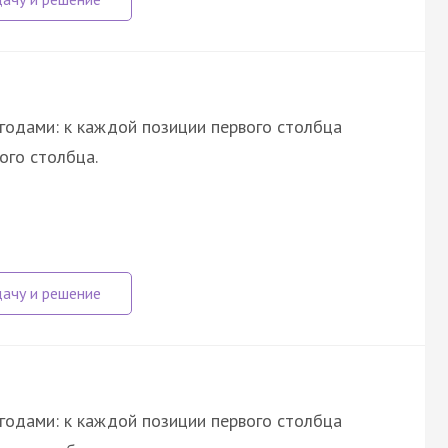
годами: к каждой позиции первого столбца
ого столбца.
годами: к каждой позиции первого столбца