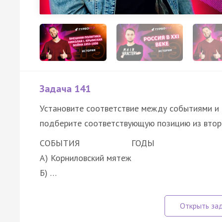
Задача 141
Установите соответствие между событиями и 
подберите соответствующую позицию из втор
СОБЫТИЯ
ГОДЫ
А) Корниловский мятеж
Б) …