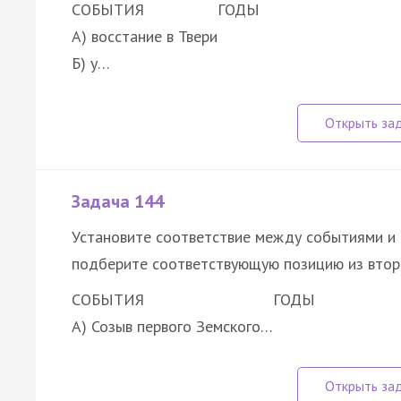
СОБЫТИЯ
ГОДЫ
А) восстание в Твери
Б) у…
Задача 144
Установите соответствие между событиями и 
подберите соответствующую позицию из втор
СОБЫТИЯ
ГОДЫ
А) Созыв первого Земского…