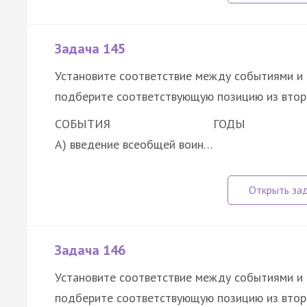
Задача 145
Установите соответствие между событиями и 
подберите соответствующую позицию из втор
СОБЫТИЯ
ГОДЫ
А) введение всеобщей воин…
Задача 146
Установите соответствие между событиями и 
подберите соответствующую позицию из втор