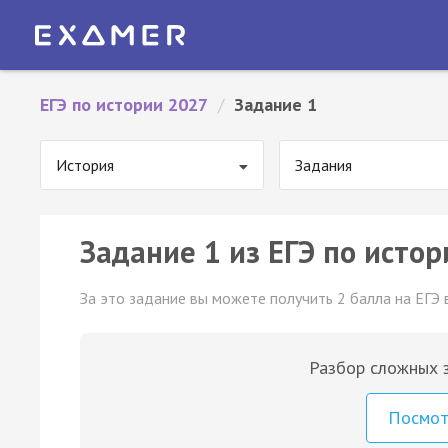
ЕГЭ по истории 2027
/
Задание 1
История
Задания
Задание 1 из ЕГЭ по истор
За это задание вы можете получить 2 балла на ЕГЭ 
Разбор сложных з
Посмо