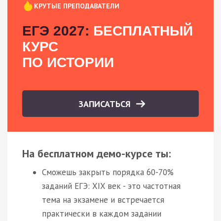
КРУТЫЕ ПРЕПОДАВАТЕЛИ
ЕГЭ 2027:
БЕСПЛАТНЫЙ
КУРС
ПО ИСТОРИИ
ЗАПИСАТЬСЯ
На бесплатном демо-курсе ты:
Сможешь закрыть порядка 60-70%
заданий ЕГЭ: XIX век - это частотная
тема на экзамене и встречается
практически в каждом задании