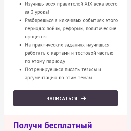
Изучишь всех правителей XIX века всего
за 3 урока!
Разберешься в ключевых событиях этого
периода: войны, реформы, политические
процессы
На практических заданиях научишься
работать с картами и тестовой частью
по этому периоду
Потренируешься писать тезисы и
аргументацию по этим темам
ЗАПИСАТЬСЯ
Получи бесплатный