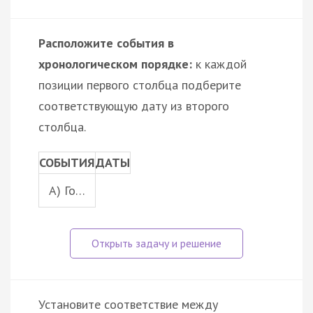
Расположите события в
хронологическом порядке:
к каждой
позиции первого столбца подберите
соответствующую дату из второго
столбца.
СОБЫТИЯ
ДАТЫ
A) Го…
Установите соответствие между