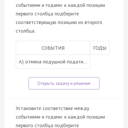
событиями и годами: к каждой позиции
первого столбца подберите
соответствующую позицию из второго
столбца.
СОБЫТИЯ
ГОДЫ
A) отмена подушной подати…
Установите соответствие между
событиями и годами: к каждой позиции
первого столбца подберите