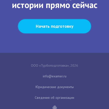
истории прямо сейчас
Начать подготовку
ООО «Турбоподготовка», 2026
Юридические документы
Сведения об организации