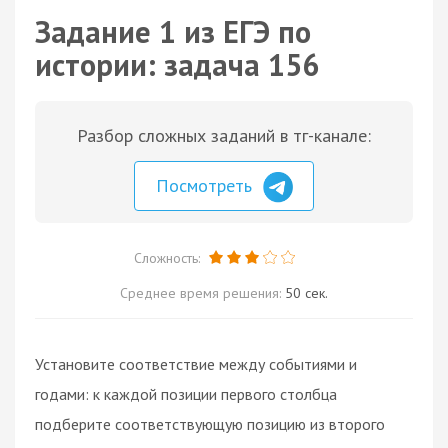
Задание 1 из ЕГЭ по
истории: задача 156
Разбор сложных заданий в тг-канале:
Посмотреть
Сложность:
Среднее время решения:
50 сек.
Установите соответствие между событиями и
годами: к каждой позиции первого столбца
подберите соответствующую позицию из второго