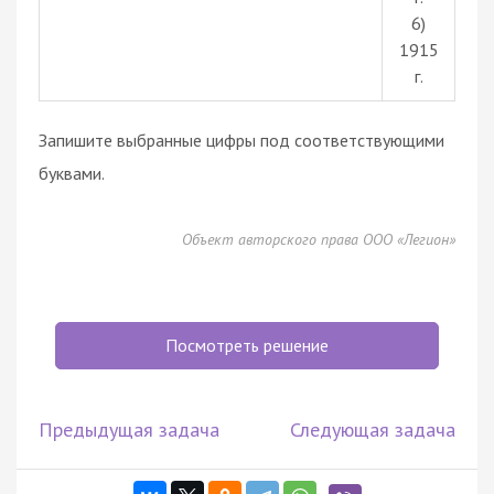
6)
1915
г.
Запишите выбранные цифры под соответствующими
буквами.
Объект авторского права ООО «Легион»
Посмотреть решение
Предыдущая задача
Следующая задача