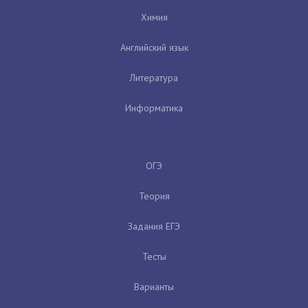
Химия
Английский язык
Литература
Информатика
ОГЭ
Теория
Задания ЕГЭ
Тесты
Варианты