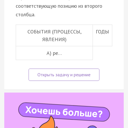
соответствующую позицию из второго
столбца.
СОБЫТИЯ (ПРОЦЕССЫ,
ГОДЫ
ЯВЛЕНИЯ)
А) ре…