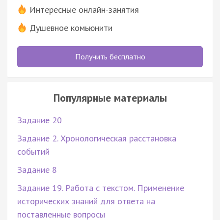
Интересные онлайн-занятия
Душевное комьюнити
Получить бесплатно
Популярные материалы
Задание 20
Задание 2. Хронологическая расстановка
событий
Задание 8
Задание 19. Работа с текстом. Применение
исторических знаний для ответа на
поставленные вопросы