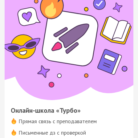
Онлайн-школа «Турбо»
Прямая связь с преподавателем
Письменные дз с проверкой