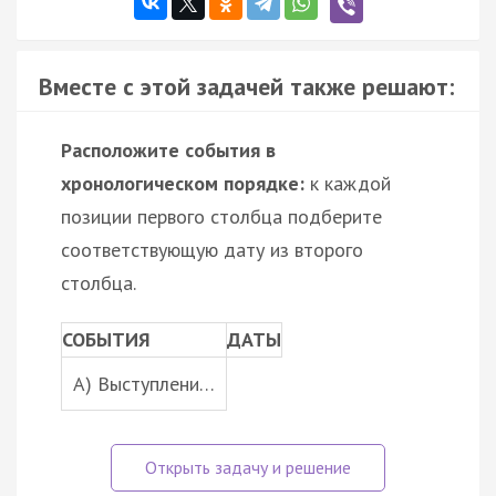
Вместе с этой задачей также решают:
Расположите события в
хронологическом порядке:
к каждой
позиции первого столбца подберите
соответствующую дату из второго
столбца.
СОБЫТИЯ
ДАТЫ
A) Выступлени…