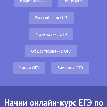
Информатика
География
Русский язык ОГЭ
Математика ОГЭ
Обществознание ОГЭ
Химия ОГЭ
Биология ОГЭ
Начни онлайн-курс ЕГЭ по