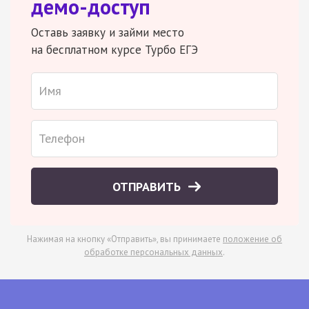
демо-доступ
Оставь заявку и займи место
на бесплатном курсе Турбо ЕГЭ
ОТПРАВИТЬ
Нажимая на кнопку «Отправить», вы принимаете
положение об
обработке персональных данных
.