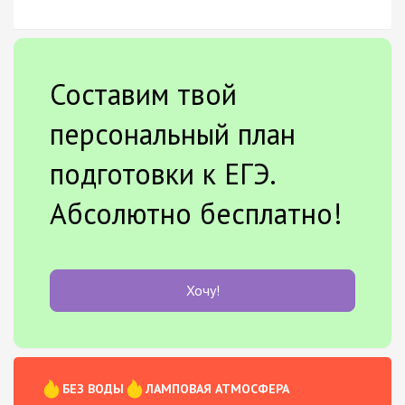
Составим твой
персональный план
подготовки к ЕГЭ.
Абсолютно бесплатно!
Хочу!
БЕЗ ВОДЫ
ЛАМПОВАЯ АТМОСФЕРА