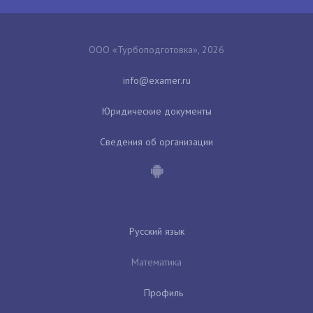
ООО «Турбоподготовка», 2026
Юридические документы
Сведения об организации
Русский язык
Математика
Профиль