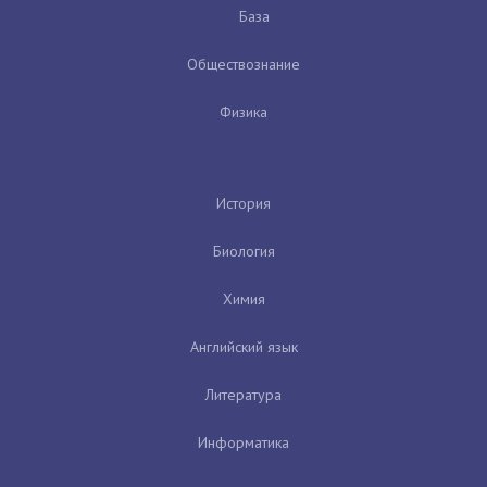
База
Обществознание
Физика
История
Биология
Химия
Английский язык
Литература
Информатика