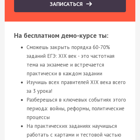
ЗАПИСАТЬСЯ
На бесплатном демо-курсе ты:
Сможешь закрыть порядка 60-70%
заданий ЕГЭ: XIX век - это частотная
тема на экзамене и встречается
практически в каждом задании
Изучишь всех правителей XIX века всего
за 3 урока!
Разберешься в ключевых событиях этого
периода: войны, реформы, политические
процессы
На практических заданиях научишься
работать с картами и тестовой частью