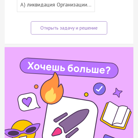
A) ликвидация Организации…