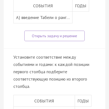
СОБЫТИЯ
ГОДЫ
А) введение Табели о ранг…
Установите соответствие между
событиями и годами: к каждой позиции
первого столбца подберите
соответствующую позицию из второго
столбца.
СОБЫТИЯ
ГОДЫ