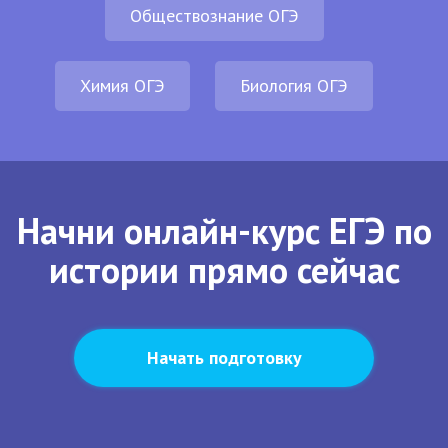
Обществознание ОГЭ
Химия ОГЭ
Биология ОГЭ
Начни онлайн-курс ЕГЭ по
истории прямо сейчас
Начать подготовку