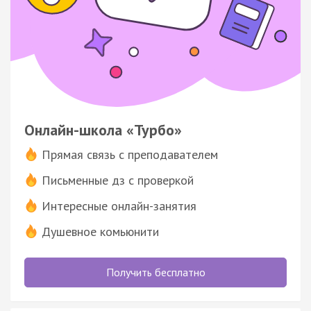
Онлайн-школа «Турбо»
Прямая связь с преподавателем
Письменные дз с проверкой
Интересные онлайн-занятия
Душевное комьюнити
Получить бесплатно