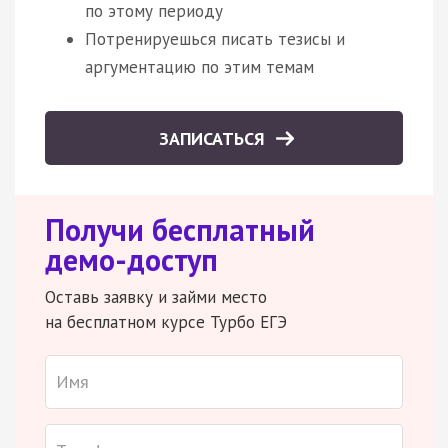
по этому периоду
Потренируешься писать тезисы и
аргументацию по этим темам
ЗАПИСАТЬСЯ
Получи бесплатный
демо-доступ
Оставь заявку и займи место
на бесплатном курсе Турбо ЕГЭ