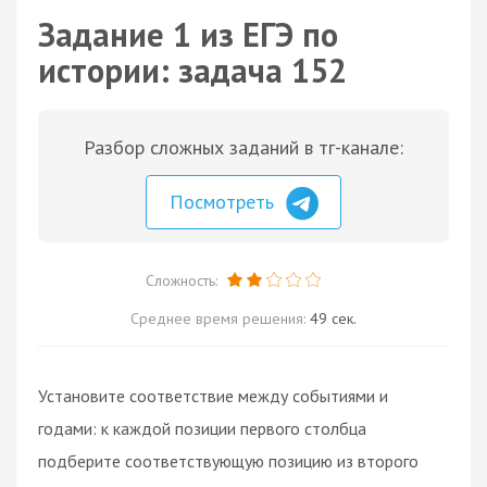
Задание 1 из ЕГЭ по
истории: задача 152
Разбор сложных заданий в тг-канале:
Посмотреть
Сложность:
Среднее время решения:
49 сек.
Установите соответствие между событиями и
годами: к каждой позиции первого столбца
подберите соответствующую позицию из второго