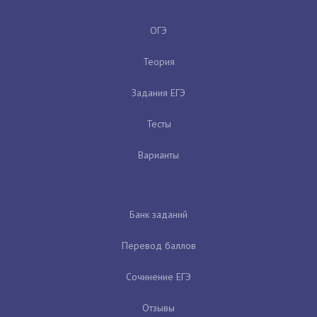
ОГЭ
Теория
Задания ЕГЭ
Тесты
Варианты
Банк заданий
Перевод баллов
Сочинение ЕГЭ
Отзывы