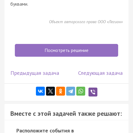
буквами.
Объект авторского права ООО «Легион»
Посмотреть решение
Предыдущая задача
Следующая задача
Вместе с этой задачей также решают:
Расположите события в