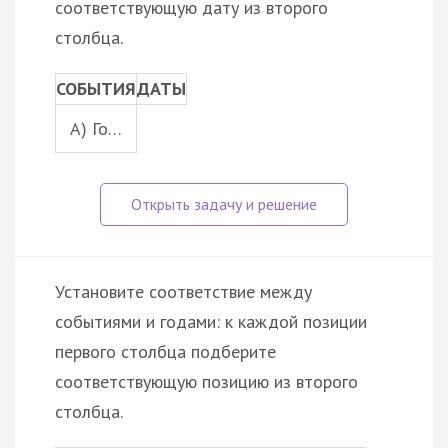
соответствующую дату из второго
столбца.
СОБЫТИЯ
ДАТЫ
A) Го…
Установите соответствие между
событиями и годами: к каждой позиции
первого столбца подберите
соответствующую позицию из второго
столбца.