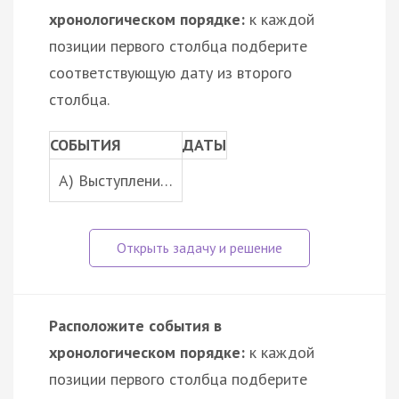
хронологическом порядке:
к каждой
позиции первого столбца подберите
соответствующую дату из второго
столбца.
СОБЫТИЯ
ДАТЫ
A) Выступлени…
Расположите события в
хронологическом порядке:
к каждой
позиции первого столбца подберите