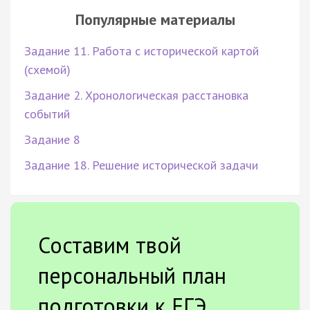
Популярные материалы
Задание 11. Работа с исторической картой
(схемой)
Задание 2. Хронологическая расстановка
событий
Задание 8
Задание 18. Решение исторической задачи
Составим твой
персональный план
подготовки к ЕГЭ.