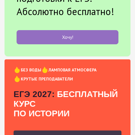
Абсолютно бесплатно!
Хочу!
БЕЗ ВОДЫ
ЛАМПОВАЯ АТМОСФЕРА
КРУТЫЕ ПРЕПОДАВАТЕЛИ
ЕГЭ 2027:
БЕСПЛАТНЫЙ
КУРС
ПО ИСТОРИИ