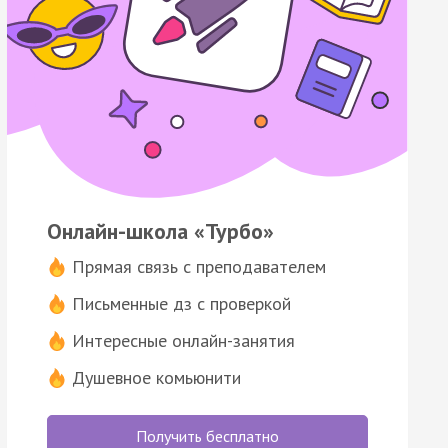
Онлайн-школа «Турбо»
Прямая связь с преподавателем
Письменные дз с проверкой
Интересные онлайн-занятия
Душевное комьюнити
Получить бесплатно