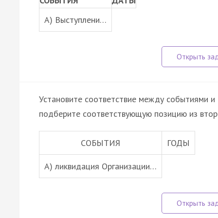
СОБЫТИЯ
ДАТЫ
A) Выступлени…
Установите соответствие между событиями и 
подберите соответствующую позицию из втор
СОБЫТИЯ
ГОДЫ
A) ликвидация Организации…