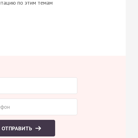
нтацию по этим темам
ОТПРАВИТЬ