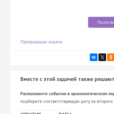
Посмотр
Предыдущая задача
Вместе с этой задачей также решают
Расположите события в хронологическом по
подберите соответствующую дату из второго 