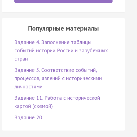
Популярные материалы
Задание 4. Заполнение таблицы
событий истории России и зарубежных
стран
Задание 5. Соответствие событий,
процессов, явлений с историческими
личностями
Задание 11. Работа с исторической
картой (схемой)
Задание 20