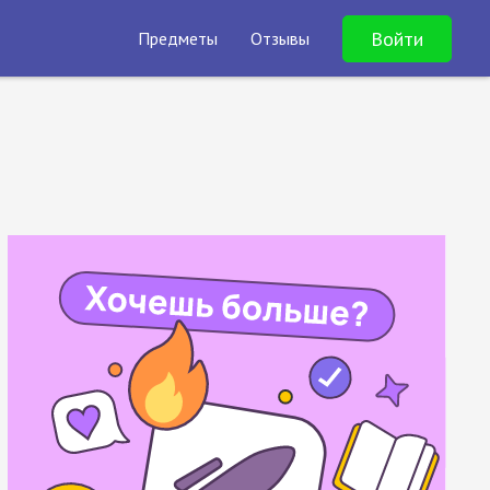
Войти
Предметы
Отзывы