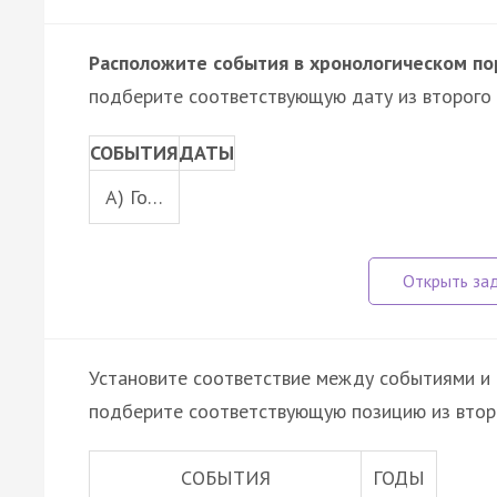
Расположите события в хронологическом по
подберите соответствующую дату из второго 
СОБЫТИЯ
ДАТЫ
A) Го…
Установите соответствие между событиями и 
подберите соответствующую позицию из втор
СОБЫТИЯ
ГОДЫ