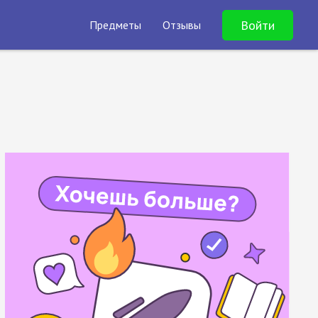
Войти
Предметы
Отзывы