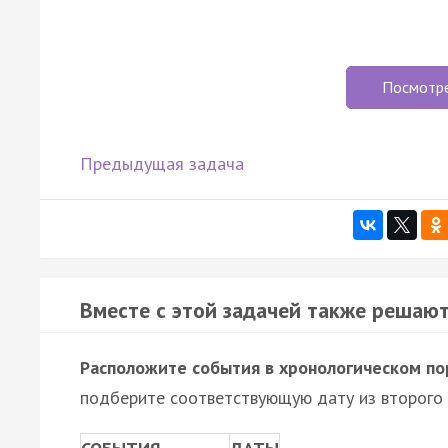
Посмотр
Предыдущая задача
Вместе с этой задачей также решают
Расположите события в хронологическом по
подберите соответствующую дату из второго 