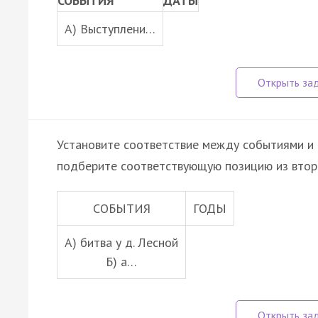
СОБЫТИЯ
ДАТЫ
A) Выступлени…
Установите соответствие между событиями и 
подберите соответствующую позицию из втор
СОБЫТИЯ
ГОДЫ
A) битва у д. Лесной
Б) а…