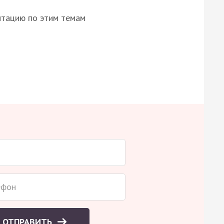
нтацию по этим темам
ОТПРАВИТЬ