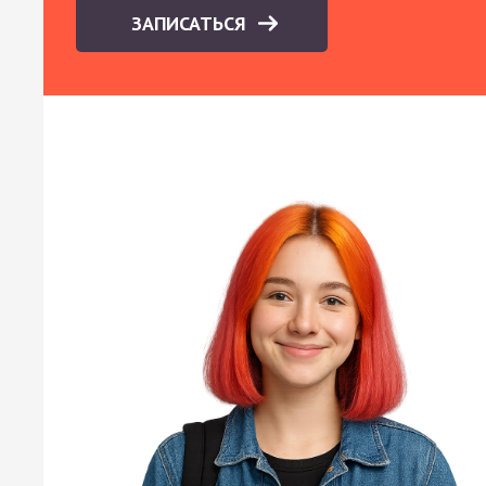
ЗАПИСАТЬСЯ