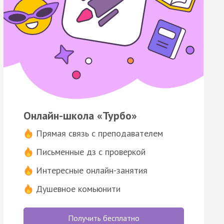
Онлайн-школа «Турбо»
Прямая связь с преподавателем
Письменные дз с проверкой
Интересные онлайн-занятия
Душевное комьюнити
Получить бесплатно