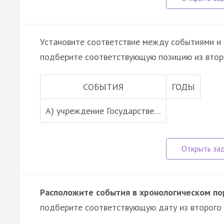
Установите соответствие между событиями и 
подберите соответствующую позицию из втор
СОБЫТИЯ
ГОДЫ
А) учреждение Государстве…
Расположите события в хронологическом по
подберите соответствующую дату из второго 