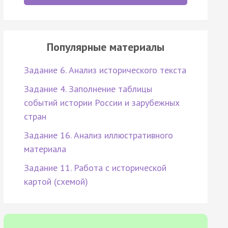
Популярные материалы
Задание 6. Анализ исторического текста
Задание 4. Заполнение таблицы
событий истории России и зарубежных
стран
Задание 16. Анализ иллюстративного
материала
Задание 11. Работа с исторической
картой (схемой)