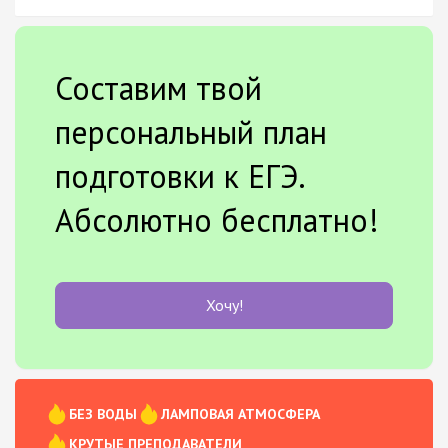
Составим твой
персональный план
подготовки к ЕГЭ.
Абсолютно бесплатно!
Хочу!
БЕЗ ВОДЫ
ЛАМПОВАЯ АТМОСФЕРА
КРУТЫЕ ПРЕПОДАВАТЕЛИ