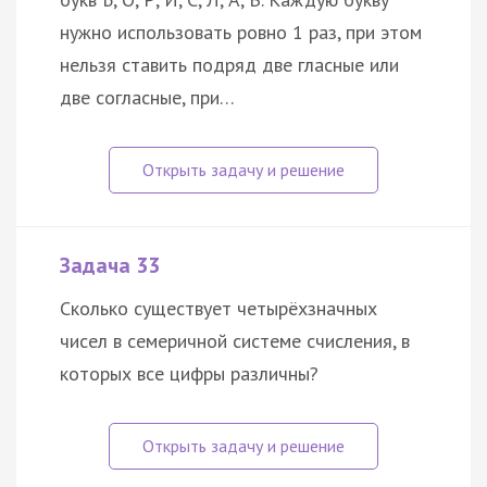
нужно использовать ровно 1 раз, при этом
нельзя ставить подряд две гласные или
две согласные, при…
Задача 33
Сколько существует четырёхзначных
чисел в семеричной системе счисления, в
которых все цифры различны?