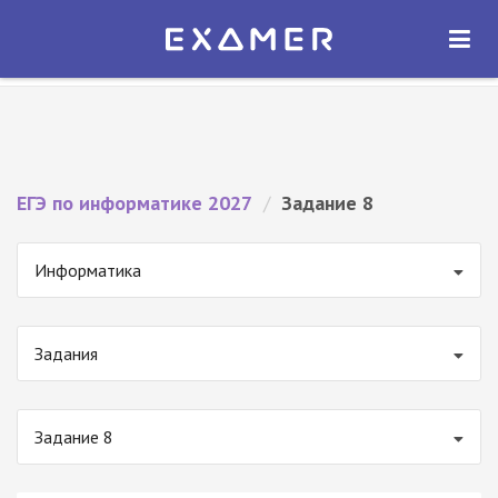
Экзамер — ЕГЭ 2027
×
ОТКРЫТЬ
Экзамер
Бесплатно - В Google Play
ЕГЭ по информатике 2027
/
Задание 8
Информатика
Задания
Задание 8