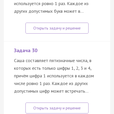
используется ровно 1 раз. Каждое из
других допустимых букв может в…
Задача 30
Саша составляет пятизначные числа, в
которых есть только цифры 1, 2, 3 и 4,
причём цифра 1 используется в каждом
числе ровно 1 раз. Каждое из других
допустимых цифр может встречать…