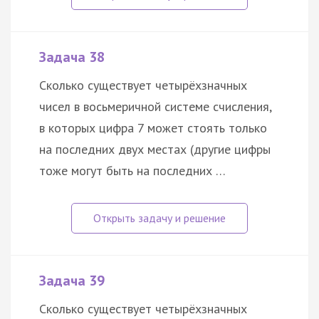
Задача 38
Сколько существует четырёхзначных
чисел в восьмеричной системе счисления,
в которых цифра 7 может стоять только
на последних двух местах (другие цифры
тоже могут быть на последних …
Задача 39
Сколько существует четырёхзначных