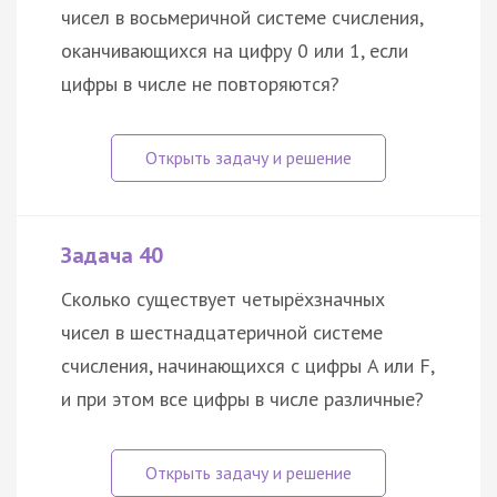
чисел в восьмеричной системе счисления,
оканчивающихся на цифру 0 или 1, если
цифры в числе не повторяются?
Задача 40
Сколько существует четырёхзначных
чисел в шестнадцатеричной системе
счисления, начинающихся с цифры A или F,
и при этом все цифры в числе различные?