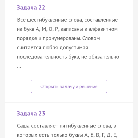
Задача 22
Все шестибуквенные слова, составленные
из букв А, М, О, Р, записаны в алфавитном
порядке и пронумерованы. Словом
считается любая допустимая
последовательность букв, не обязательно
…
Задача 23
Саша составляет пятибуквенные слова, в
которых есть только буквы А, Б, В, Г, Д, Е,