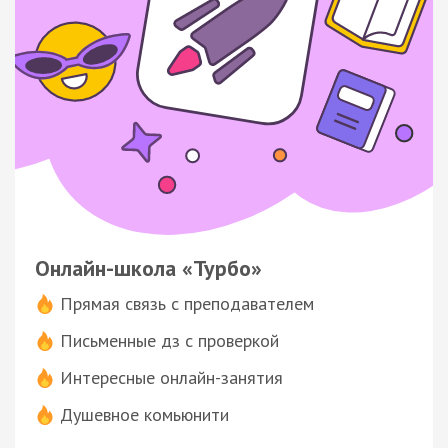
Онлайн-школа «Турбо»
Прямая связь с преподавателем
Письменные дз с проверкой
Интересные онлайн-занятия
Душевное комьюнити