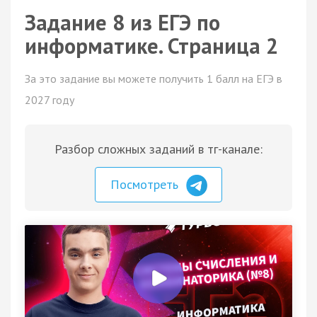
Задание 8 из ЕГЭ по
информатике. Страница 2
За это задание вы можете получить 1 балл на ЕГЭ в
2027 году
Разбор сложных заданий в тг-канале:
Посмотреть