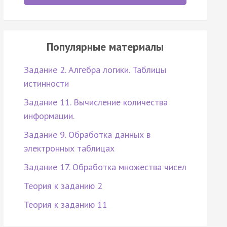
Популярные материалы
Задание 2. Алгебра логики. Таблицы
истинности
Задание 11. Вычисление количества
информации.
Задание 9. Обработка данных в
электронных таблицах
Задание 17. Обработка множества чисел
Теория к заданию 2
Теория к заданию 11