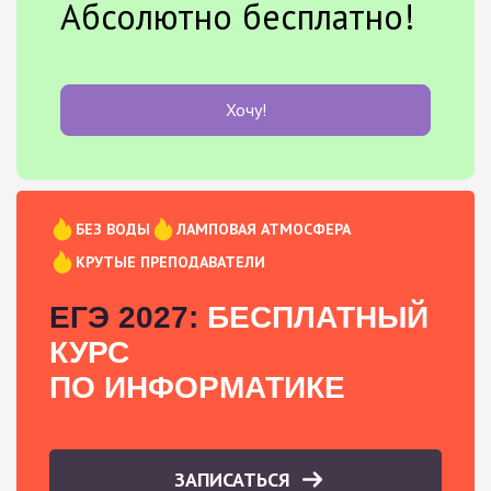
Абсолютно бесплатно!
Хочу!
БЕЗ ВОДЫ
ЛАМПОВАЯ АТМОСФЕРА
КРУТЫЕ ПРЕПОДАВАТЕЛИ
ЕГЭ 2027:
БЕСПЛАТНЫЙ
КУРС
ПО ИНФОРМАТИКЕ
ЗАПИСАТЬСЯ