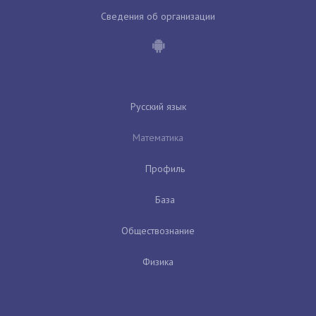
Сведения об организации
Русский язык
Математика
Профиль
База
Обществознание
Физика