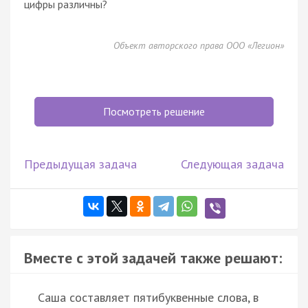
цифры различны?
Объект авторского права ООО «Легион»
Посмотреть решение
Предыдущая задача
Следующая задача
Вместе с этой задачей также решают:
Саша составляет пятибуквенные слова, в