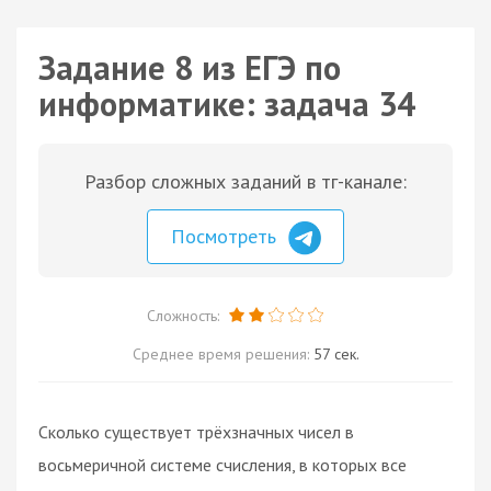
Задание 8 из ЕГЭ по
информатике: задача 34
Разбор сложных заданий в тг-канале:
Посмотреть
Сложность:
Среднее время решения:
57 сек.
Сколько существует трёхзначных чисел в
восьмеричной системе счисления, в которых все