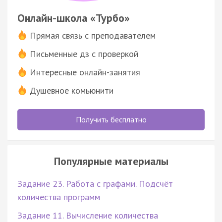
Онлайн-школа «Турбо»
Прямая связь с преподавателем
Письменные дз с проверкой
Интересные онлайн-занятия
Душевное комьюнити
Получить бесплатно
Популярные материалы
Задание 23. Работа с графами. Подсчёт
количества программ
Задание 11. Вычисление количества