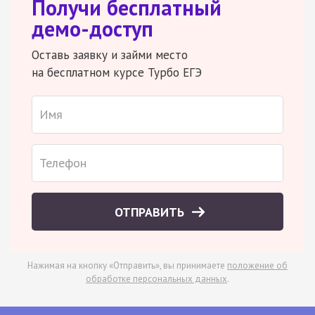
Получи бесплатный
демо-доступ
Оставь заявку и займи место
на бесплатном курсе Турбо ЕГЭ
ОТПРАВИТЬ
Нажимая на кнопку «Отправить», вы принимаете
положение об
обработке персональных данных
.