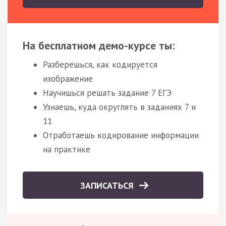
На бесплатном демо-курсе ты:
Разберёшься, как кодируется
изображение
Научишься решать задание 7 ЕГЭ
Узнаешь, куда округлять в заданиях 7 и
11
Отработаешь кодирование информации
на практике
ЗАПИСАТЬСЯ