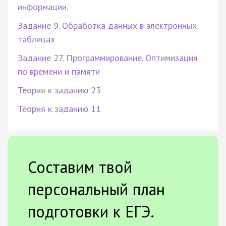
информации.
Задание 9. Обработка данных в электронных
таблицах
Задание 27. Программирование. Оптимизация
по времени и памяти
Теория к заданию 23
Теория к заданию 11
Составим твой
персональный план
подготовки к ЕГЭ.