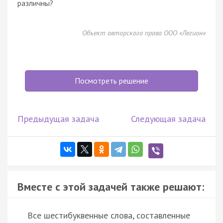
различны?
Объект авторского права ООО «Легион»
Посмотреть решение
Предыдущая задача
Следующая задача
Вместе с этой задачей также решают:
Все шестибуквенные слова, составленные