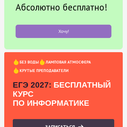
Абсолютно бесплатно!
Хочу!
БЕЗ ВОДЫ
ЛАМПОВАЯ АТМОСФЕРА
КРУТЫЕ ПРЕПОДАВАТЕЛИ
ЕГЭ 2027:
БЕСПЛАТНЫЙ
КУРС
ПО ИНФОРМАТИКЕ
ЗАПИСАТЬСЯ