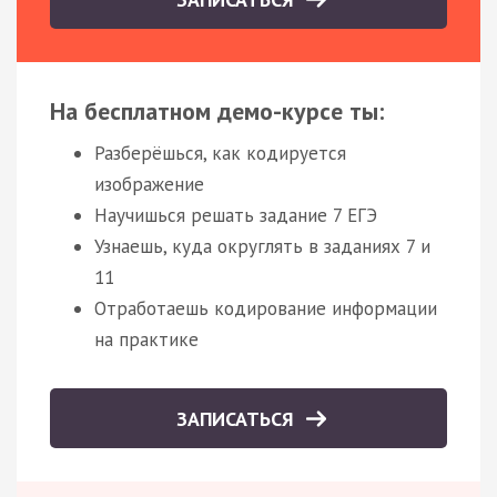
На бесплатном демо-курсе ты:
Разберёшься, как кодируется
изображение
Научишься решать задание 7 ЕГЭ
Узнаешь, куда округлять в заданиях 7 и
11
Отработаешь кодирование информации
на практике
ЗАПИСАТЬСЯ