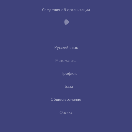
Сведения об организации
Русский язык
Математика
Профиль
База
Обществознание
Физика