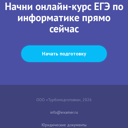
Начни онлайн-курс ЕГЭ по
информатике прямо
сейчас
Начать подготовку
ООО «Турбоподготовка», 2026
Юридические документы