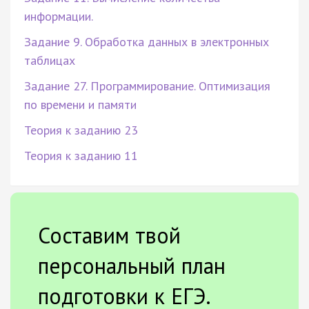
информации.
Задание 9. Обработка данных в электронных
таблицах
Задание 27. Программирование. Оптимизация
по времени и памяти
Теория к заданию 23
Теория к заданию 11
Составим твой
персональный план
подготовки к ЕГЭ.