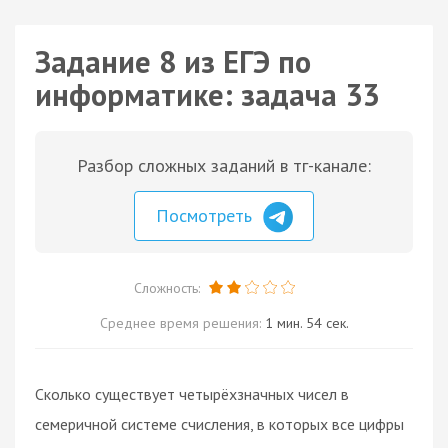
Задание 8 из ЕГЭ по
информатике: задача 33
Разбор сложных заданий в тг-канале:
Посмотреть
Сложность:
Среднее время решения:
1 мин. 54 сек.
Сколько существует четырёхзначных чисел в
семеричной системе счисления, в которых все цифры