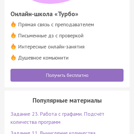
Онлайн-школа «Турбо»
Прямая связь с преподавателем
Письменные дз с проверкой
Интересные онлайн-занятия
Душевное комьюнити
Получить бесплатно
Популярные материалы
Задание 23. Работа с графами. Подсчёт
количества программ
Задание 11. Вычисление количества