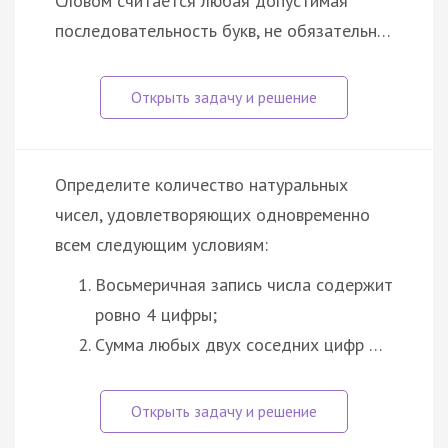
Словом считается любая допустимая
последовательность букв, не обязательн…
Определите количество натуральных
чисел, удовлетворяющих одновременно
всем следующим условиям:
Восьмеричная запись числа содержит
ровно 4 цифры;
Сумма любых двух соседних цифр …