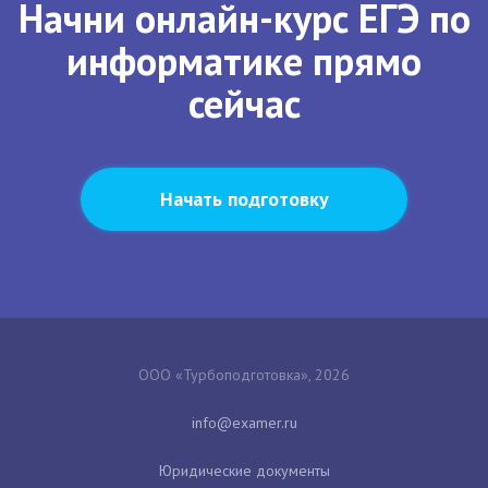
Начни онлайн-курс ЕГЭ по
информатике прямо
сейчас
Начать подготовку
ООО «Турбоподготовка», 2026
Юридические документы