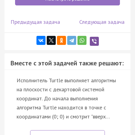
Предыдущая задача
Следующая задача
Вместе с этой задачей также решают:
Исполнитель Turtle выполняет алгоритмы
на плоскости с декартовой системой
координат. До начала выполнения
алгоритма Turtle находится в точке с
координатами (0; 0) и смотрит "вверх…