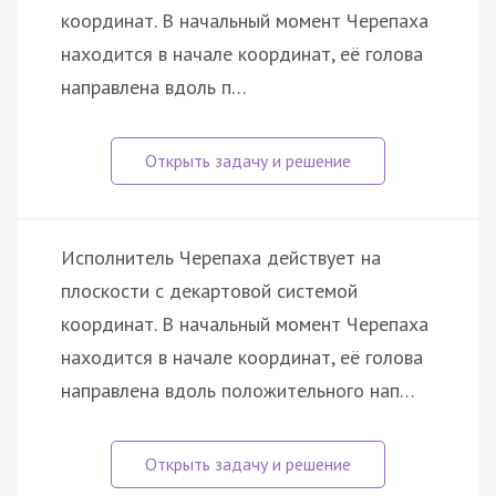
координат. В начальный момент Черепаха
находится в начале координат, её голова
направлена вдоль п…
Исполнитель Черепаха действует на
плоскости с декартовой системой
координат. В начальный момент Черепаха
находится в начале координат, её голова
направлена вдоль положительного нап…