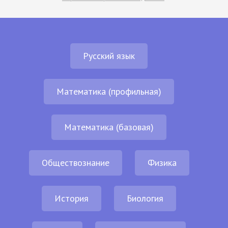
Русский язык
Математика (профильная)
Математика (базовая)
Обществознание
Физика
История
Биология