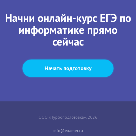
Начни онлайн-курс ЕГЭ по
информатике прямо
сейчас
Начать подготовку
ООО «Турбоподготовка», 2026