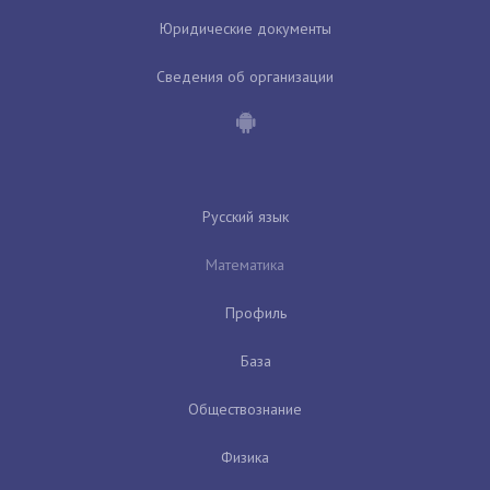
Юридические документы
Сведения об организации
Русский язык
Математика
Профиль
База
Обществознание
Физика