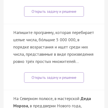
Напишите программу, которая перебирает
целые числа, бо́льшие 5 000 000, в
порядке возрастания и ищет среди них
числа, представимые в виде произведения
ровно трёх простых множителей…
На Северном полюсе, в мастерской
Деда
Мороза
, в преддверии Нового года,