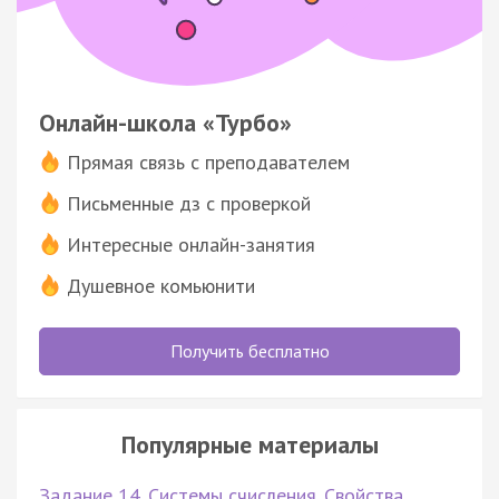
Онлайн-школа «Турбо»
Прямая связь с преподавателем
Письменные дз с проверкой
Интересные онлайн-занятия
Душевное комьюнити
Получить бесплатно
Популярные материалы
Задание 14. Системы счисления. Свойства