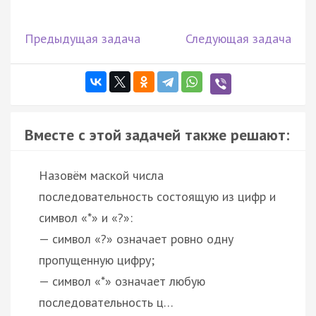
Предыдущая задача
Следующая задача
Вместе с этой задачей также решают:
Назовём маской числа
последовательность состоящую из цифр и
символ «*» и «?»:
— символ «?» означает ровно одну
пропущенную цифру;
— символ «*» означает любую
последовательность ц…