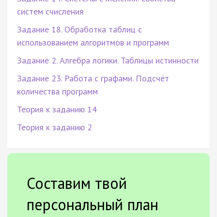
систем счисления
Задание 18. Обработка таблиц с
использованием алгоритмов и программ
Задание 2. Алгебра логики. Таблицы истинности
Задание 23. Работа с графами. Подсчёт
количества программ
Теория к заданию 14
Теория к заданию 2
Составим твой
персональный план