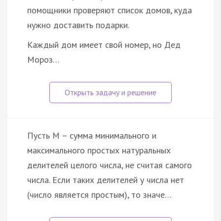
помощники проверяют список домов, куда
нужно доставить подарки.
Каждый дом имеет свой номер, но Дед
Мороз…
Пусть M – сумма минимального и
максимального простых натуральных
делителей целого числа, не считая самого
числа. Если таких делителей у числа нет
(число является простым), то значе…