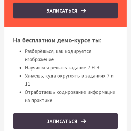
ЗАПИСАТЬСЯ
На бесплатном демо-курсе ты:
Разберёшься, как кодируется
изображение
Научишься решать задание 7 ЕГЭ
Узнаешь, куда округлять в заданиях 7 и
11
Отработаешь кодирование информации
на практике
ЗАПИСАТЬСЯ