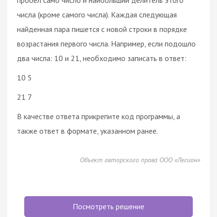
числа (кроме самого числа). Каждая следующая
найденная пара пишется с новой строки в порядке
возрастания первого числа. Например, если подошло
два числа: 10 и 21, необходимо записать в ответ:
10 5
21 7
В качестве ответа прикрепите код программы, а
также ответ в формате, указанном ранее.
Объект авторского права ООО «Легион»
Посмотреть решение