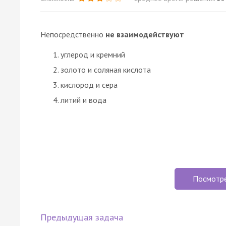
Непосредственно
не взаимодействуют
углерод и кремний
золото и соляная кислота
кислород и сера
литий и вода
Посмотр
Предыдущая задача