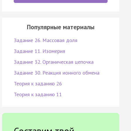
Популярные материалы
Задание 26. Массовая доля
Задание 11. Изомерия
Задание 32. Органическая цепочка
Задание 30. Реакция ионного обмена
Теория к заданию 26
Теория к заданию 11