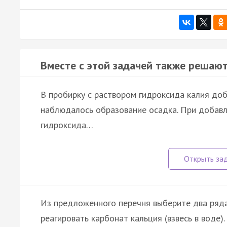
Вместе с этой задачей также решают
В пробирку с раствором гидроксида калия доб
наблюдалось образование осадка. При добавл
гидроксида…
Из предложенного перечня выберите два ряд
реагировать карбонат кальция (взвесь в воде).