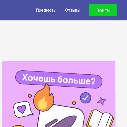
Войти
Предметы
Отзывы