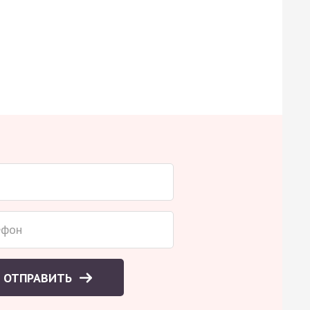
ОТПРАВИТЬ