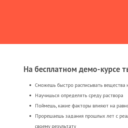
На бесплатном демо-курсе т
Сможешь быстро расписывать вещества 
Научишься определять среду раствора
Поймешь, какие факторы влияют на равно
Прорешаешь задания прошлых лет с реал
своему результату