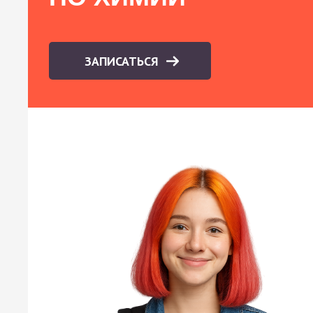
ЗАПИСАТЬСЯ