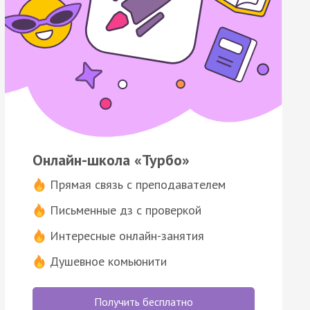
Онлайн-школа «Турбо»
Прямая связь с преподавателем
Письменные дз с проверкой
Интересные онлайн-занятия
Душевное комьюнити
Получить бесплатно