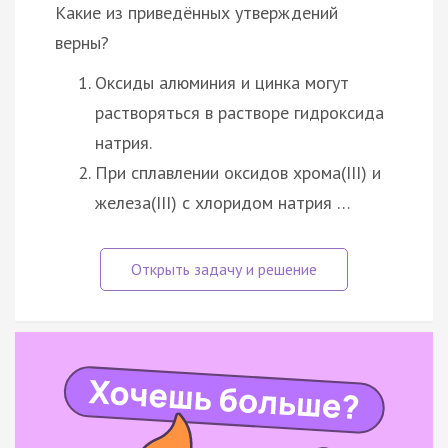
Какие из приведённых утверждений
верны?
Оксиды алюминия и цинка могут
растворяться в растворе гидроксида
натрия.
При сплавлении оксидов хрома(III) и
железа(III) с хлоридом натрия …