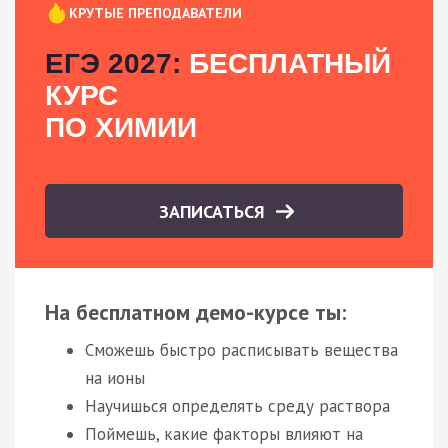
КРУТЫЕ ПРЕПОДАВАТЕЛИ
ЕГЭ 2027:
БЕСПЛАТНЫЙ
КУРС
ПО ХИМИИ
ЗАПИСАТЬСЯ
На бесплатном демо-курсе ты:
Сможешь быстро расписывать вещества
на ионы
Научишься определять среду раствора
Поймешь, какие факторы влияют на