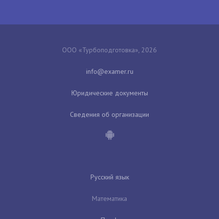
ООО «Турбоподготовка», 2026
Юридические документы
Сведения об организации
Русский язык
Математика