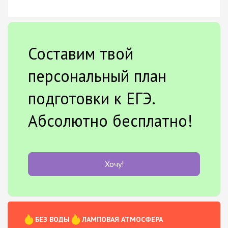
Составим твой
персональный план
подготовки к ЕГЭ.
Абсолютно бесплатно!
Хочу!
БЕЗ ВОДЫ
ЛАМПОВАЯ АТМОСФЕРА