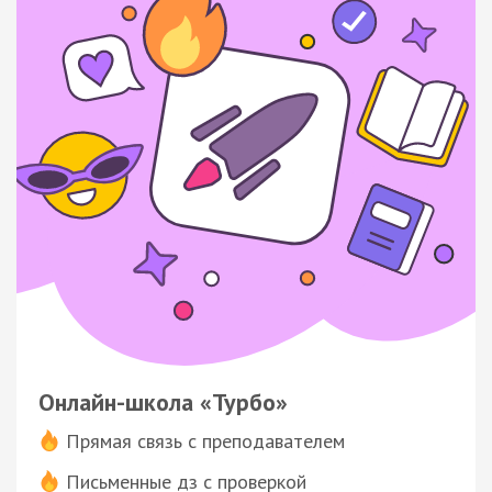
Онлайн-школа «Турбо»
Прямая связь с преподавателем
Письменные дз с проверкой