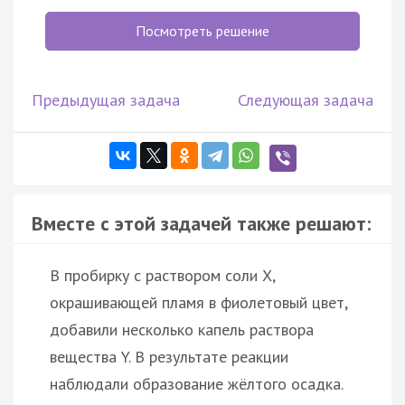
Посмотреть решение
Предыдущая задача
Следующая задача
Вместе с этой задачей также решают:
В пробирку с раствором соли Х,
окрашивающей пламя в фиолетовый цвет,
добавили несколько капель раствора
вещества Y. В результате реакции
наблюдали образование жёлтого осадка.