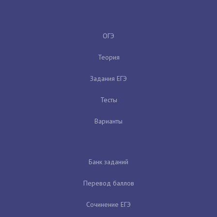
ОГЭ
Теория
Задания ЕГЭ
Тесты
Варианты
Банк заданий
Перевод баллов
Сочинение ЕГЭ