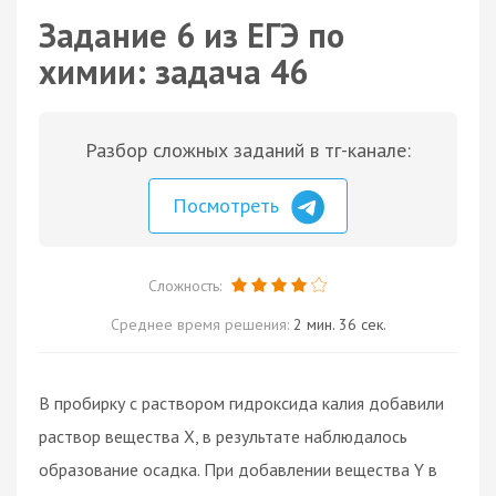
Задание 6 из ЕГЭ по
химии: задача 46
Разбор сложных заданий в тг-канале:
Посмотреть
Сложность:
Среднее время решения:
2 мин. 36 сек.
В пробирку с раствором гидроксида калия добавили
раствор вещества X, в результате наблюдалось
образование осадка. При добавлении вещества Y в