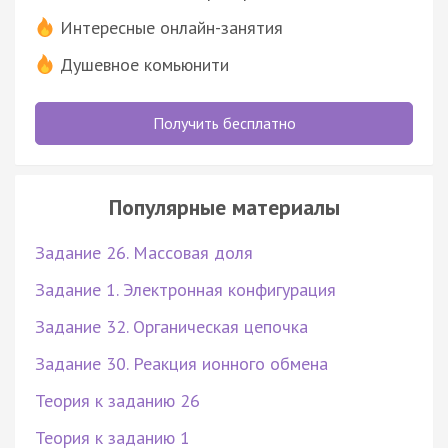
Интересные онлайн-занятия
Душевное комьюнити
Получить бесплатно
Популярные материалы
Задание 26. Массовая доля
Задание 1. Электронная конфигурация
Задание 32. Органическая цепочка
Задание 30. Реакция ионного обмена
Теория к заданию 26
Теория к заданию 1