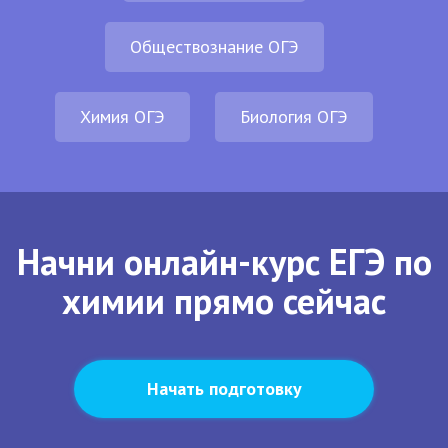
Обществознание ОГЭ
Химия ОГЭ
Биология ОГЭ
Начни онлайн-курс ЕГЭ по
химии прямо сейчас
Начать подготовку