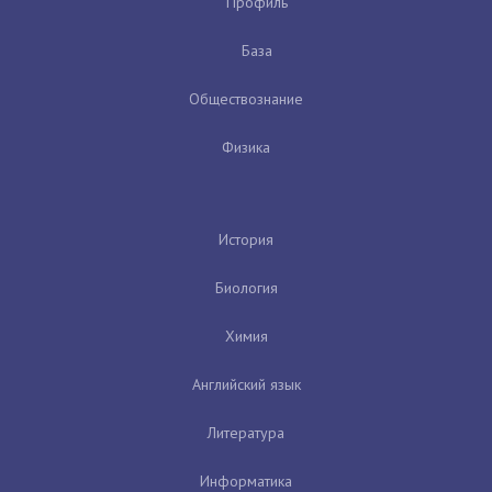
Профиль
База
Обществознание
Физика
История
Биология
Химия
Английский язык
Литература
Информатика