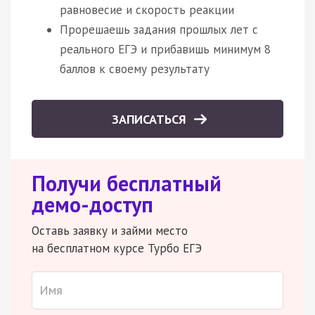
равновесие и скорость реакции
Прорешаешь задания прошлых лет с
реального ЕГЭ и прибавишь минимум 8
баллов к своему результату
ЗАПИСАТЬСЯ
Получи бесплатный
демо-доступ
Оставь заявку и займи место
на бесплатном курсе Турбо ЕГЭ