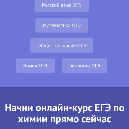
Русский язык ОГЭ
Математика ОГЭ
Обществознание ОГЭ
Химия ОГЭ
Биология ОГЭ
Начни онлайн-курс ЕГЭ по
химии прямо сейчас