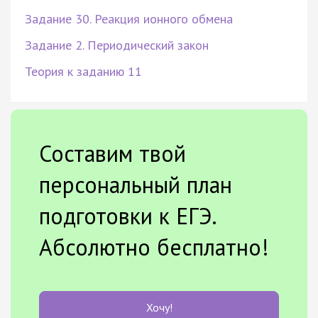
Задание 30. Реакция ионного обмена
Задание 2. Периодический закон
Теория к заданию 11
Составим твой
персональный план
подготовки к ЕГЭ.
Абсолютно бесплатно!
Хочу!