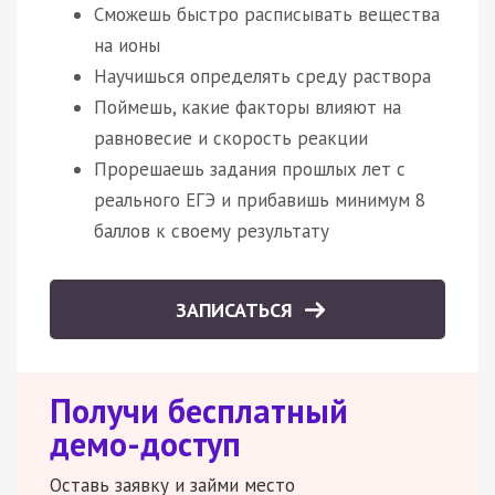
Сможешь быстро расписывать вещества
на ионы
Научишься определять среду раствора
Поймешь, какие факторы влияют на
равновесие и скорость реакции
Прорешаешь задания прошлых лет с
реального ЕГЭ и прибавишь минимум 8
баллов к своему результату
ЗАПИСАТЬСЯ
Получи бесплатный
демо-доступ
Оставь заявку и займи место