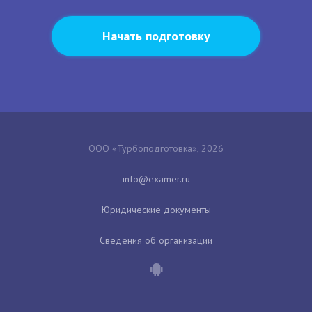
Начать подготовку
ООО «Турбоподготовка», 2026
Юридические документы
Сведения об организации