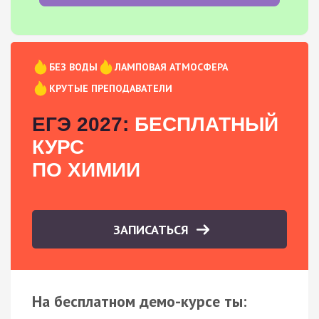
БЕЗ ВОДЫ
ЛАМПОВАЯ АТМОСФЕРА
КРУТЫЕ ПРЕПОДАВАТЕЛИ
ЕГЭ 2027:
БЕСПЛАТНЫЙ
КУРС
ПО ХИМИИ
ЗАПИСАТЬСЯ
На бесплатном демо-курсе ты: