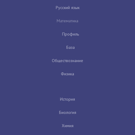
Русский язык
Математика
Профиль
База
Обществознание
Физика
История
Биология
Химия