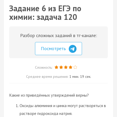
Задание 6 из ЕГЭ по
химии: задача 120
Разбор сложных заданий в тг-канале:
Посмотреть
Сложность:
Среднее время решения:
1 мин. 19 сек.
Какие из приведённых утверждений верны?
Оксиды алюминия и цинка могут растворяться в
растворе гидроксида натрия.