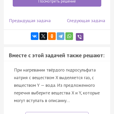
Посмотреть решение
Предыдущая задача
Следующая задача
Вместе с этой задачей также решают:
При нагревании твёрдого гидросульфата
натрия с веществом X выделяется газ, с
веществом Y — вода. Из предложенного
перечня выберите вещества X и Y, которые
могут вступать в описанну…