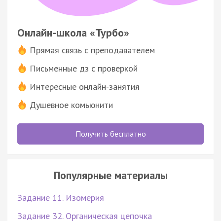
Онлайн-школа «Турбо»
Прямая связь с преподавателем
Письменные дз с проверкой
Интересные онлайн-занятия
Душевное комьюнити
Получить бесплатно
Популярные материалы
Задание 11. Изомерия
Задание 32. Органическая цепочка