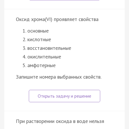
Оксид хрома(VI) проявляет свойства
основные
кислотные
восстановительные
окислительные
амфотерные
Запишите номера выбранных свойств.
При растворении оксида в воде нельзя