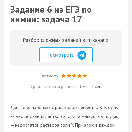
Задание 6 из ЕГЭ по
химии: задача 17
Разбор сложных заданий в тг-канале:
Посмотреть
Сложность:
Среднее время решения:
3 мин. 1 сек.
Даны две пробирки с раствором вещества X. В одну
из них добавили раствор хлорида магния, а в другую
— недостаток раствора соли Y. При этом в каждой