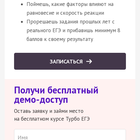
Поймешь, какие факторы влияют на
равновесие и скорость реакции
Прорешаешь задания прошлых лет с
реального ЕГЭ и прибавишь минимум 8
баллов к своему результату
ЗАПИСАТЬСЯ
Получи бесплатный
демо-доступ
Оставь заявку и займи место
на бесплатном курсе Турбо ЕГЭ