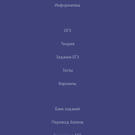
Информатика
ОГЭ
Теория
Задания ЕГЭ
Тесты
Варианты
Банк заданий
Перевод баллов