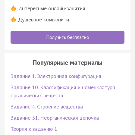
Интересные онлайн-занятия
Душевное комьюнити
Получить бесплатно
Популярные материалы
Задание 1. Электронная конфигурация
Задание 10. Классификация и номенклатура
органических веществ
Задание 4. Строение вещества
Задание 31. Неорганическая цепочка
Теория к заданию 1