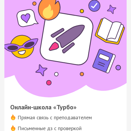
Онлайн-школа «Турбо»
Прямая связь с преподавателем
Письменные дз с проверкой