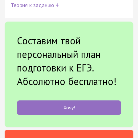
Теория к заданию 4
Составим твой
персональный план
подготовки к ЕГЭ.
Абсолютно бесплатно!
Хочу!