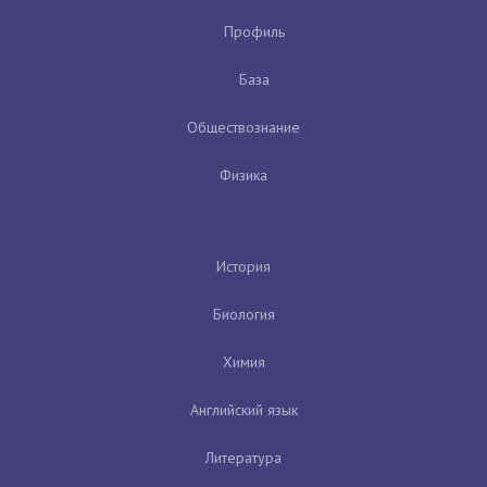
Профиль
База
Обществознание
Физика
История
Биология
Химия
Английский язык
Литература