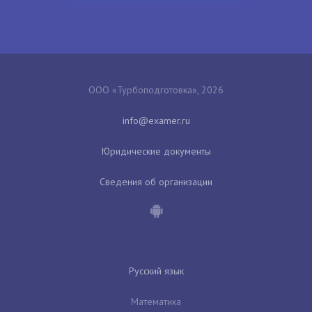
ООО «Турбоподготовка», 2026
Юридические документы
Сведения об организации
Русский язык
Математика