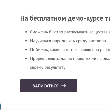
На бесплатном демо-курсе т
Сможешь быстро расписывать вещества 
Научишься определять среду раствора
Поймешь, какие факторы влияют на равно
Прорешаешь задания прошлых лет с реал
своему результату
ЗАПИСАТЬСЯ