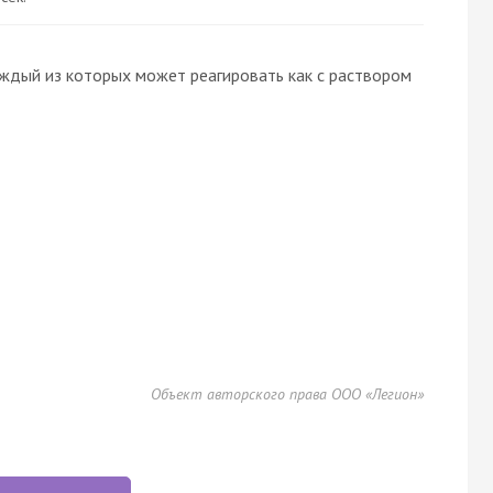
ждый из которых может реагировать как с раствором
Объект авторского права ООО «Легион»