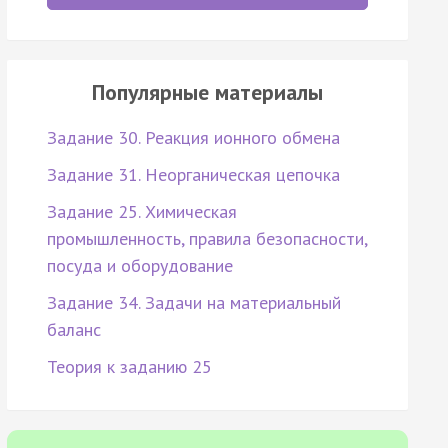
Популярные материалы
Задание 30. Реакция ионного обмена
Задание 31. Неорганическая цепочка
Задание 25. Химическая
промышленность, правила безопасности,
посуда и оборудование
Задание 34. Задачи на материальный
баланс
Теория к заданию 25