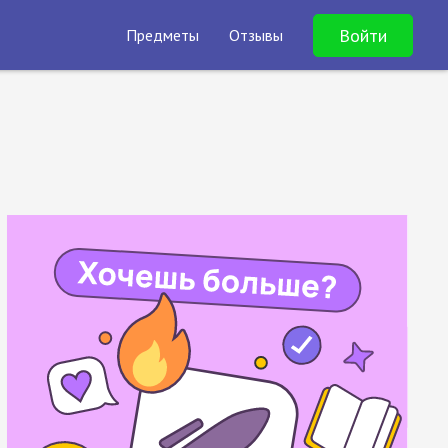
Войти
Предметы
Отзывы