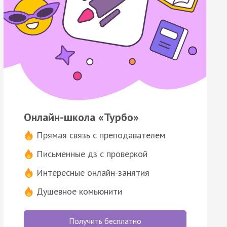
Онлайн-школа «Турбо»
Прямая связь с преподавателем
Письменные дз с проверкой
Интересные онлайн-занятия
Душевное комьюнити
Получить бесплатно