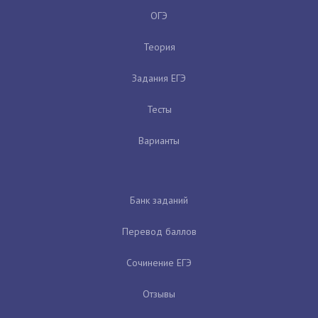
ОГЭ
Теория
Задания ЕГЭ
Тесты
Варианты
Банк заданий
Перевод баллов
Сочинение ЕГЭ
Отзывы