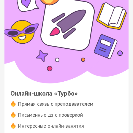
Онлайн-школа «Турбо»
Прямая связь с преподавателем
Письменные дз с проверкой
Интересные онлайн-занятия