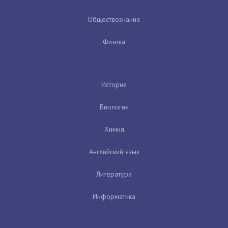
Обществознание
Физика
История
Биология
Химия
Английский язык
Литература
Информатика