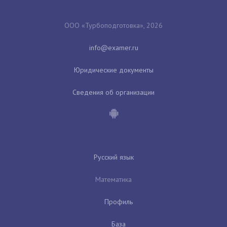
ООО «Турбоподготовка», 2026
Юридические документы
Сведения об организации
Русский язык
Математика
Профиль
База