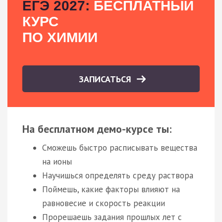
ЕГЭ 2027:
БЕСПЛАТНЫЙ
КУРС
ПО ХИМИИ
ЗАПИСАТЬСЯ
На бесплатном демо-курсе ты:
Сможешь быстро расписывать вещества
на ионы
Научишься определять среду раствора
Поймешь, какие факторы влияют на
равновесие и скорость реакции
Прорешаешь задания прошлых лет с