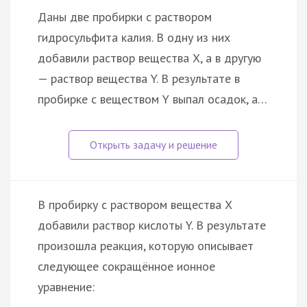
Даны две пробирки с раствором
гидросульфита калия. В одну из них
добавили раствор вещества Х, а в другую
— раствор вещества Y. В результате в
пробирке с веществом Y выпал осадок, а…
В пробирку с раствором вещества X
добавили раствор кислоты Y. В результате
произошла реакция, которую описывает
следующее сокращённое ионное
уравнение: