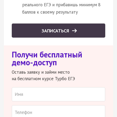
реального ЕГЭ и прибавишь минимум 8
баллов к своему результату
ЗАПИСАТЬСЯ
Получи бесплатный
демо-доступ
Оставь заявку и займи место
на бесплатном курсе Турбо ЕГЭ