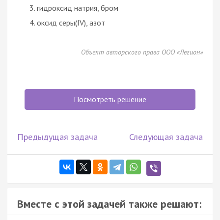
гидроксид натрия, бром
оксид серы(IV), азот
Объект авторского права ООО «Легион»
Посмотреть решение
Предыдущая задача
Следующая задача
Вместе с этой задачей также решают: