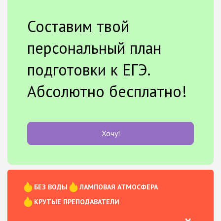
Составим твой
персональный план
подготовки к ЕГЭ.
Абсолютно бесплатно!
Хочу!
БЕЗ ВОДЫ
ЛАМПОВАЯ АТМОСФЕРА
КРУТЫЕ ПРЕПОДАВАТЕЛИ