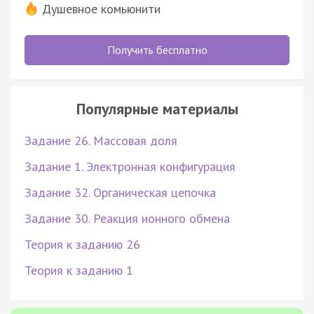
Душевное комьюнити
Получить бесплатно
Популярные материалы
Задание 26. Массовая доля
Задание 1. Электронная конфигурация
Задание 32. Органическая цепочка
Задание 30. Реакция ионного обмена
Теория к заданию 26
Теория к заданию 1