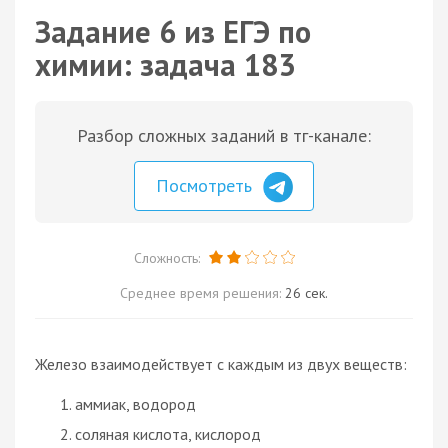
Задание 6 из ЕГЭ по
химии: задача 183
Разбор сложных заданий в тг-канале:
Посмотреть
Сложность:
Среднее время решения:
26 сек.
Железо взаимодействует с каждым из двух веществ:
аммиак, водород
соляная кислота, кислород