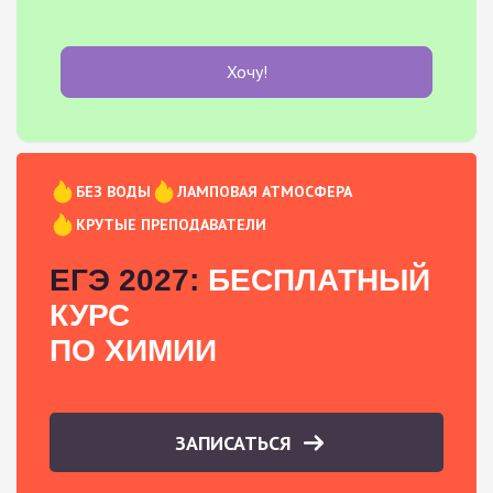
Хочу!
БЕЗ ВОДЫ
ЛАМПОВАЯ АТМОСФЕРА
КРУТЫЕ ПРЕПОДАВАТЕЛИ
ЕГЭ 2027:
БЕСПЛАТНЫЙ
КУРС
ПО ХИМИИ
ЗАПИСАТЬСЯ