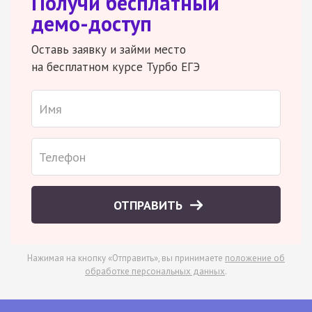
Получи бесплатный
демо-доступ
Оставь заявку и займи место
на бесплатном курсе Турбо ЕГЭ
ОТПРАВИТЬ
Нажимая на кнопку «Отправить», вы принимаете
положение об
обработке персональных данных
.