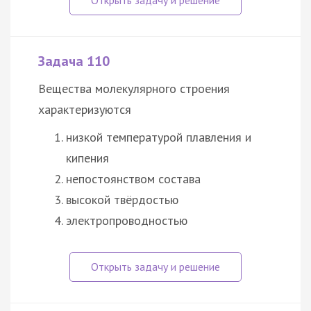
Задача 110
Вещества молекулярного строения
характеризуются
низкой температурой плавления и
кипения
непостоянством состава
высокой твёрдостью
электропроводностью