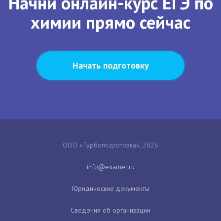
Начни онлайн-курс ЕГЭ по
химии прямо сейчас
Начать подготовку
ООО «Турбоподготовка», 2026
Юридические документы
Сведения об организации