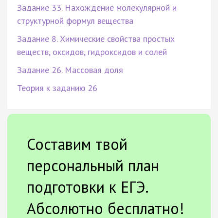
Задание 33. Нахождение молекулярной и
структурной формул вещества
Задание 8. Химические свойства простых
веществ, оксидов, гидроксидов и солей
Задание 26. Массовая доля
Теория к заданию 26
Составим твой
персональный план
подготовки к ЕГЭ.
Абсолютно бесплатно!