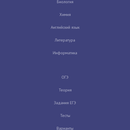
Биология
Химия
Английский язык
Литература
Информатика
ОГЭ
Теория
Задания ЕГЭ
Тесты
Варианты