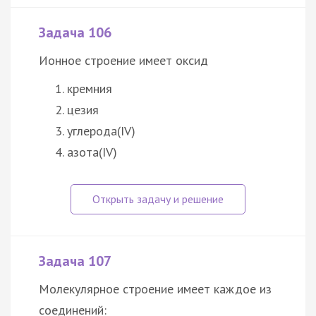
Задача 106
Ионное строение имеет оксид
кремния
цезия
углерода(IV)
азота(IV)
Задача 107
Молекулярное строение имеет каждое из
соединений: