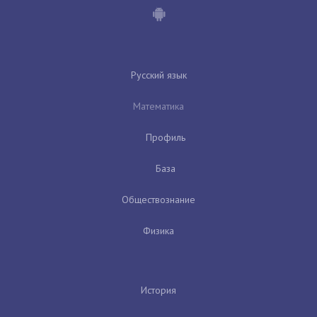
Русский язык
Математика
Профиль
База
Обществознание
Физика
История