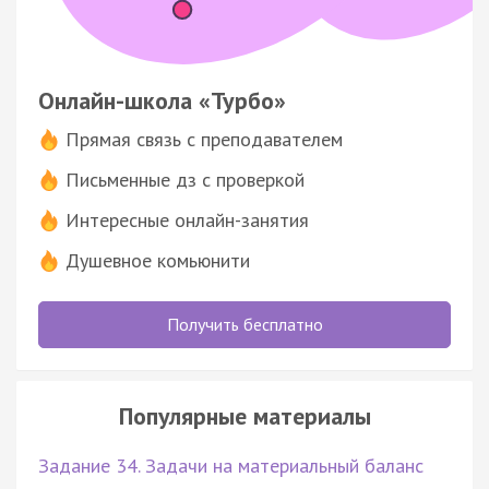
Онлайн-школа «Турбо»
Прямая связь с преподавателем
Письменные дз с проверкой
Интересные онлайн-занятия
Душевное комьюнити
Получить бесплатно
Популярные материалы
Задание 34. Задачи на материальный баланс