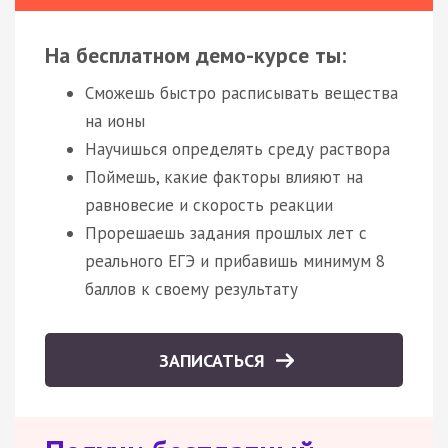
На бесплатном демо-курсе ты:
Сможешь быстро расписывать вещества
на ионы
Научишься определять среду раствора
Поймешь, какие факторы влияют на
равновесие и скорость реакции
Прорешаешь задания прошлых лет с
реального ЕГЭ и прибавишь минимум 8
баллов к своему результату
ЗАПИСАТЬСЯ