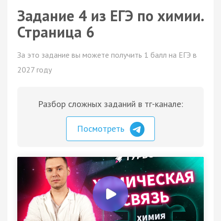
Задание 4 из ЕГЭ по химии.
Страница 6
За это задание вы можете получить 1 балл на ЕГЭ в
2027 году
Разбор сложных заданий в тг-канале:
Посмотреть