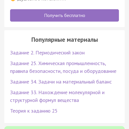
Получить бесплатно
Популярные материалы
Задание 2. Периодический закон
Задание 25. Химическая промышленность,
правила безопасности, посуда и оборудование
Задание 34. Задачи на материальный баланс
Задание 33. Нахождение молекулярной и
структурной формул вещества
Теория к заданию 25