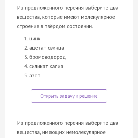
Из предложенного перечня выберите два
вещества, которые имеют молекулярное
строение в твёрдом состоянии.
цинк
ацетат свинца
бромоводород
силикат калия
азот
Из предложенного перечня выберите два
вещества, имеющих немолекулярное