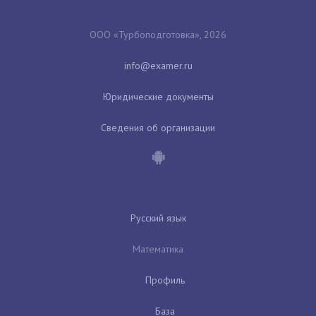
ООО «Турбоподготовка», 2026
Юридические документы
Сведения об организации
Русский язык
Математика
Профиль
База