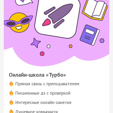
Онлайн-школа «Турбо»
Прямая связь с преподавателем
Письменные дз с проверкой
Интересные онлайн-занятия
Душевное комьюнити