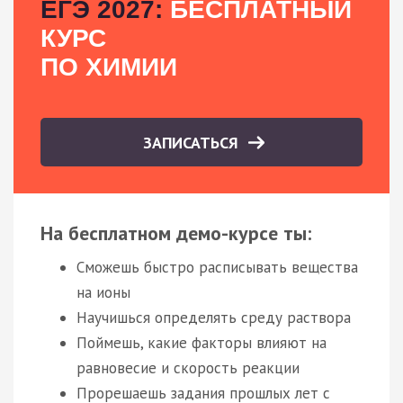
ЕГЭ 2027:
БЕСПЛАТНЫЙ
КУРС
ПО ХИМИИ
ЗАПИСАТЬСЯ
На бесплатном демо-курсе ты:
Сможешь быстро расписывать вещества
на ионы
Научишься определять среду раствора
Поймешь, какие факторы влияют на
равновесие и скорость реакции
Прорешаешь задания прошлых лет с