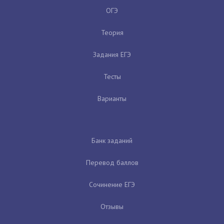
ОГЭ
Теория
Задания ЕГЭ
Тесты
Варианты
Банк заданий
Перевод баллов
Сочинение ЕГЭ
Отзывы