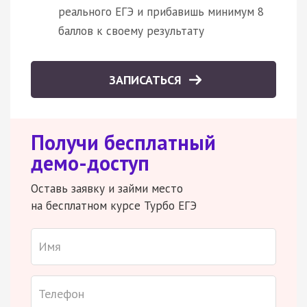
реального ЕГЭ и прибавишь минимум 8
баллов к своему результату
ЗАПИСАТЬСЯ
Получи бесплатный
демо-доступ
Оставь заявку и займи место
на бесплатном курсе Турбо ЕГЭ