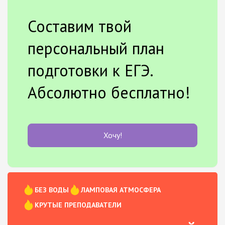
Составим твой
персональный план
подготовки к ЕГЭ.
Абсолютно бесплатно!
Хочу!
БЕЗ ВОДЫ
ЛАМПОВАЯ АТМОСФЕРА
КРУТЫЕ ПРЕПОДАВАТЕЛИ