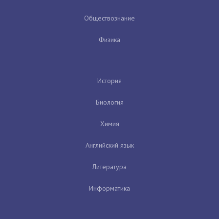
Обществознание
Физика
История
Биология
Химия
Английский язык
Литература
Информатика