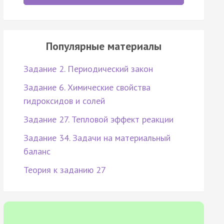
Популярные материалы
Задание 2. Периодический закон
Задание 6. Химические свойства
гидроксидов и солей
Задание 27. Тепловой эффект реакции
Задание 34. Задачи на материальный
баланс
Теория к заданию 27