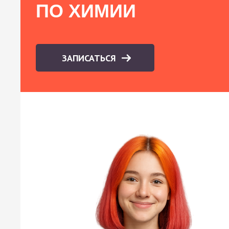
ПО ХИМИИ
ЗАПИСАТЬСЯ