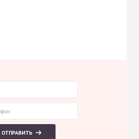
ОТПРАВИТЬ