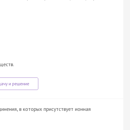
ществ.
инения, в которых присутствует ионная