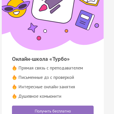
Онлайн-школа «Турбо»
Прямая связь с преподавателем
Письменные дз с проверкой
Интересные онлайн-занятия
Душевное комьюнити
Получить бесплатно