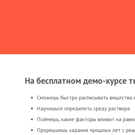
На бесплатном демо-курсе т
Сможешь быстро расписывать вещества 
Научишься определять среду раствора
Поймешь, какие факторы влияют на равно
Прорешаешь задания прошлых лет с реал