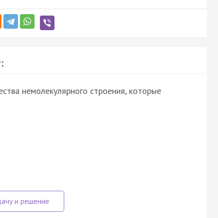
:
ства немолекулярного строения, которые