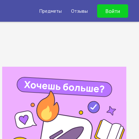
Войти
Предметы
Отзывы