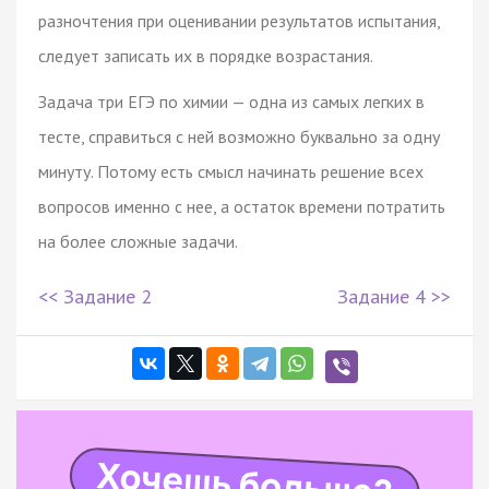
разночтения при оценивании результатов испытания,
следует записать их в порядке возрастания.
Задача три ЕГЭ по химии — одна из самых легких в
тесте, справиться с ней возможно буквально за одну
минуту. Потому есть смысл начинать решение всех
вопросов именно с нее, а остаток времени потратить
на более сложные задачи.
<< Задание 2
Задание 4 >>