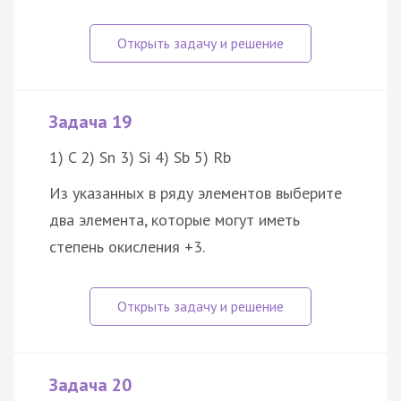
Задача 19
1) C 2) Sn 3) Si 4) Sb 5) Rb
Из указанных в ряду элементов выберите
два элемента, которые могут иметь
степень окисления +3.
Задача 20