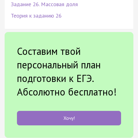
Задание 26. Массовая доля
Теория к заданию 26
Составим твой
персональный план
подготовки к ЕГЭ.
Абсолютно бесплатно!
Хочу!