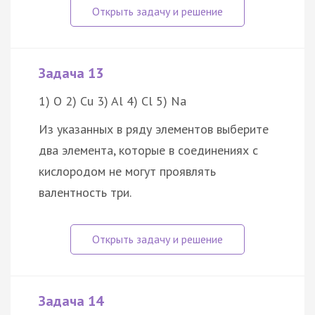
Задача 13
1) O 2) Cu 3) Al 4) Cl 5) Na
Из указанных в ряду элементов выберите
два элемента, которые в соединениях с
кислородом не могут проявлять
валентность три.
Задача 14