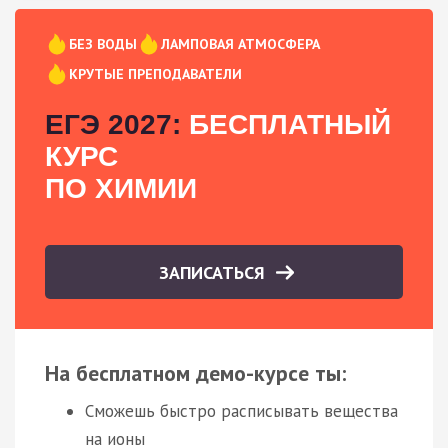
БЕЗ ВОДЫ
ЛАМПОВАЯ АТМОСФЕРА
КРУТЫЕ ПРЕПОДАВАТЕЛИ
ЕГЭ 2027:
БЕСПЛАТНЫЙ
КУРС
ПО ХИМИИ
ЗАПИСАТЬСЯ
На бесплатном демо-курсе ты:
Сможешь быстро расписывать вещества
на ионы