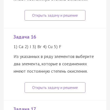
Задача 16
1) Ca 2) I 3) Br 4) Cu 5) F
Из указанных в ряду элементов выберите
два элемента, которые в соединениях
имеют постоянную степень окисления.
Задача 17