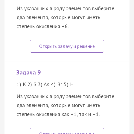
Из указанных в ряду элементов выберите
два элемента, которые могут иметь
степень окисления +6.
Задача 9
1) K 2) S 3) As 4) Br 5) H
Из указанных в ряду элементов выберите
два элемента, которые могут иметь
степень окисления как +1, так и –1.