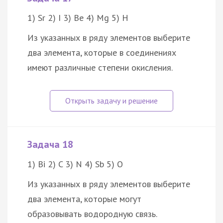
1) Sr 2) I 3) Be 4) Mg 5) H
Из указанных в ряду элементов выберите
два элемента, которые в соединениях
имеют различные степени окисления.
Задача 18
1) Bi 2) C 3) N 4) Sb 5) O
Из указанных в ряду элементов выберите
два элемента, которые могут
образовывать водородную связь.