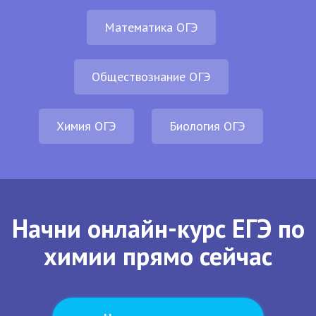
Математика ОГЭ
Обществознание ОГЭ
Химия ОГЭ
Биология ОГЭ
Начни онлайн-курс ЕГЭ по
химии прямо сейчас