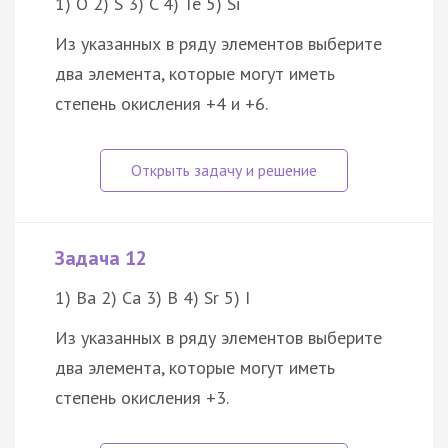
1) O 2) S 3) C 4) Te 5) Si
Из указанных в ряду элементов выберите
два элемента, которые могут иметь
степень окисления +4 и +6.
Задача 12
1) Ba 2) Ca 3) B 4) Sr 5) I
Из указанных в ряду элементов выберите
два элемента, которые могут иметь
степень окисления +3.