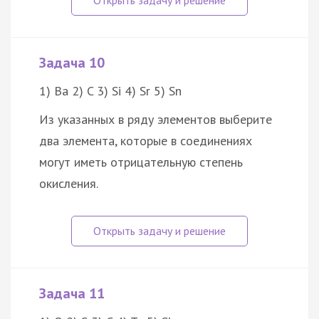
Задача 10
1) Ba 2) C 3) Si 4) Sr 5) Sn
Из указанных в ряду элементов выберите
два элемента, которые в соединениях
могут иметь отрицательную степень
окисления.
Задача 11