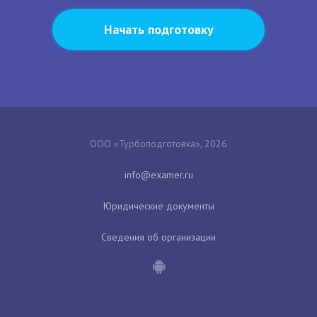
Начать подготовку
ООО «Турбоподготовка», 2026
Юридические документы
Сведения об организации