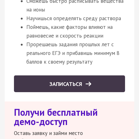
Сможешь быстро расписывать вещества
на ионы
Научишься определять среду раствора
Поймешь, какие факторы влияют на
равновесие и скорость реакции
Прорешаешь задания прошлых лет с
реального ЕГЭ и прибавишь минимум 8
баллов к своему результату
ЗАПИСАТЬСЯ
Получи бесплатный
демо-доступ
Оставь заявку и займи место