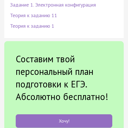
Задание 1. Электронная конфигурация
Теория к заданию 11
Теория к заданию 1
Составим твой
персональный план
подготовки к ЕГЭ.
Абсолютно бесплатно!
Хочу!