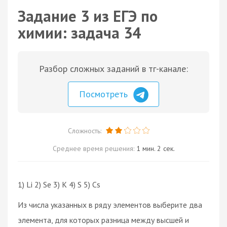
Задание 3 из ЕГЭ по
химии: задача 34
Разбор сложных заданий в тг-канале:
Посмотреть
Сложность:
Среднее время решения:
1 мин. 2 сек.
1) Li 2) Se 3) K 4) S 5) Cs
Из числа указанных в ряду элементов выберите два
элемента, для которых разница между высшей и