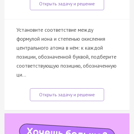
Установите соответствие между
формулой иона и степенью окисления
центрального атома в нём: к каждой
позиции, обозначенной буквой, подберите
соответствующую позицию, обозначенную
ци…