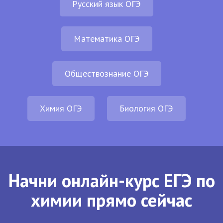
Русский язык ОГЭ
Математика ОГЭ
Обществознание ОГЭ
Химия ОГЭ
Биология ОГЭ
Начни онлайн-курс ЕГЭ по
химии прямо сейчас