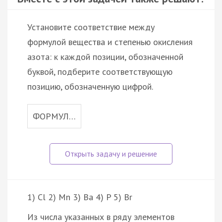
Установите соответствие между
формулой вещества и степенью окисления
азота: к каждой позиции, обозначенной
буквой, подберите соответствующую
позицию, обозначенную цифрой.
ФОРМУЛ…
1) Cl 2) Mn 3) Ba 4) P 5) Br
Из числа указанных в ряду элементов