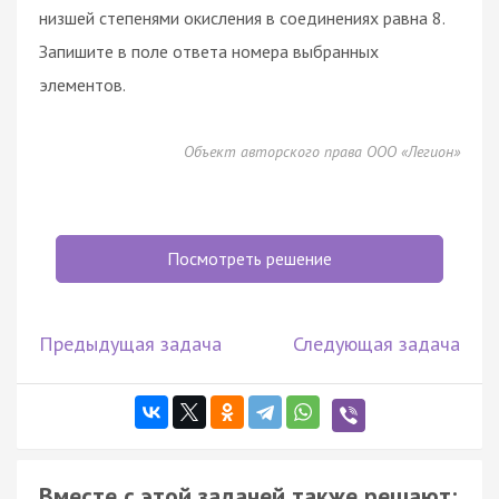
низшей степенями окисления в соединениях равна 8.
Запишите в поле ответа номера выбранных
элементов.
Объект авторского права ООО «Легион»
Посмотреть решение
Предыдущая задача
Следующая задача
Вместе с этой задачей также решают: