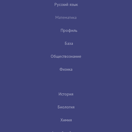
Русский язык
Математика
Профиль
База
Обществознание
Физика
История
Биология
Химия