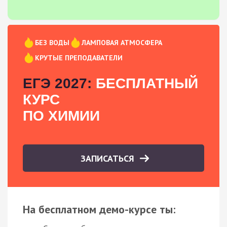
БЕЗ ВОДЫ
ЛАМПОВАЯ АТМОСФЕРА
КРУТЫЕ ПРЕПОДАВАТЕЛИ
ЕГЭ 2027:
БЕСПЛАТНЫЙ
КУРС
ПО ХИМИИ
ЗАПИСАТЬСЯ
На бесплатном демо-курсе ты: