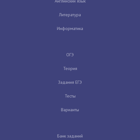
Английский язык
Литература
Информатика
ОГЭ
Теория
Задания ЕГЭ
Тесты
Варианты
Банк заданий