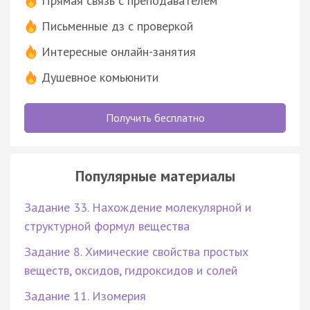
Прямая связь с преподавателем
Письменные дз с проверкой
Интересные онлайн-занятия
Душевное комьюнити
Получить бесплатно
Популярные материалы
Задание 33. Нахождение молекулярной и
структурной формул вещества
Задание 8. Химические свойства простых
веществ, оксидов, гидроксидов и солей
Задание 11. Изомерия