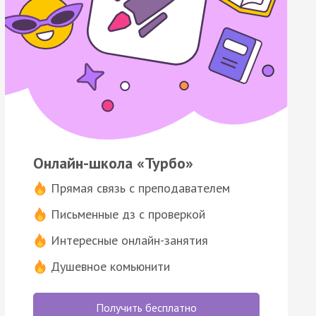
Онлайн-школа «Турбо»
Прямая связь с преподавателем
Письменные дз с проверкой
Интересные онлайн-занятия
Душевное комьюнити
Получить бесплатно