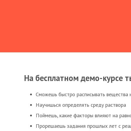
На бесплатном демо-курсе т
Сможешь быстро расписывать вещества 
Научишься определять среду раствора
Поймешь, какие факторы влияют на равно
Прорешаешь задания прошлых лет с реал