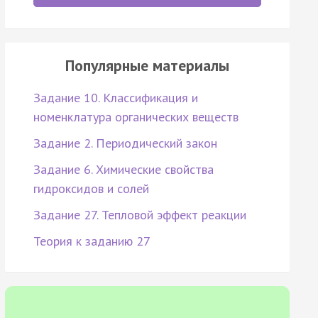
Популярные материалы
Задание 10. Классификация и
номенклатура органических веществ
Задание 2. Периодический закон
Задание 6. Химические свойства
гидроксидов и солей
Задание 27. Тепловой эффект реакции
Теория к заданию 27