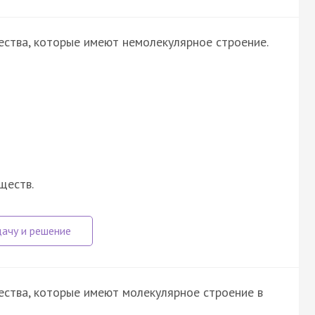
ства, которые имеют немолекулярное строение.
ществ.
ства, которые имеют молекулярное строение в