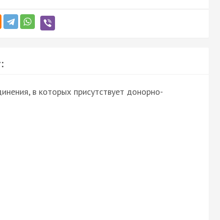
:
инения, в которых присутствует донорно-