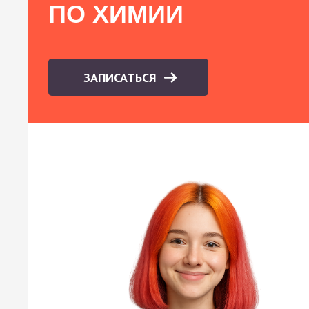
ПО ХИМИИ
ЗАПИСАТЬСЯ