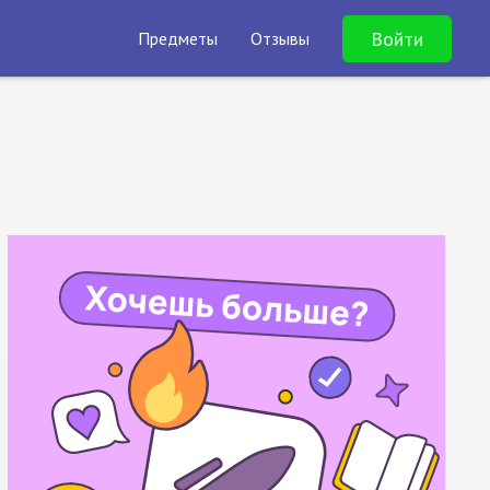
Войти
Предметы
Отзывы