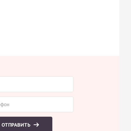
ОТПРАВИТЬ