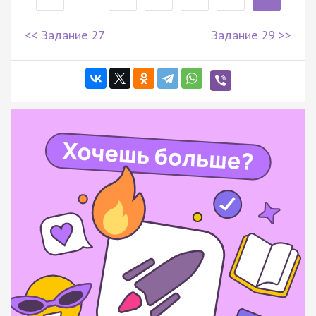
<< Задание 27
Задание 29 >>