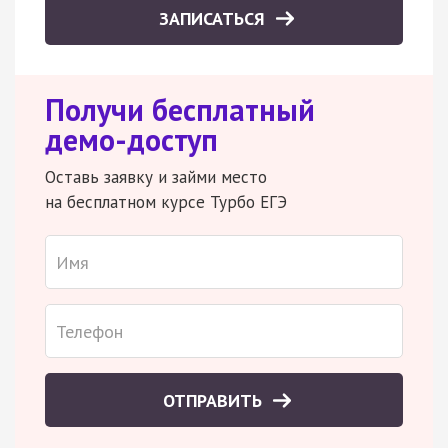
ЗАПИСАТЬСЯ
Получи бесплатный
демо-доступ
Оставь заявку и займи место
на бесплатном курсе Турбо ЕГЭ
ОТПРАВИТЬ