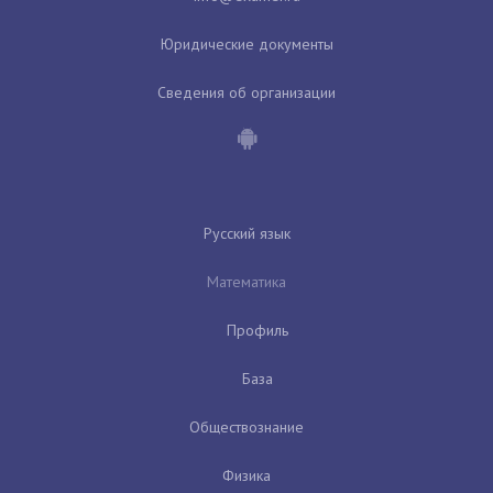
Юридические документы
Сведения об организации
Русский язык
Математика
Профиль
База
Обществознание
Физика