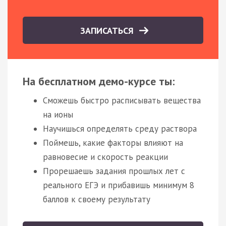
ЗАПИСАТЬСЯ
На бесплатном демо-курсе ты:
Сможешь быстро расписывать вещества
на ионы
Научишься определять среду раствора
Поймешь, какие факторы влияют на
равновесие и скорость реакции
Прорешаешь задания прошлых лет с
реального ЕГЭ и прибавишь минимум 8
баллов к своему результату