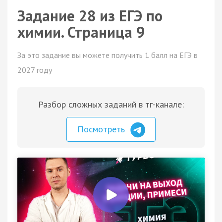
Задание 28 из ЕГЭ по
химии. Страница 9
За это задание вы можете получить 1 балл на ЕГЭ в
2027 году
Разбор сложных заданий в тг-канале:
Посмотреть