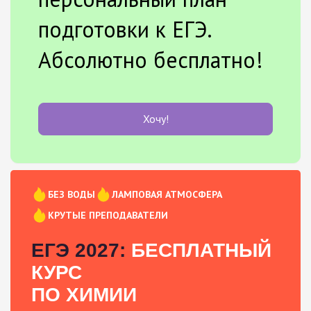
подготовки к ЕГЭ.
Абсолютно бесплатно!
Хочу!
БЕЗ ВОДЫ
ЛАМПОВАЯ АТМОСФЕРА
КРУТЫЕ ПРЕПОДАВАТЕЛИ
ЕГЭ 2027:
БЕСПЛАТНЫЙ
КУРС
ПО ХИМИИ