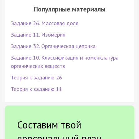
Популярные материалы
Задание 26. Массовая доля
Задание 11. Изомерия
Задание 32. Органическая цепочка
Задание 10. Классификация и номенклатура
органических веществ
Теория к заданию 26
Теория к заданию 11
Составим твой
персональный план