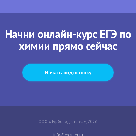
Начни онлайн-курс ЕГЭ по
химии прямо сейчас
Начать подготовку
ООО «Турбоподготовка», 2026