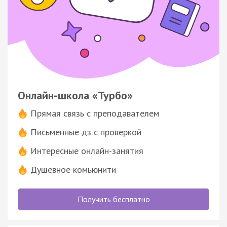
Онлайн-школа «Турбо»
Прямая связь с преподавателем
Письменные дз с проверкой
Интересные онлайн-занятия
Душевное комьюнити
Получить бесплатно