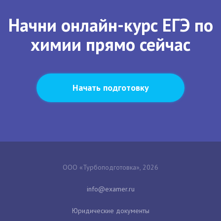
Начни онлайн-курс ЕГЭ по
химии прямо сейчас
Начать подготовку
ООО «Турбоподготовка», 2026
Юридические документы