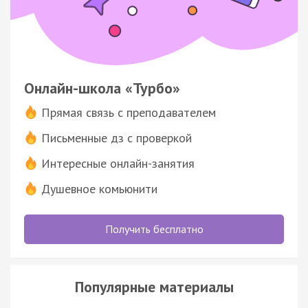
Онлайн-школа «Турбо»
Прямая связь с преподавателем
Письменные дз с проверкой
Интересные онлайн-занятия
Душевное комьюнити
Получить бесплатно
Популярные материалы