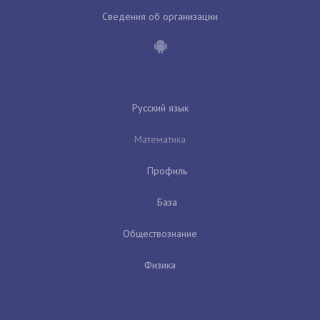
Сведения об организации
Русский язык
Математика
Профиль
База
Обществознание
Физика