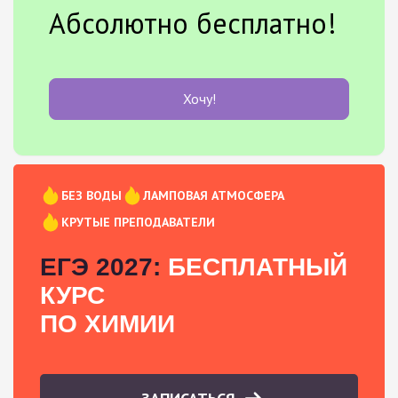
Абсолютно бесплатно!
Хочу!
БЕЗ ВОДЫ
ЛАМПОВАЯ АТМОСФЕРА
КРУТЫЕ ПРЕПОДАВАТЕЛИ
ЕГЭ 2027:
БЕСПЛАТНЫЙ
КУРС
ПО ХИМИИ