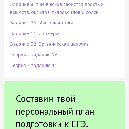
Задание 8. Химические свойства простых
веществ, оксидов, гидроксидов и солей
Задание 26. Массовая доля
Задание 11. Изомерия
Задание 32. Органическая цепочка
Теория к заданию 26
Теория к заданию 11
Составим твой
персональный план
подготовки к ЕГЭ.