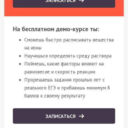
ЗАПИСАТЬСЯ
На бесплатном демо-курсе ты:
Сможешь быстро расписывать вещества
на ионы
Научишься определять среду раствора
Поймешь, какие факторы влияют на
равновесие и скорость реакции
Прорешаешь задания прошлых лет с
реального ЕГЭ и прибавишь минимум 8
баллов к своему результату
ЗАПИСАТЬСЯ