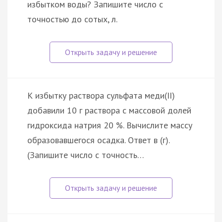
избытком воды? Запишите число с
точностью до сотых, л.
К избытку раствора сульфата меди(II)
добавили 10 г раствора с массовой долей
гидроксида натрия 20 %. Вычислите массу
образовавшегося осадка. Ответ в (г).
(Запишите число с точность…