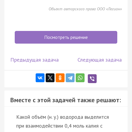
Объект авторского права ООО «Легион»
Посмотреть решение
Предыдущая задача
Следующая задача
Вместе с этой задачей также решают:
Какой объём (н. у.) водорода выделится
при взаимодействии 0,4 моль калия с