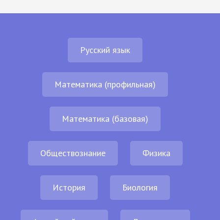
Русский язык
Математика (профильная)
Математика (базовая)
Обществознание
Физика
История
Биология