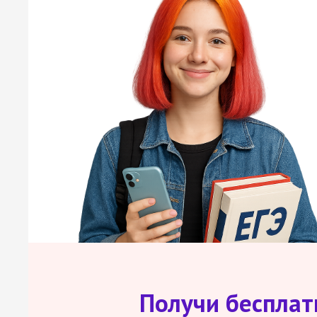
Получи беспла