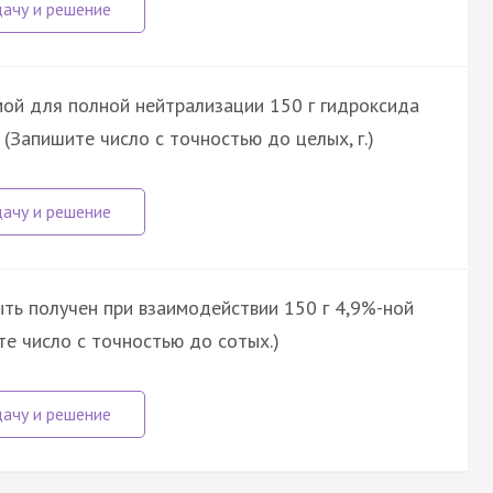
мой для полной нейтрализации 150 г гидроксида
(Запишите число с точностью до целых, г.)
ть получен при взаимодействии 150 г 4,9%-ной
ите число с точностью до сотых.)