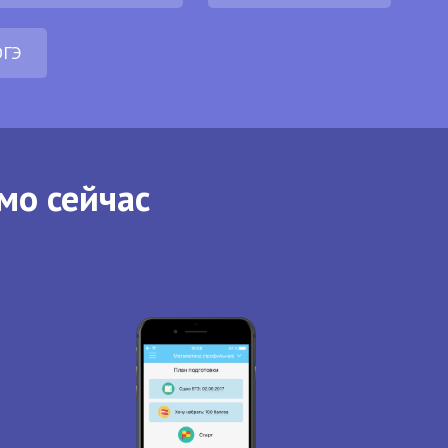
ОГЭ
мо сейчас