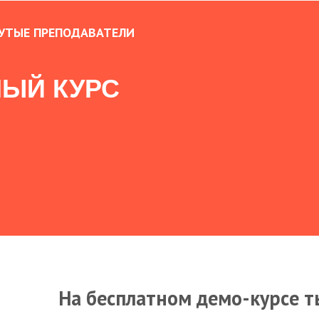
УТЫЕ ПРЕПОДАВАТЕЛИ
ЫЙ КУРС
На бесплатном демо-курсе т