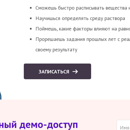
Сможешь быстро расписывать вещества 
Научишься определять среду раствора
Поймешь, какие факторы влияют на равно
Прорешаешь задания прошлых лет с реал
своему результату
ЗАПИСАТЬСЯ
тный демо-доступ