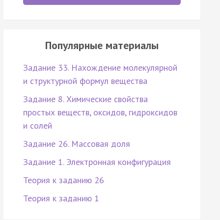
Популярные материалы
Задание 33. Нахождение молекулярной
и структурной формул вещества
Задание 8. Химические свойства
простых веществ, оксидов, гидроксидов
и солей
Задание 26. Массовая доля
Задание 1. Электронная конфигурация
Теория к заданию 26
Теория к заданию 1