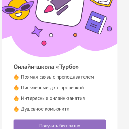
Онлайн-школа «Турбо»
Прямая связь с преподавателем
Письменные дз с проверкой
Интересные онлайн-занятия
Душевное комьюнити
Получить бесплатно