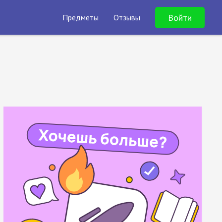
Войти
Предметы
Отзывы