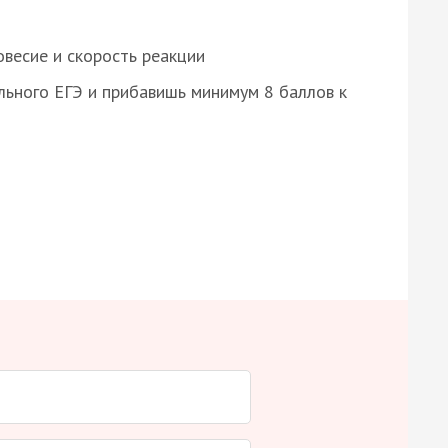
весие и скорость реакции
ьного ЕГЭ и прибавишь минимум 8 баллов к