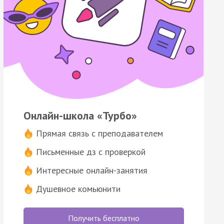
Онлайн-школа «Турбо»
Прямая связь с преподавателем
Письменные дз с проверкой
Интересные онлайн-занятия
Душевное комьюнити
Получить бесплатно