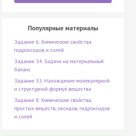
Популярные материалы
Задание 6. Химические свойства
гидроксидов и солей
Задание 34. Задачи на материальный
баланс
Задание 33. Нахождение молекулярной
и структурной формул вещества
Задание 8. Химические свойства
простых веществ, оксидов, гидроксидов
и солей