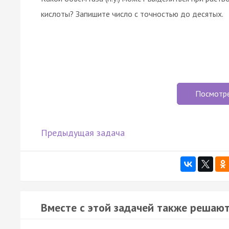
кислоты? Запишите число с точностью до десятых.
Посмотр
Предыдущая задача
Вместе с этой задачей также решают