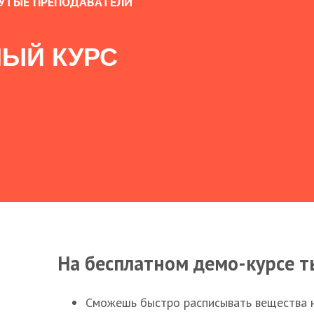
УТЫЕ ПРЕПОДАВАТЕЛИ
ЫЙ КУРС
На бесплатном демо-курсе т
Сможешь быстро расписывать вещества 