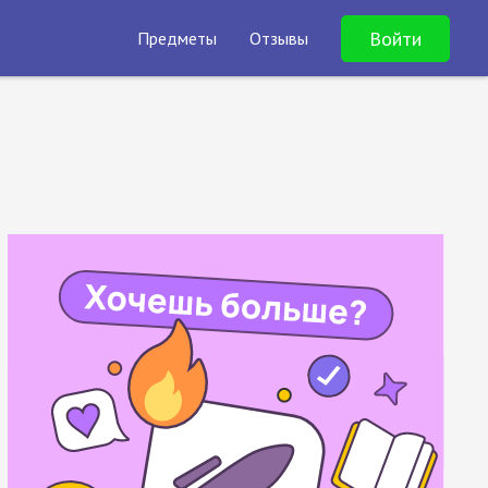
Войти
Предметы
Отзывы